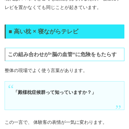
レビを置かなくても同じことが起きています。
■ 高い枕 × 寝ながらテレビ
この組み合わせが“脳の血管”に危険をもたらす
整体の現場でよく使う言葉があります。
「殿様枕症候群って知っていますか？」
この一言で、 体験客の表情が一気に変わります。