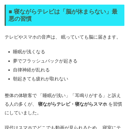
■ 寝ながらテレビは「脳が休まらない」最
悪の習慣
テレビやスマホの音声は、 眠っていても脳に届きます。
睡眠が浅くなる
夢でフラッシュバックが起きる
自律神経が乱れる
朝起きても疲れが取れない
整体の体験客で 「睡眠が浅い」「耳鳴りがする」と訴え
る人の多くが、
寝ながらテレビ・寝ながらスマホ
を習慣
にしていました。
現代はスマホでどこでも動画が見られるため、 寝室にテ