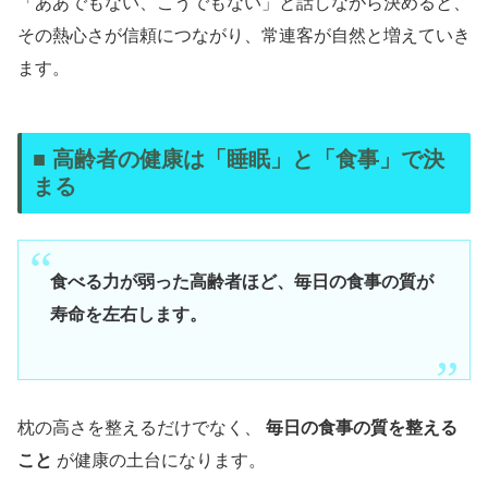
「ああでもない、こうでもない」と話しながら決めると、
その熱心さが信頼につながり、常連客が自然と増えていき
ます。
■ 高齢者の健康は「睡眠」と「食事」で決
まる
食べる力が弱った高齢者ほど、毎日の食事の質が
寿命を左右します。
枕の高さを整えるだけでなく、
毎日の食事の質を整える
こと
が健康の土台になります。