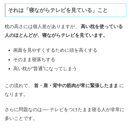
それは「寝ながらテレビを見ている」こと
枕の高さには個人差がありますが、
高い枕を使っている
人のほとんどが、寝ながらテレビを見ています。
画面を見やすくするために頭を高くする
そのまま寝落ちする
高い枕が“普通”になってしまう
この流れで、
首・肩・背中の筋肉が常に緊張したまま
に
なります。
さらに問題なのは── テレビをつけたまま寝る人が非常に
多いことです。