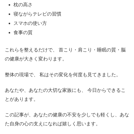
枕の高さ
寝ながらテレビの習慣
スマホの使い方
食事の質
これらを整えるだけで、 首こり・肩こり・睡眠の質・脳
の健康が大きく変わります。
整体の現場で、 私はその変化を何度も見てきました。
あなたや、あなたの大切な家族にも、 今日からできるこ
とがあります。
この記事が、あなたの健康の不安を少しでも軽くし、あな
た自身の心の支えになれば嬉しく思います。