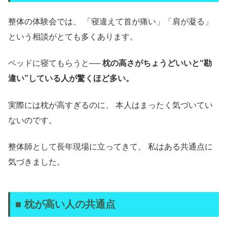
整体の体験会では、 「寝違えて首が痛い」「肩が凝る」
という相談がとても多くあります。
ベッドに寝てもらうと──
枕の高さがちょうどいいと“勘
違い”している人が驚くほど多い。
実際には枕が高すぎるのに、 本人はまったく気づいてい
ないのです。
整体師として長年現場に立ってきて、 私はある共通点に
気づきました。
■ 枕が高い人の共通点