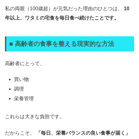
私の両親（100歳超）が元気だった理由のひとつは、
10
年以上、ワタミの宅食を毎日食べ続けたことです。
■ 高齢者の食事を整える現実的な方法
高齢者にとって、
買い物
調理
栄養管理
これらは大きな負担です。
だからこそ、
「毎日、栄養バランスの良い食事が届く」