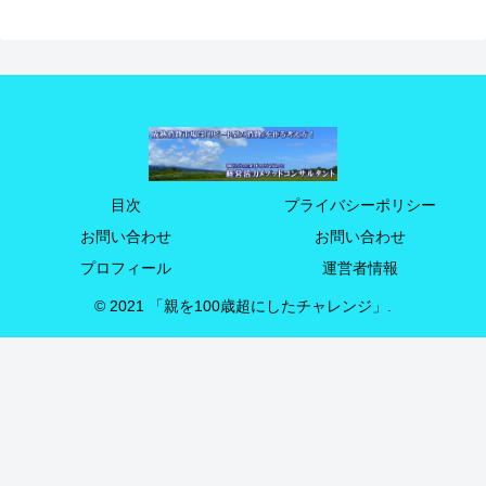
目次
プライバシーポリシー
お問い合わせ
お問い合わせ
プロフィール
運営者情報
© 2021 「親を100歳超にしたチャレンジ」.