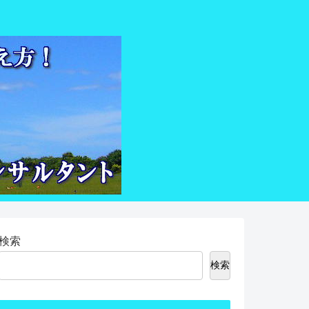
検索
検索