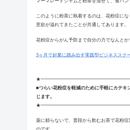
マーマレードジャムと粉茶を混ぜて、食パン
このように粉茶に執着するのは、花粉症にな
意欲が溢れてきたことが共通してあります。
花粉症からがん予防まで自分の力でなんとか
3ヶ月で起業に踏み出す実践型ビジネススクール
★━━━━━━━━━━━━━━━━━━━
■つらい花粉症を軽減のために手軽にカテキ
じます。
★━━━━━━━━━━━━━━━━━━━
薬に頼らないで、普段から飲むお茶で花粉症
のです。