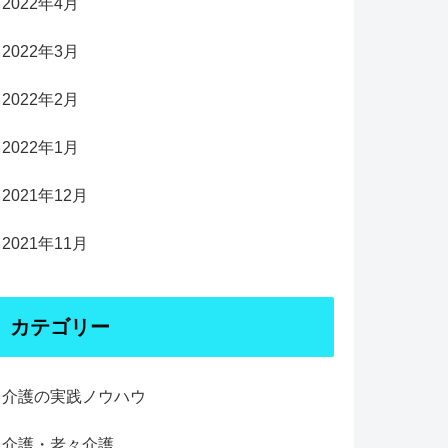
2022年4月
2022年3月
2022年2月
2022年1月
2021年12月
2021年11月
カテゴリー
介護の実践ノウハウ
介護・老々介護