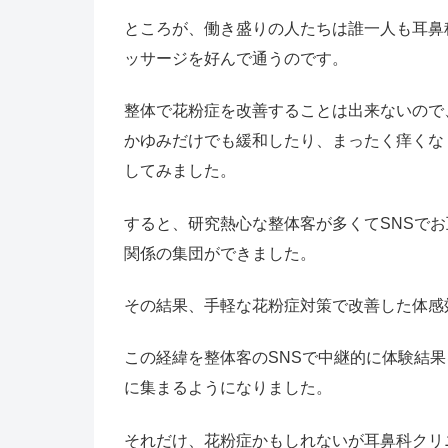
ところが、働き盛りの人たちは誰一人も耳鼻
ッサージを好んで通うのです。
整体で花粉症を改善することは出来ないので
かゆみだけでも緩和したり、まったく痒くな
してみました。
すると、研究熱心な整体客が多くてSNSで
関係の集団ができました。
その結果、手軽な花粉症対策で改善した体感
この経緯を整体客のSNSで中継的に体験結
に集まるようになりました。
それだけ、花粉症かもしれないが耳鼻科クリ