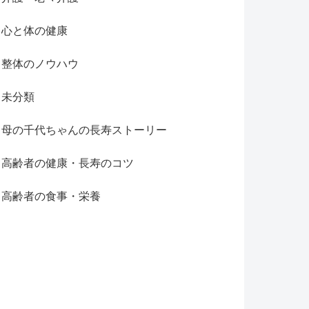
心と体の健康
整体のノウハウ
未分類
母の千代ちゃんの長寿ストーリー
高齢者の健康・長寿のコツ
高齢者の食事・栄養