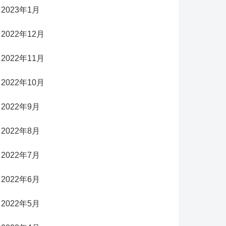
2023年1月
2022年12月
2022年11月
2022年10月
2022年9月
2022年8月
2022年7月
2022年6月
2022年5月