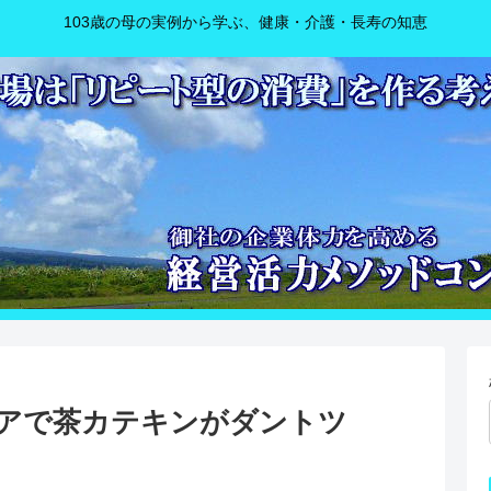
103歳の母の実例から学ぶ、健康・介護・長寿の知恵
アで茶カテキンがダントツ