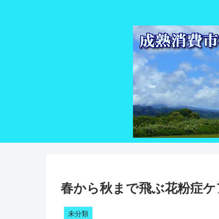
春から秋まで飛ぶ花粉症ケ
未分類