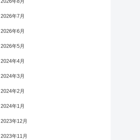
2026年8月
2026年7月
2026年6月
2026年5月
2024年4月
2024年3月
2024年2月
2024年1月
2023年12月
2023年11月