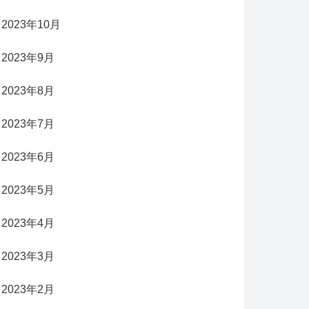
2023年10月
2023年9月
2023年8月
2023年7月
2023年6月
2023年5月
2023年4月
2023年3月
2023年2月