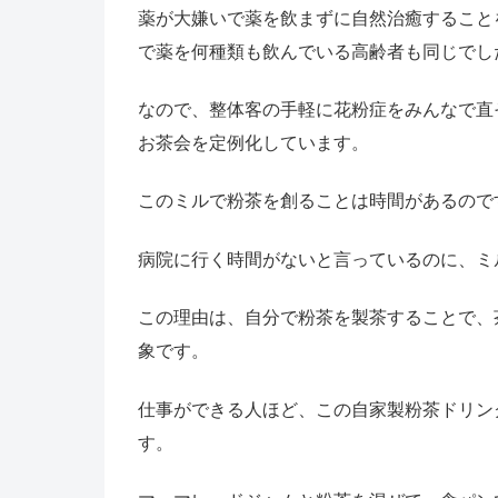
薬が大嫌いで薬を飲まずに自然治癒すること
で薬を何種類も飲んでいる高齢者も同じでし
なので、整体客の手軽に花粉症をみんなで直
お茶会を定例化しています。
このミルで粉茶を創ることは時間があるので
病院に行く時間がないと言っているのに、ミ
この理由は、自分で粉茶を製茶することで、
象です。
仕事ができる人ほど、この自家製粉茶ドリン
す。