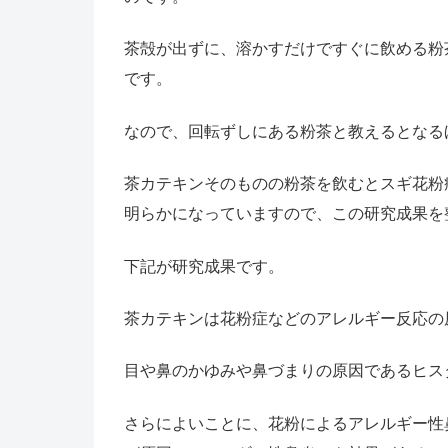
茶殻が出ずに、溶かすだけですぐに飲める粉
です。
なので、回転ずしにある粉茶と教えるとなる
茶カテキンそのものの粉茶を飲むとスギ花粉
明らかになっていますので、この研究成果を
下記が研究成果です。
茶カテキンは花粉症などのアレルギー反応の
目や鼻のかゆみや鼻づまりの原因であるヒス
さらによいことに、花粉によるアレルギー性