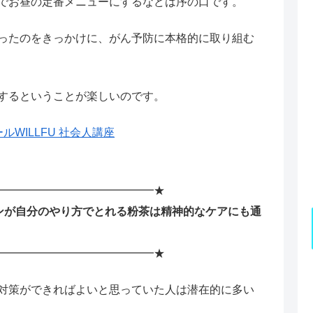
でお昼の定番メニューにするなどは序の口です。
ったのをきっかけに、がん予防に本格的に取り組む
するということが楽しいのです。
WILLFU 社会人講座
━━━━━━━━━━━━━━★
ンが自分のやり方でとれる粉茶は精神的なケアにも通
━━━━━━━━━━━━━━★
対策ができればよいと思っていた人は潜在的に多い