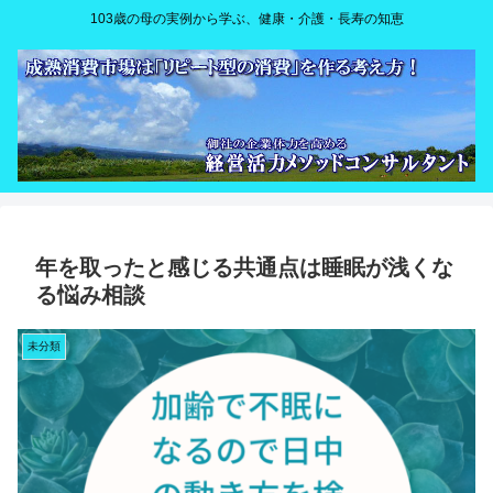
103歳の母の実例から学ぶ、健康・介護・長寿の知恵
年を取ったと感じる共通点は睡眠が浅くな
る悩み相談
未分類