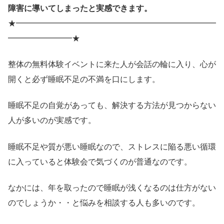
障害に導いてしまったと実感できます。
★━━━━━━━━━━━━━━━━━━━━━━━━━
━━━━━━━━★
整体の無料体験イベントに来た人が会話の輪に入り、心が
開くと必ず睡眠不足の不満を口にします。
睡眠不足の自覚があっても、解決する方法が見つからない
人が多いのが実感です。
睡眠不足や質が悪い睡眠なので、ストレスに陥る悪い循環
に入っていると体験会で気づくのが普通なのです。
なかには、年を取ったので睡眠が浅くなるのは仕方がない
のでしょうか・・と悩みを相談する人も多いのです。