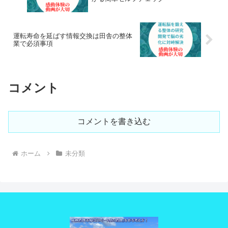
運転寿命を延ばす情報交換は田舎の整体
業で必須事項
コメント
コメントを書き込む
ホーム
未分類