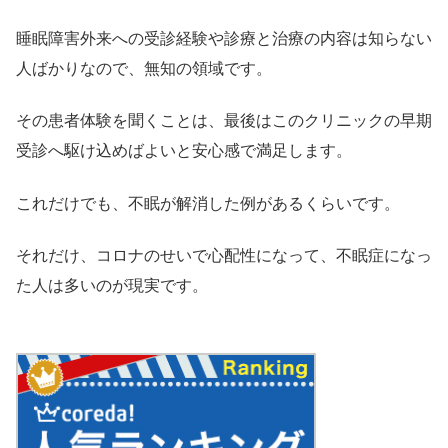
睡眠障害外来への受診経験や診療と治療の内容は知らない
人ばかりなので、無知の領域です。
その患者体験を聞くことは、最後はこのクリニックの早期
受診へ駆け込めばよいと安心感で満足します。
これだけでも、不眠が解消した例があるくらいです。
それだけ、コロナのせいで心配性になって、不眠症になっ
た人は多いのが現実です。