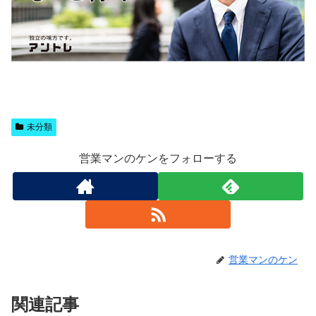
未分類
営業マンのケンをフォローする
営業マンのケン
関連記事