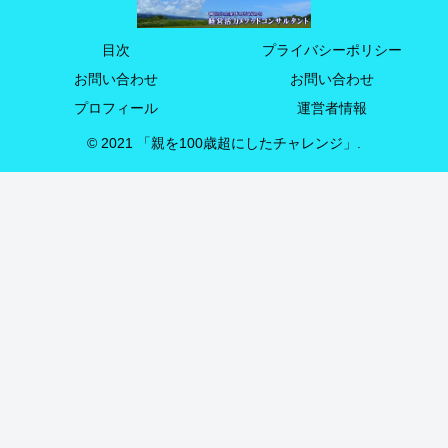
目次
プライバシーポリシー
お問い合わせ
お問い合わせ
プロフィール
運営者情報
© 2021 「親を100歳超にしたチャレンジ」.