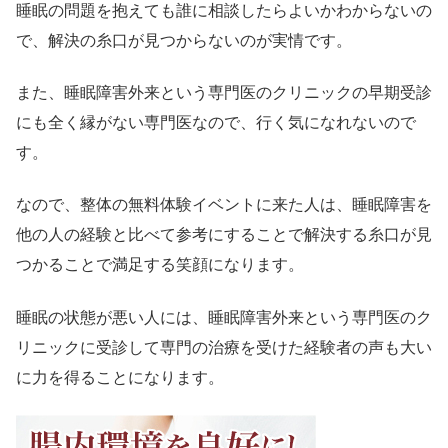
睡眠の問題を抱えても誰に相談したらよいかわからないの
で、解決の糸口が見つからないのが実情です。
また、睡眠障害外来という専門医のクリニックの早期受診
にも全く縁がない専門医なので、行く気になれないので
す。
なので、整体の無料体験イベントに来た人は、睡眠障害を
他の人の経験と比べて参考にすることで解決する糸口が見
つかることで満足する笑顔になります。
睡眠の状態が悪い人には、睡眠障害外来という専門医のク
リニックに受診して専門の治療を受けた経験者の声も大い
に力を得ることになります。