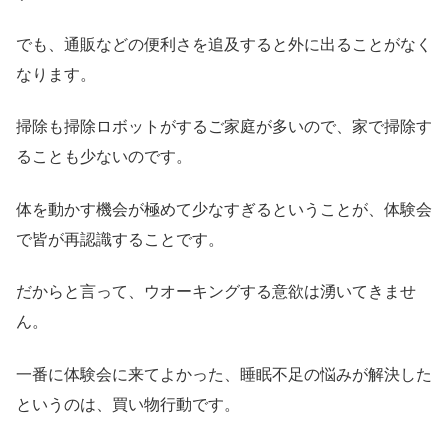
でも、通販などの便利さを追及すると外に出ることがなく
なります。
掃除も掃除ロボットがするご家庭が多いので、家で掃除す
ることも少ないのです。
体を動かす機会が極めて少なすぎるということが、体験会
で皆が再認識することです。
だからと言って、ウオーキングする意欲は湧いてきませ
ん。
一番に体験会に来てよかった、睡眠不足の悩みが解決した
というのは、買い物行動です。