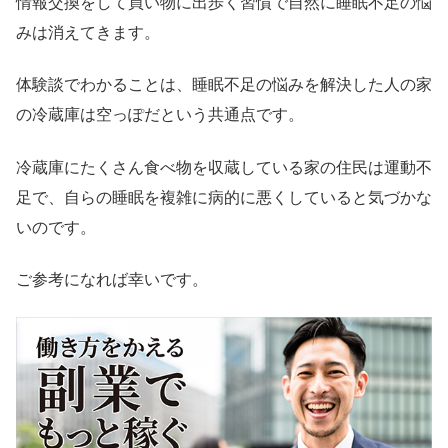
情報交換をして買い物に出歩く習慣で自然に睡眠不足の悩
みは消えてきます。
体験談でわかることは、睡眠不足の悩みを解決した人の家
の冷蔵庫は空っぽだという共通点です。
冷蔵庫にたくさん食べ物を収蔵している家の住民は運動不
足で、自らの睡眠を複雑に病的に悪くしていると気づかな
いのです。
ご参考になれば幸いです。