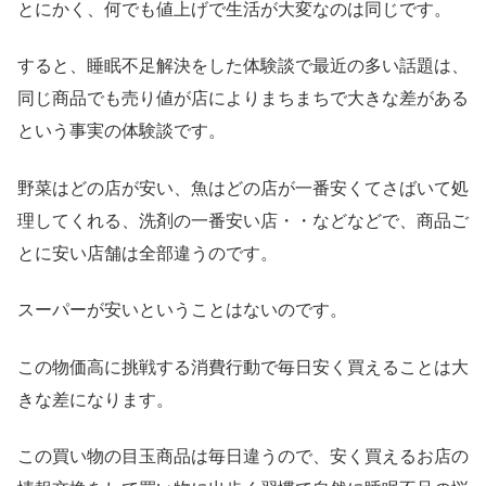
とにかく、何でも値上げで生活が大変なのは同じです。
すると、睡眠不足解決をした体験談で最近の多い話題は、
同じ商品でも売り値が店によりまちまちで大きな差がある
という事実の体験談です。
野菜はどの店が安い、魚はどの店が一番安くてさばいて処
理してくれる、洗剤の一番安い店・・などなどで、商品ご
とに安い店舗は全部違うのです。
スーパーが安いということはないのです。
この物価高に挑戦する消費行動で毎日安く買えることは大
きな差になります。
この買い物の目玉商品は毎日違うので、安く買えるお店の