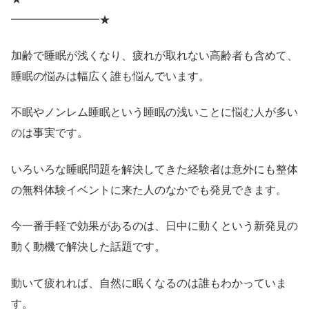
━━━━━━━━★
加齢で睡眠が浅くなり、疲れが取れない高齢者も含めて、
睡眠の悩みは幅広く誰も悩んでいます。
不眠やノンレム睡眠という睡眠の浅いことに悩む人が多い
のは事実です。
いろいろな睡眠問題を解決してきた経験者は意外にも整体
の無料体験イベントに来た人のなかでも発見できます。
今一番手軽で効果があるのは、日中に動くという新発見の
動く動機で解決した話題です。
動いて疲れれば、自然に眠くなるのは誰もわかっていま
す。