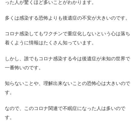
った人が驚くほど多いことがわかります。
多くは感染する恐怖よりも後遺症の不安が大きいのです。
コロナ感染してもワクチンで重症化しないという心は落ち
着くように情報はたくさん知っています。
しかし、誰でもコロナ感染する今は後遺症が未知の世界で
一番怖いのです。
知らないことや、理解出来ないことの恐怖心は大きいので
す。
なので、このコロナ関連で不眠症になった人は多いので
す。