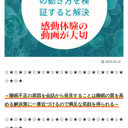
2023.03.12
☆★☆★☆★☆★☆★☆★☆★☆★☆★☆★☆★☆★☆★
☆★☆★
～睡眠不足の原因を会話から発見することは睡眠の質を高
める解決策に一番近づけるので満足な笑顔を得られる～
☆★☆★☆★☆★☆★☆★☆★☆★☆★☆★☆★☆★☆★
☆★☆★