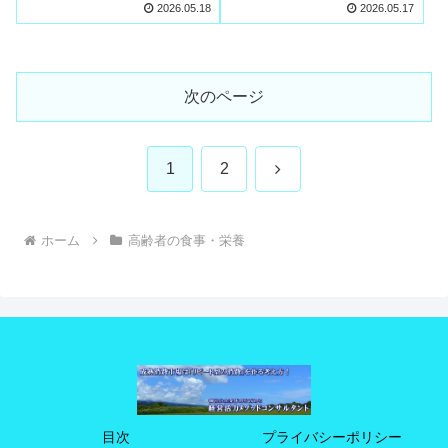
2026.05.18
2026.05.17
次のページ
次
1
2
へ
ホーム
高齢者の食事・栄養
目次
プライバシーポリシー