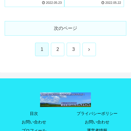
と出前整体の現場から見
2022.05.23
2022.05.22
えた共同生活の力
次のページ
次
1
2
3
へ
目次
プライバシーポリシー
お問い合わせ
お問い合わせ
プロフィール
運営者情報