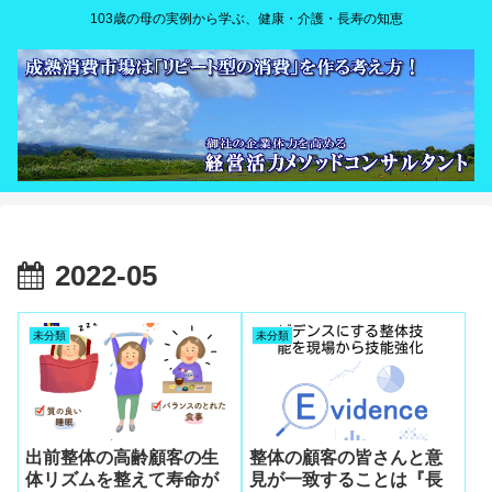
103歳の母の実例から学ぶ、健康・介護・長寿の知恵
2022-05
未分類
未分類
出前整体の高齢顧客の生
整体の顧客の皆さんと意
体リズムを整えて寿命が
見が一致することは『長