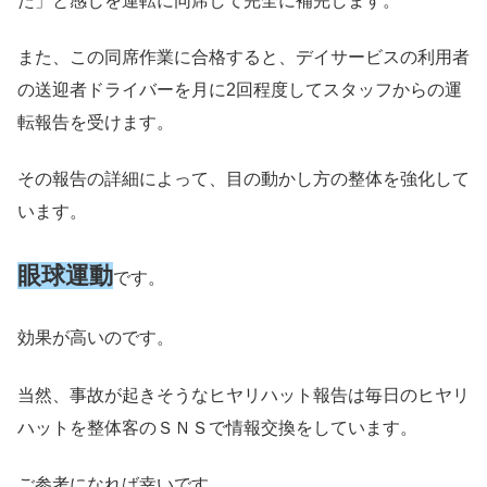
た」と感じを運転に同席して完全に補完します。
また、この同席作業に合格すると、デイサービスの利用者
の送迎者ドライバーを月に2回程度してスタッフからの運
転報告を受けます。
その報告の詳細によって、目の動かし方の整体を強化して
います。
眼球運動
です。
効果が高いのです。
当然、事故が起きそうなヒヤリハット報告は毎日のヒヤリ
ハットを整体客のＳＮＳで情報交換をしています。
ご参考になれば幸いです。