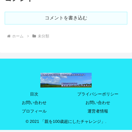
コメントを書き込む
ホーム
未分類
目次
プライバシーポリシー
お問い合わせ
お問い合わせ
プロフィール
運営者情報
© 2021 「親を100歳超にしたチャレンジ」.