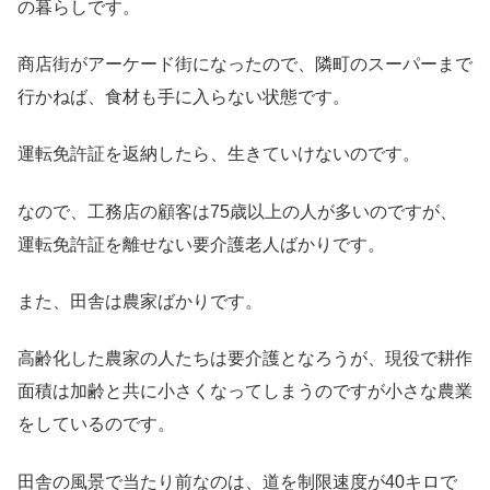
の暮らしです。
商店街がアーケード街になったので、隣町のスーパーまで
行かねば、食材も手に入らない状態です。
運転免許証を返納したら、生きていけないのです。
なので、工務店の顧客は75歳以上の人が多いのですが、
運転免許証を離せない要介護老人ばかりです。
また、田舎は農家ばかりです。
高齢化した農家の人たちは要介護となろうが、現役で耕作
面積は加齢と共に小さくなってしまうのですが小さな農業
をしているのです。
田舎の風景で当たり前なのは、道を制限速度が40キロで