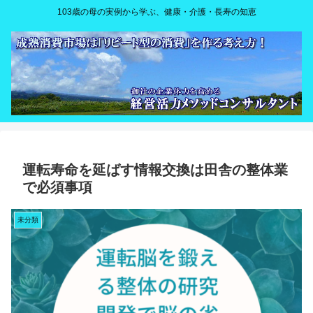
103歳の母の実例から学ぶ、健康・介護・長寿の知恵
運転寿命を延ばす情報交換は田舎の整体業
で必須事項
未分類