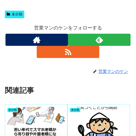
未分類
営業マンのケンをフォローする
営業マンのケン
関連記事
未分類
未分類