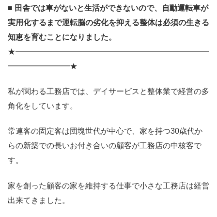
■ 田舎では車がないと生活ができないので、自動運転車が
実用化するまで運転脳の劣化を抑える整体は必須の生きる
知恵を育むことになりました。
★━━━━━━━━━━━━━━━━━━━━━━━━━
━━━━━━━━★
私が関わる工務店では、デイサービスと整体業で経営の多
角化をしています。
常連客の固定客は団塊世代が中心で、家を持つ30歳代か
らの新築での長いお付き合いの顧客が工務店の中核客で
す。
家を創った顧客の家を維持する仕事で小さな工務店は経営
出来てきました。