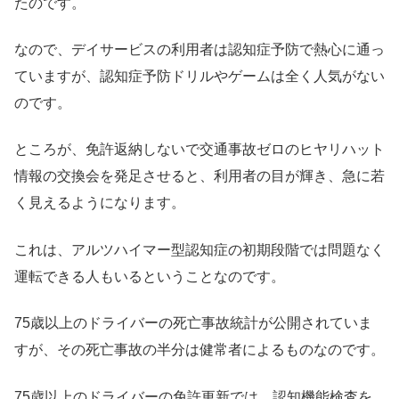
たのです。
なので、デイサービスの利用者は認知症予防で熱心に通っ
ていますが、認知症予防ドリルやゲームは全く人気がない
のです。
ところが、免許返納しないで交通事故ゼロのヒヤリハット
情報の交換会を発足させると、利用者の目が輝き、急に若
く見えるようになります。
これは、アルツハイマー型認知症の初期段階では問題なく
運転できる人もいるということなのです。
75歳以上のドライバーの死亡事故統計が公開されていま
すが、その死亡事故の半分は健常者によるものなのです。
75歳以上のドライバーの免許更新では、認知機能検査を