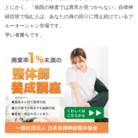
とにかく、「病院の検査では異常が見つからない」自律神
経症状で悩む人は、あなたの身の回りに増え続けているブ
ルーオーシャン市場です。
早い者勝ちです。