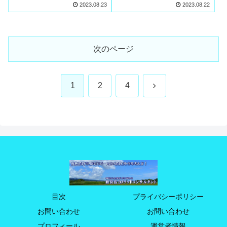
2023.08.23
2023.08.22
次のページ
次
1
2
4
へ
目次
プライバシーポリシー
お問い合わせ
お問い合わせ
プロフィール
運営者情報