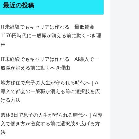
最近の投稿
IT未経験でもキャリアは作れる｜最低賃金
1176円時代に一般職が消える前に動くべき理
由
IT未経験でもキャリアは作れる｜AI導入で一
般職が消える前に動くべき理由
地方移住で息子の人生が守られる時代へ｜AI
導入で都会の一般職が消える前に選択肢を広
げる方法
週休3日で息子の人生が守られる時代へ｜AI導
入で働き方が激変する前に選択肢を広げる方
法