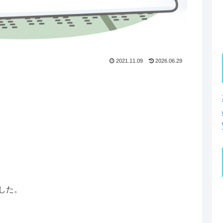
2021.11.09
2026.06.29
した。