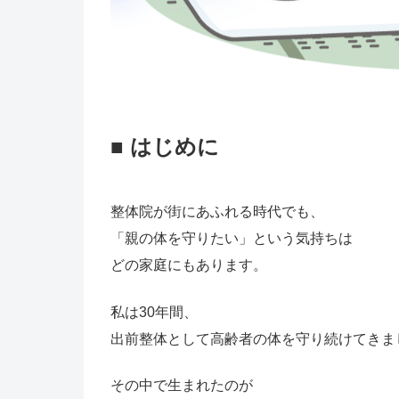
■ はじめに
整体院が街にあふれる時代でも、
「親の体を守りたい」という気持ちは
どの家庭にもあります。
私は30年間、
出前整体として高齢者の体を守り続けてきま
その中で生まれたのが