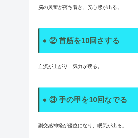
脳の興奮が落ち着き、安心感が出る。
● ② 首筋を10回さする
血流が上がり、気力が戻る。
● ③ 手の甲を10回なでる
副交感神経が優位になり、眠気が出る。