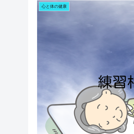
心と体の健康