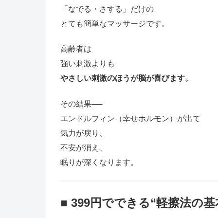
「なでる・さする」だけの
とても簡単なマッサージです。
高齢者は
強い刺激よりも
やさしい刺激のほうが脳が喜びます。
その結果──
エンドルフィン（幸せホルモン）が出て
気力が戻り、
不安が消え、
眠りが深くなります。
■ 399円でできる“軽擦法の基