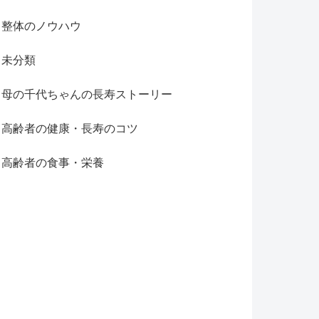
整体のノウハウ
未分類
母の千代ちゃんの長寿ストーリー
高齢者の健康・長寿のコツ
高齢者の食事・栄養