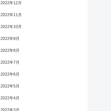
2022年12月
2022年11月
2022年10月
2022年9月
2022年8月
2022年7月
2022年6月
2022年5月
2022年4月
2022年3月