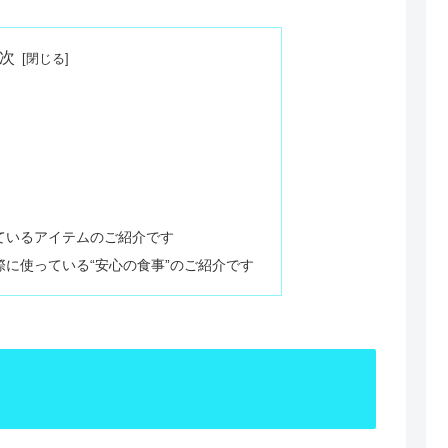
次
ているアイテムのご紹介です
際に使っている“安心の食事”のご紹介です