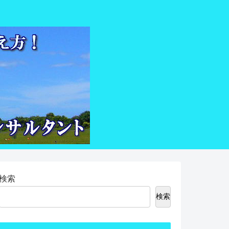
検索
検索