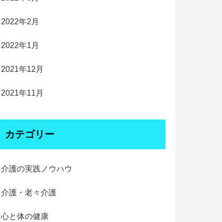
2022年2月
2022年1月
2021年12月
2021年11月
カテゴリー
介護の実践ノウハウ
介護・老々介護
心と体の健康