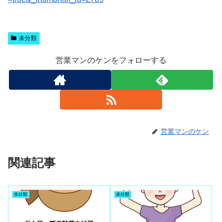
未分類
営業マンのケンをフォローする
営業マンのケン
関連記事
未分類
未分類