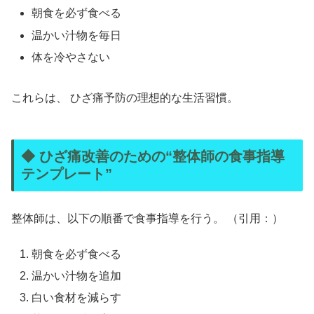
朝食を必ず食べる
温かい汁物を毎日
体を冷やさない
これらは、 ひざ痛予防の理想的な生活習慣。
◆ ひざ痛改善のための“整体師の食事指導
テンプレート”
整体師は、以下の順番で食事指導を行う。 （引用：）
朝食を必ず食べる
温かい汁物を追加
白い食材を減らす