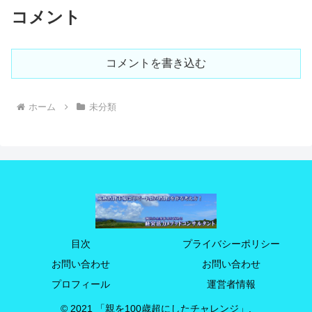
コメント
コメントを書き込む
ホーム
未分類
目次
プライバシーポリシー
お問い合わせ
お問い合わせ
プロフィール
運営者情報
© 2021 「親を100歳超にしたチャレンジ」.