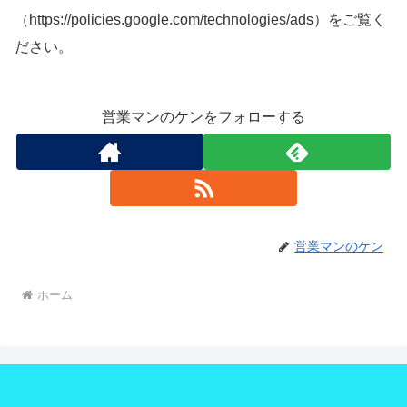
（https://policies.google.com/technologies/ads）をご覧く
ださい。
営業マンのケンをフォローする
営業マンのケン
ホーム