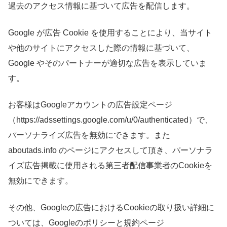
過去のアクセス情報に基づいて広告を配信します。
Google が広告 Cookie を使用することにより、当サイト
や他のサイトにアクセスした際の情報に基づいて、
Google やそのパートナーが適切な広告を表示していま
す。
お客様はGoogleアカウントの広告設定ページ
（https://adssettings.google.com/u/0/authenticated）で、
パーソナライズ広告を無効にできます。また
aboutads.info のページにアクセスして頂き、パーソナラ
イズ広告掲載に使用される第三者配信事業者のCookieを
無効にできます。
その他、Googleの広告におけるCookieの取り扱い詳細に
ついては、Googleのポリシーと規約ページ