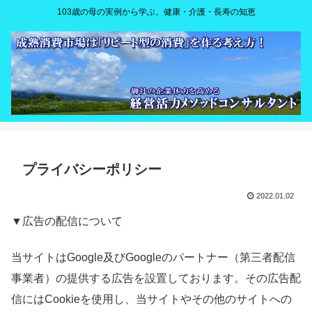
103歳の母の実例から学ぶ、健康・介護・長寿の知恵
プライバシーポリシー
2022.01.02
▼広告の配信について
当サイトはGoogle及びGoogleのパートナー（第三者配信
事業者）の提供する広告を設置しております。その広告配
信にはCookieを使用し、当サイトやその他のサイトへの