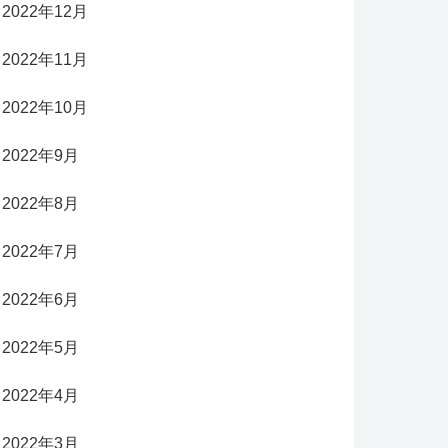
2022年12月
2022年11月
2022年10月
2022年9月
2022年8月
2022年7月
2022年6月
2022年5月
2022年4月
2022年3月