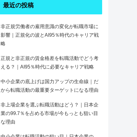
最近の投稿
非正規労働者の雇用意識の変化が転職市場に
影響｜正規化の波とAI95％時代のキャリア戦
略
正規と非正規の賃金格差を転職活動でどう考
える？｜AI95％時代に必要なキャリア戦略
中小企業の底上げは国力アップの生命線｜だ
から転職活動の最重要ターゲットになる理由
非上場企業を選ぶ転職活動はどう？｜日本企
業の99.7％を占める市場が今もっとも狙い目
な理由
中小企業は転職活動の狙い目｜日本企業の