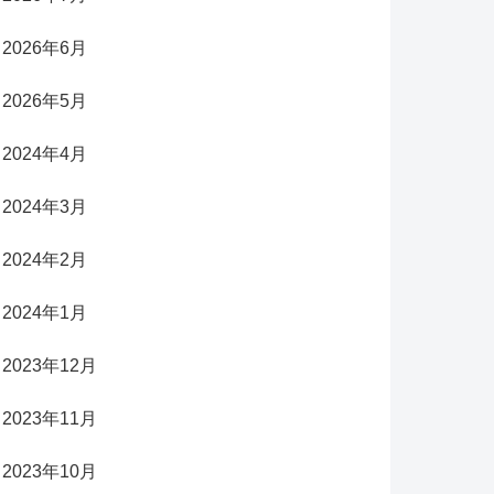
2026年6月
2026年5月
2024年4月
2024年3月
2024年2月
2024年1月
2023年12月
2023年11月
2023年10月