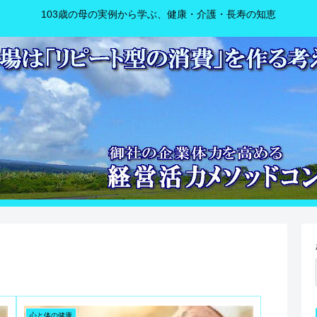
103歳の母の実例から学ぶ、健康・介護・長寿の知恵
心と体の健康