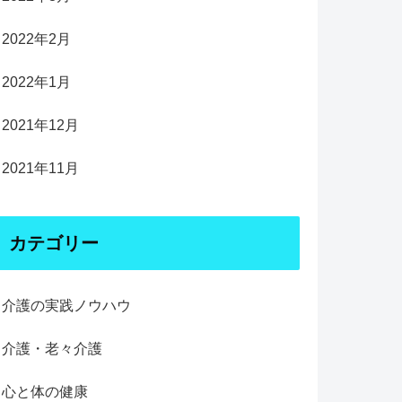
2022年2月
2022年1月
2021年12月
2021年11月
カテゴリー
介護の実践ノウハウ
介護・老々介護
心と体の健康