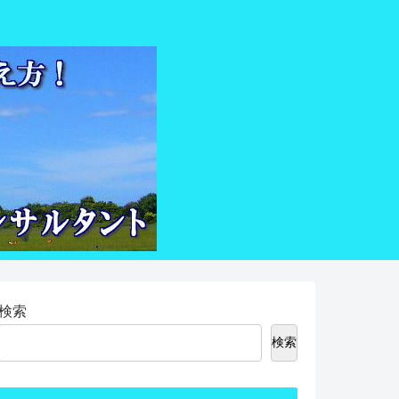
検索
検索