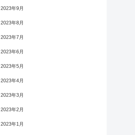
2023年9月
2023年8月
2023年7月
2023年6月
2023年5月
2023年4月
2023年3月
2023年2月
2023年1月