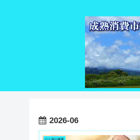
2026-06
心と体の健康