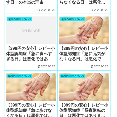
す日」の本当の理由
らなくなる日」は悪化で
はありません
2026.06.25
2026.06.25
介護の実践ノウハウ
介護の実践ノウハウ
【399円の安心】レビー小
【399円の安心】レビー小
体型認知症「急に食べす
体型認知症「急に元気が
ぎる日」は悪化ではあり
なくなる日」は悪化では
ません
ありません
2026.06.25
2026.06.25
介護の実践ノウハウ
介護の実践ノウハウ
【399円の安心】レビー小
【399円の安心】レビー小
体型認知症「急に歩けな
体型認知症「昼夜逆転の
くなる日」は悪化ではあ
日」は悪化ではありませ