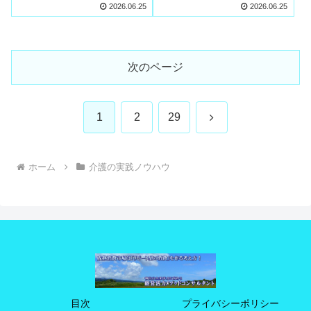
せん
きる3つの対処法
2026.06.25
2026.06.25
次のページ
次
1
2
29
へ
ホーム
介護の実践ノウハウ
目次
プライバシーポリシー