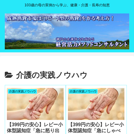
103歳の母の実例から学ぶ、健康・介護・長寿の知恵
介護の実践ノウハウ
介護の実践ノウハウ
介護の実践ノウハウ
【399円の安心】レビー小
【399円の安心】レビー小
体型認知症「急に怒り出
体型認知症「急にしゃべ