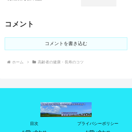
コメント
コメントを書き込む
ホーム
高齢者の健康・長寿のコツ
目次
プライバシーポリシー