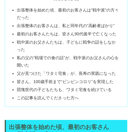
出張整体を始めた頃、最初のお客さんは“戦中派”の方々
だった
出張整体のお客さんは、私と同年代の“高齢者ばかり”
最初のお客さんたちは、皆さん90代後半で亡くなった
戦中派のお父さんたちは、子どもに戦争の話をしなか
った
私の父の“戦場での食の話”が、戦中派のお父さんの心を
開いた
父が見つけた「ワタミ宅食」が、長寿の実践になった
皆さん、100歳手前まで“ピンピンコロリ”を実現した
団塊世代の子どもたちも、ワタミ宅食を続けている
この記事を読んでくださった方へ
出張整体を始めた頃、最初のお客さん