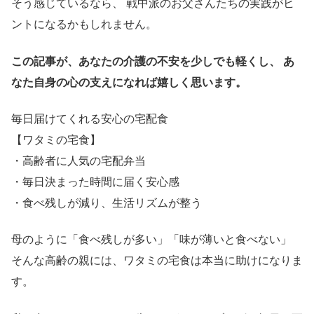
そう感じているなら、 戦中派のお父さんたちの実践がヒ
ントになるかもしれません。
この記事が、あなたの介護の不安を少しでも軽くし、
あ
なた自身の心の支えになれば嬉しく思います。
毎日届けてくれる安心の宅配食
【ワタミの宅食】
・高齢者に人気の宅配弁当
・毎日決まった時間に届く安心感
・食べ残しが減り、生活リズムが整う
母のように「食べ残しが多い」「味が薄いと食べない」
そんな高齢の親には、ワタミの宅食は本当に助けになりま
す。