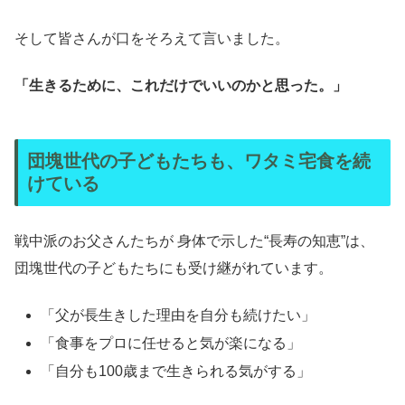
そして皆さんが口をそろえて言いました。
「生きるために、これだけでいいのかと思った。」
団塊世代の子どもたちも、ワタミ宅食を続
けている
戦中派のお父さんたちが 身体で示した“長寿の知恵”は、
団塊世代の子どもたちにも受け継がれています。
「父が長生きした理由を自分も続けたい」
「食事をプロに任せると気が楽になる」
「自分も100歳まで生きられる気がする」