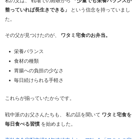
私の父は、 戦場での経験から
「少量でも栄養バランスが
整っていれば長生きできる」
という信念を持っていまし
た。
その父が見つけたのが、
ワタミ宅食のお弁当。
栄養バランス
食材の種類
胃腸への負担の少なさ
毎日続けられる手軽さ
これらが揃っていたからです。
戦中派のお父さんたちも、 私の話を聞いて
ワタミ宅食を
毎日食べる習慣
を始めました。