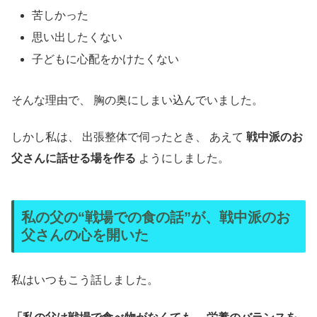
苦しかった
思い出したくない
子どもに心配をかけたくない
そんな理由で、 胸の奥にしまい込んでいました。
しかし私は、 出張整体で伺ったとき、 あえて
戦中派のお
父さんに話せる場を作る
ようにしました。
私の父の“戦場での食の話”が、戦中派のお
父さんの心を開いた
私はいつもこう話しました。