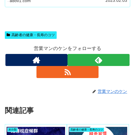
2023.02.03
adov1.com
高齢者の健康・長寿のコツ
営業マンのケンをフォローする
営業マンのケン
関連記事
未分類
高齢者の健康・長寿のコツ