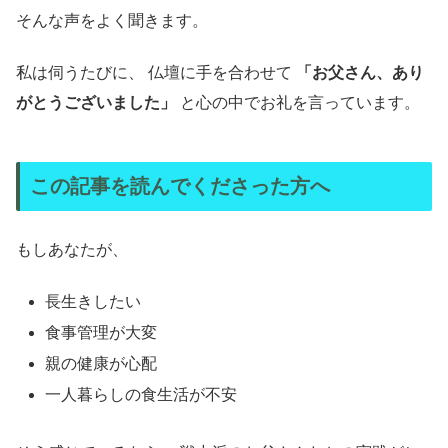
そんな声をよく聞きます。
私は伺うたびに、 仏壇に手を合わせて
「お父さん、あり
がとうございました」
と心の中でお礼を言っています。
この記事を読んでくださった方へ
もしあなたが、
長生きしたい
食事管理が大変
親の健康が心配
一人暮らしの食生活が不安