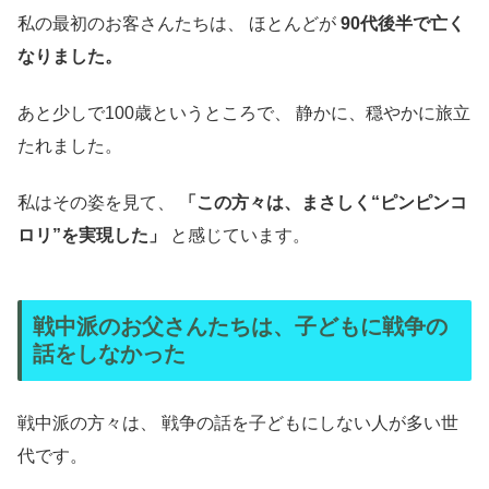
私の最初のお客さんたちは、 ほとんどが
90代後半で亡く
なりました。
あと少しで100歳というところで、 静かに、穏やかに旅立
たれました。
私はその姿を見て、
「この方々は、まさしく“ピンピンコ
ロリ”を実現した」
と感じています。
戦中派のお父さんたちは、子どもに戦争の
話をしなかった
戦中派の方々は、 戦争の話を子どもにしない人が多い世
代です。