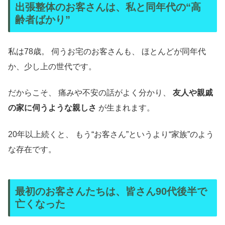
出張整体のお客さんは、私と同年代の“高
齢者ばかり”
私は78歳。 伺うお宅のお客さんも、 ほとんどが同年代
か、少し上の世代です。
だからこそ、 痛みや不安の話がよく分かり、
友人や親戚
の家に伺うような親しさ
が生まれます。
20年以上続くと、 もう“お客さん”というより“家族”のよう
な存在です。
最初のお客さんたちは、皆さん90代後半で
亡くなった