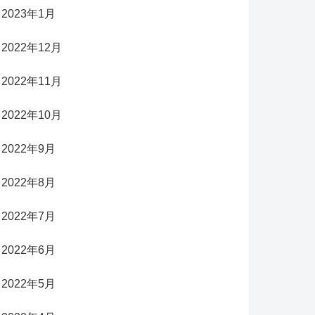
2023年1月
2022年12月
2022年11月
2022年10月
2022年9月
2022年8月
2022年7月
2022年6月
2022年5月