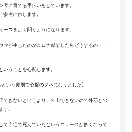
ン客に育てる手伝いをしています。
ご参考に供します。
ュースをよく聞くようになります。
ウマが生じたのがコロナ感染したらどうするの・・
ということを心配します。
るという原則で心配のタネになりました】
活できないというより、外出できないので外部との
ます。
して自宅で死んでいたというニュースが多くなって