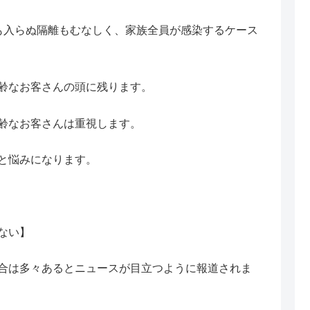
も入らぬ隔離もむなしく、家族全員が感染するケース
齢なお客さんの頭に残ります。
齢なお客さんは重視します。
と悩みになります。
ない】
合は多々あるとニュースが目立つように報道されま