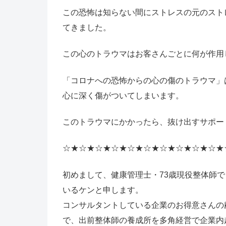
この恐怖は知らない間にストレスの元のスト
てきました。
この心のトラウマはお客さんごとに何が作用
「コロナへの恐怖からの心の傷のトラウマ」
心に深く傷がついてしまいます。
このトラウマにかかったら、抜け出すサポー
☆★☆★☆★☆★☆★☆★☆★☆★☆★☆★
初めまして、健康管理士・73歳現役整体師
いるケンと申します。
コンサルタントしている企業のお得意さんの
で、出前整体師の養成所を多角経営で企業内