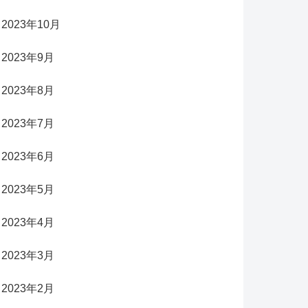
2023年10月
2023年9月
2023年8月
2023年7月
2023年6月
2023年5月
2023年4月
2023年3月
2023年2月