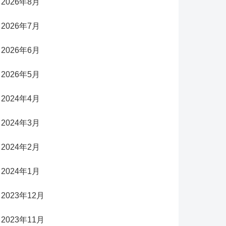
2026年8月
2026年7月
2026年6月
2026年5月
2024年4月
2024年3月
2024年2月
2024年1月
2023年12月
2023年11月