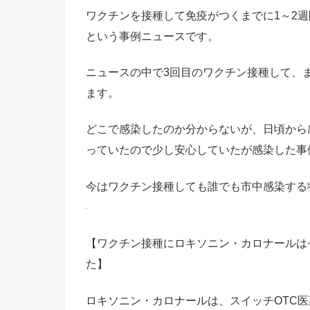
ワクチンを接種して免疫がつくまでに1～2
という事例ニュースです。
ニュースの中で3回目のワクチン接種して、
ます。
どこで感染したのか分からないが、日頃から
っていたので少し安心していたが感染した事
今はワクチン接種しても誰でも市中感染する
【ワクチン接種にロキソニン・カロナールは
た】
ロキソニン・カロナールは、スイッチOTC