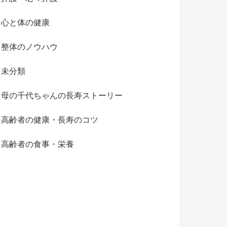
心と体の健康
整体のノウハウ
未分類
母の千代ちゃんの長寿ストーリー
高齢者の健康・長寿のコツ
高齢者の食事・栄養