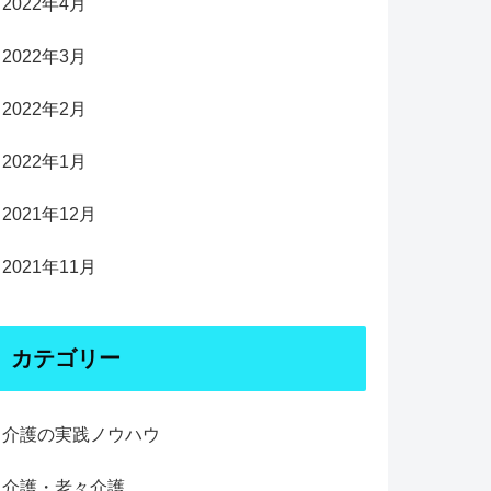
2022年4月
2022年3月
2022年2月
2022年1月
2021年12月
2021年11月
カテゴリー
介護の実践ノウハウ
介護・老々介護