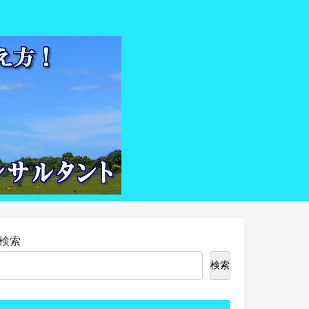
検索
検索