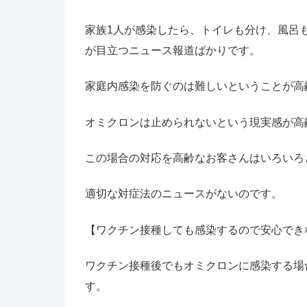
家族1人が感染したら、トイレも分け、風呂
が目立つニュース報道ばかりです。
家庭内感染を防ぐのは難しいということが高
オミクロンは止められないという現実感が高
この場合の対応を高齢なお客さんはいろいろ
適切な対症法のニュースがないのです。
【ワクチン接種しても感染するので安心でき
ワクチン接種後でもオミクロンに感染する場
す。