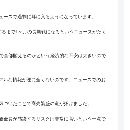
ュースで過剰に耳に入るようになっています。
するまで1ヶ月の長期戦になるというニュースがたく
険で全部賄えるのかという経済的な不安は大きいので
アルな情報が逆に全くないのです。ニュースでのお
気づいたことで商売繁盛の道が拓けました。
族全員が感染するリスクは非常に高いという一点で