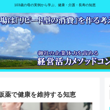
103歳の母の実例から学ぶ、健康・介護・長寿の知恵
販薬で健康を維持する知恵