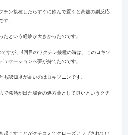
クチン接種したらすぐに飲んで置くと高熱の副反応
です。
ったという経験が大きかったのです。
のですが、4回目のワクチン接種の時は、このロキソ
デュケーションへ夢が持てたのです。
とも認知度が高いのはロキソニンです。
応で発熱が出た場合の処方薬として良いというクチ
き起こすことがクチコミでクローズアップされてい