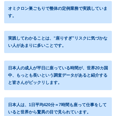
オミクロン巣ごもりで整体の定例業務で実践していま
す。
実践してわかることは、“座りすぎ”リスクに気づかな
い人があまりに多いことです。
日本人の成人が平日に座っている時間が、世界20カ国
中、もっとも長いという調査データがあると紹介する
と皆さんがビックリします。
日本人は、1日平均420分＝7時間も座って仕事をして
いると世界から驚異の目で見られています。