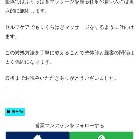
整体ではふくらはぎマッサージを座る仕事の多い人には重
点的に施術します。
セルフケアでもふくらはぎマッサージをするように仕向け
ます。
この対処方法を丁寧に教えることで整体師と顧客の関係は
太く強固になります。
最後までお読みいただきありがとうございました。
未分類
営業マンのケンをフォローする