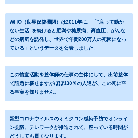
WHO（世界保健機関）は2011年に、「“座って動か
ない生活”を続けると肥満や糖尿病、高血圧、がんな
どの病気を誘発し、世界で年間200万人の死因になっ
ている」というデータを公表しました。
この情宣活動を整体師の仕事の主体にして、出前整体
で話題に載せますがほぼ100％の人達が、この死に至
る事実を知りません。
新型コロナウイルスのオミクロン感染予防でオンライ
ン会議、テレワークが推進されて、座っている時間が
どうしても長くなります。