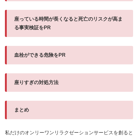
座っている時間が長くなると死亡のリスクが高ま
る事実検証をPR
血栓ができる危険をPR
座りすぎの対処方法
まとめ
私だけのオンリーワンリラクゼーションサービスを創ると