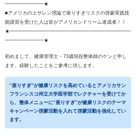
━━━━━━━━★
■アメリカのエサレン理論で座りすぎリスクの啓蒙実践技
能講習を受けた人は皆がアメリカンドリーム達成者！！
★━━━━━━━━━━━━━━━━━━━━━━━━━
━━━━━━━━★
初めまして、健康管理士・73歳現役整体師のケンと申し
ます。経験したことをご参考に供します。
“座りすぎ”が健康リスクを高めているとアメリカサン
フランシスコ州立大学医学部でレクチャーを受けてか
ら、整体メニューに“座りすぎ”が健康リスクのテーマ
キャンペーン啓蒙活動を入れて啓蒙活動を強化してい
ます。