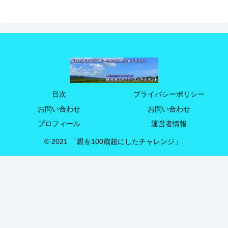
目次
プライバシーポリシー
お問い合わせ
お問い合わせ
プロフィール
運営者情報
© 2021 「親を100歳超にしたチャレンジ」.