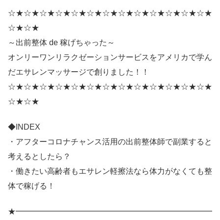
☆★☆★☆★☆★☆★☆★☆★☆★☆★☆★☆★☆★☆★
☆★☆★
～出前整体 de 稼げちゃった～
オンリーワンリラクゼーションサービスをアメリカで学ん
だエサレンマッサージで創りました！！
☆★☆★☆★☆★☆★☆★☆★☆★☆★☆★☆★☆★☆★
☆★☆★
◆INDEX
・アフターコロナチャンス活用の出前整体師で副業すると
考えるとしたら？
・働きたい高齢者もエサレン軽擦法なら体力がなくても整
体で稼げる！
★━━━━━━━━━━━━━━━━━━━━━━━━━