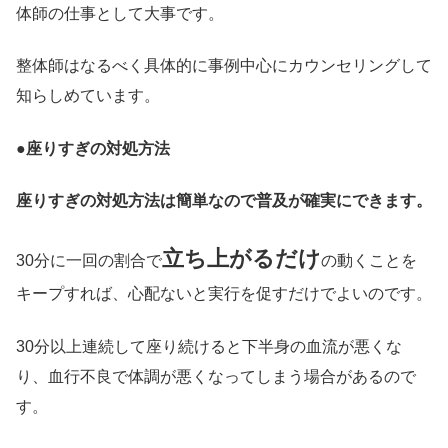
体師の仕事として大事です。
整体師はなるべく具体的に事例中心にカウンセリングして
知らしめています。
●
座りすぎの対処方法
座りすぎの対処方法は簡単なので普及が確実にできます。
立ち上がるだけ
30分に一回の割合で
の動くことを
キープすれば、心配ないと実行を促すだけでよいのです。
30分以上連続して座り続けると下半身の血流が悪くな
り、血行不良で体調が悪くなってしまう場合があるので
す。