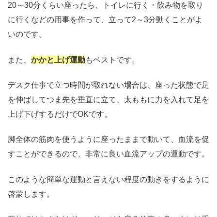
20～30分くらい座ったら、トイレに行く・飲み物を取り
に行くなどの用事を作って、立って2～3分動くことがよ
いのです。
また、
かかと上げ運動
もベストです。
デスク仕事で立つ時間が取れない場合は、座った状態で足
を伸ばしてつま先を垂直に立て、太ももに力を入れて足を
上げ下げするだけでOKです。
脚全体の筋肉を使うように座ったままで動いて、血流を促
すことができるので、非常に良い血流アップの運動です。
このような簡単な運動と言えない程度の動きをするように
啓蒙します。