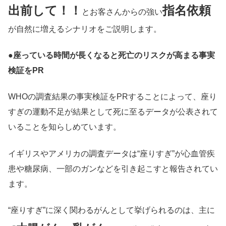
出前して！！
指名依頼
とお客さんからの強い
が自然に増えるシナリオをご説明します。
●
座っている時間が長くなると死亡のリスクが高まる事実
検証をPR
WHOの調査結果の事実検証をPRすることによって、座り
すぎの運動不足が結果として死に至るデータが公表されて
いることを知らしめています。
イギリスやアメリカの調査データは“座りすぎ”が心血管疾
患や糖尿病、一部のガンなどを引き起こすと報告されてい
ます。
“座りすぎ”に深く関わるがんとして挙げられるのは、主に