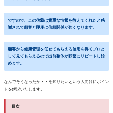
ですので、この啓蒙は貴重な情報を教えてくれたと感
謝されて顧客と即座に信頼関係が強くなります。
顧客から健康管理を任せてもらえる信用を得てプロと
して見てもらえるので出前整体が頻繁にリピートし始
めます。
なんでそうなったか・・を知りたいという人向けにポイン
トを解説いたします。
目次