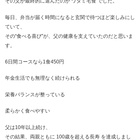
その父が最終的に選んだのが ワタミ宅食 でした。
毎日、弁当が届く時間になると玄関で待つほど楽しみにし
ていて、
その“食べる喜び”が、父の健康を支えていたのだと思いま
す。
6日間コースなら1食450円
年金生活でも無理なく続けられる
栄養バランスが整っている
柔らかく食べやすい
父は10年以上続け、
その結果、両親ともに 100歳を超える長寿 を達成しまし