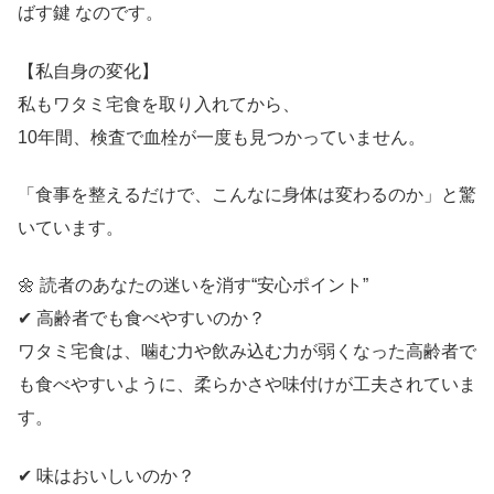
ばす鍵 なのです。
【私自身の変化】
私もワタミ宅食を取り入れてから、
10年間、検査で血栓が一度も見つかっていません。
「食事を整えるだけで、こんなに身体は変わるのか」と驚
いています。
🌼 読者のあなたの迷いを消す“安心ポイント”
✔ 高齢者でも食べやすいのか？
ワタミ宅食は、噛む力や飲み込む力が弱くなった高齢者で
も食べやすいように、柔らかさや味付けが工夫されていま
す。
✔ 味はおいしいのか？