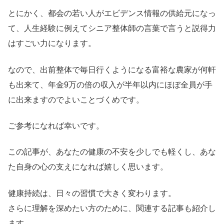
とにかく、都会の若い人がエビデンス情報の供給元になっ
て、人生経験に例えてシニア整体師の言葉で言うと説得力
はすごい力になります。
なので、出前整体で毎日行くようになる富裕な農家が何軒
も出来て、年金9万の倍の収入が半年以内にほぼ全員が手
に出来ますのでよいことづくめです。
ご参考になれば幸いです。
この記事が、あなたの健康の不安を少しでも軽くし、あな
た自身の心の支えになれば嬉しく思います。
健康持続は、日々の習慣で大きく変わります。
さらに理解を深めたい方のために、関連する記事も紹介し
ます。