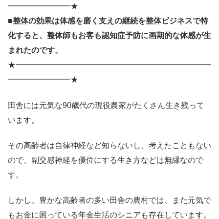
━━━━━━━━★
■整体の効果は体感を磨く支えの継続を整体ビジネスで特
化すると、整体師もお客も認知症予防に画期的な体感が生
まれたのです。
★━━━━━━━━━━━━━━━━━━━━━━━━━
━━━━━━━━★
田舎には元気な90歳代の現役農家がたくさん生き残って
います。
その高齢者は自律神経など知らないし、考えたこともない
ので、副交感神経を優位にする生き方などは無縁なので
す。
しかし、豊かな高齢者の多い田舎の農村では、また元気で
もお金に困っている年金生活のシニアも存在しています。