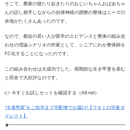
そこで、農家の寝たり起きたりのおじいちゃんおばあちゃ
んの話し相手しながらの自律神経の調整の整体はニーズの
余地がたくさんあったのです。
なので、都会の若い人が医学のエビデンスと整体の組み合
わせの理論シナリオの作家として、シニアにわか整体師を
FC化することになったのです。
この組み合わせは大成功でした。画期的な生き甲斐を産む
と田舎で大好評なのです。
👉 今すぐお試しセットを確認する（A8.net）
“冷凍惣菜”をご自宅まで宅配便でお届け!【ワタミの宅食ダ
イレクト】
★━━━━━━━━━━━━━━━━━━━━━━━━━