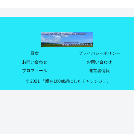
目次
プライバシーポリシー
お問い合わせ
お問い合わせ
プロフィール
運営者情報
© 2021 「親を100歳超にしたチャレンジ」.