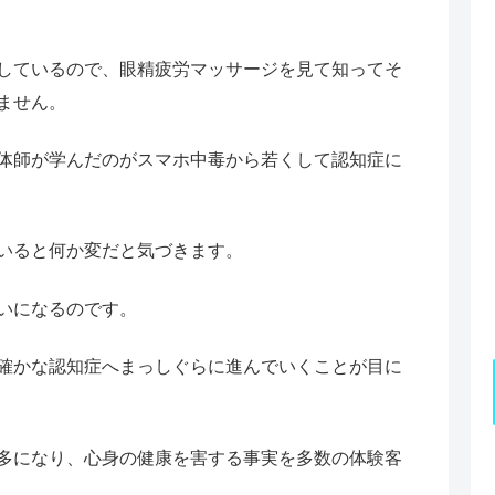
しているので、眼精疲労マッサージを見て知ってそ
ません。
体師が学んだのがスマホ中毒から若くして認知症に
いると何か変だと気づきます。
いになるのです。
確かな認知症へまっしぐらに進んでいくことが目に
多になり、心身の健康を害する事実を多数の体験客