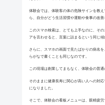
体験会では、体験客の体の危険サインを教え
ら、自分がどう生活習慣や運動や食事の改善
このスマホ検索は、とても上手なのに、その
アを言わせると、言葉に詰まるという同じ傾
さらに、スマホの画面で見たばかりの病名を
らがなで書くことも同じなのです。
この現場は創業してまもなく、体験会の普通
そのままに健康長寿に関心が高い人への対応
になりました。
そこで、体験会の看板メニューは、眼精疲労