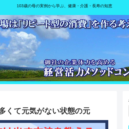
103歳の母の実例から学ぶ、健康・介護・長寿の知恵
多くて元気がない状態の元