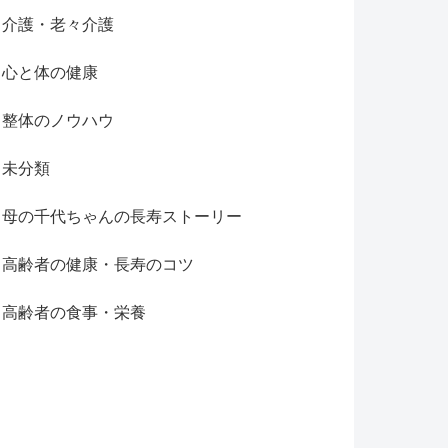
介護・老々介護
心と体の健康
整体のノウハウ
未分類
母の千代ちゃんの長寿ストーリー
高齢者の健康・長寿のコツ
高齢者の食事・栄養