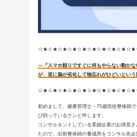
☆★☆★☆★☆★☆★☆★☆★☆★☆★☆★
～『スマホ頼りですぐに何もやらない動かな
が、逆に脳が劣化して物忘れがひどいという
☆★☆★☆★☆★☆★☆★☆★☆★☆★☆★
初めまして、健康管理士・75歳現役整体師
び回っているケンと申します。
コンサルタントしている零細企業のお得意さ
たので、出前整体師の養成所をコンサル先企