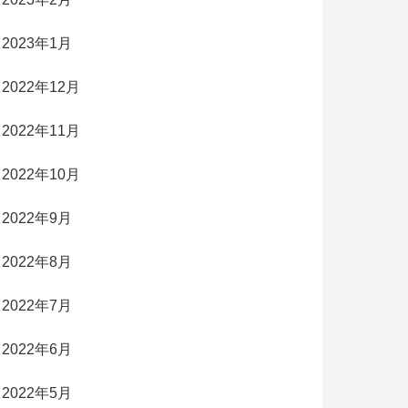
2023年1月
2022年12月
2022年11月
2022年10月
2022年9月
2022年8月
2022年7月
2022年6月
2022年5月