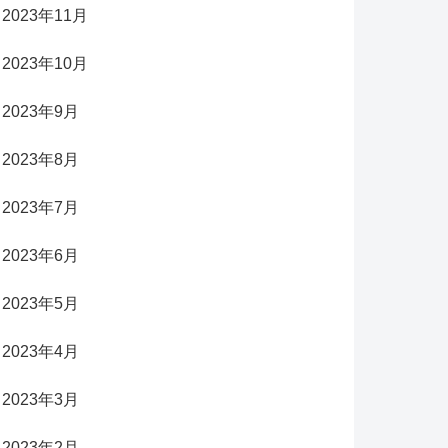
2023年11月
2023年10月
2023年9月
2023年8月
2023年7月
2023年6月
2023年5月
2023年4月
2023年3月
2023年2月