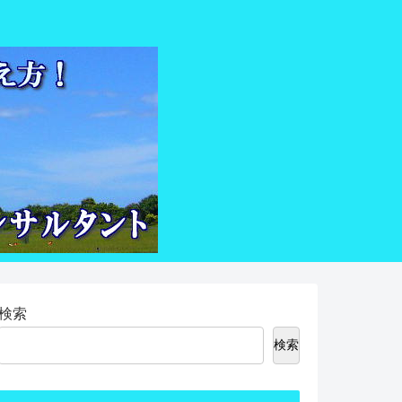
検索
検索