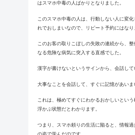
はスマホ中毒の人ばかりとなりました。
このスマホ中毒の人は、行動しない人に変化
れでおしまいなので、リピート予約にはなり
このお客の取りこぼしの失敗の連続から、整
なる危険な病気に突入する直感でした。
漢字が書けないというサインから、会話して
大事なことを会話して、すぐに記憶があいま
これは、極めてすぐにわかるおかしいという
浮かぶ状態だとわかります。
つまり、スマホ頼りの生活に陥ると、情報過
の姿で学んだのです。