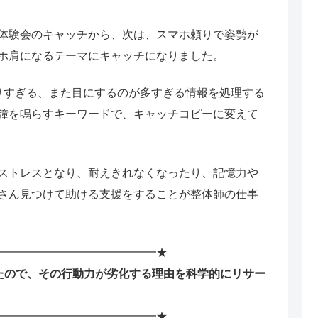
体験会のキャッチから、次は、スマホ頼りで姿勢が
ホ肩になるテーマにキャッチになりました。
りすぎる、また目にするのが多すぎる情報を処理する
鐘を鳴らすキーワードで、キャッチコピーに変えて
ストレスとなり、耐えきれなくなったり、記憶力や
さん見つけて助ける支援をすることが整体師の仕事
━━━━━━━━━━━━━━★
たので、その行動力が劣化する理由を科学的にリサー
━━━━━━━━━━━━━━★