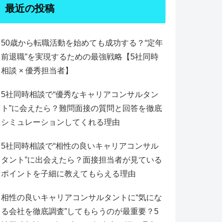
最近の投稿
50歳から転職活動を始めても成功する？“定年
前退職”を実現するための最強戦略【5社同時
相談 × 優秀担当者】
5社同時相談で“優秀なキャリアコンサルタン
ト”に会えたら？難問面接の質問と回答を徹底
シミュレーションしてくれる理由
5社同時相談で“相性の良いキャリアコンサル
タント”に出会えたら？面接担当者が見ている
ポイントを子細に教えてもらえる理由
相性の良いキャリアコンサルタントに“気にな
る会社を徹底調査”してもらうのが最重要？5