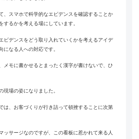
て、スマホで科学的なエビデンスを確認することか
をするかを考える場にしています。
エビデンスをどう取り入れていくかを考えるアイデ
向になる人への対応です。
、メモに書かせるとまったく漢字が書けないで、ひ
の現場の姿になりました。
では、お客づくりが行き詰って頓挫することに次第
マッサージなのですが、この看板に惹かれて来る人