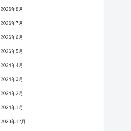
2026年8月
2026年7月
2026年6月
2026年5月
2024年4月
2024年3月
2024年2月
2024年1月
2023年12月