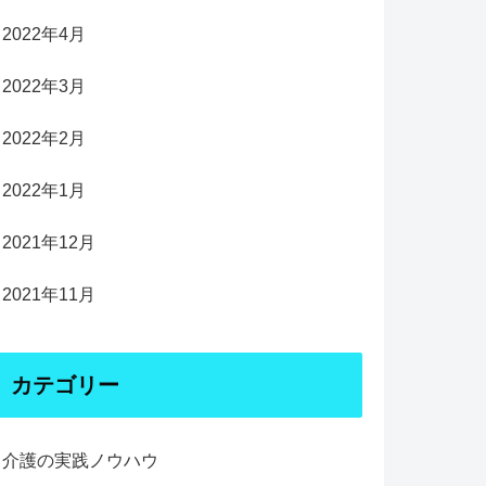
2022年4月
2022年3月
2022年2月
2022年1月
2021年12月
2021年11月
カテゴリー
介護の実践ノウハウ