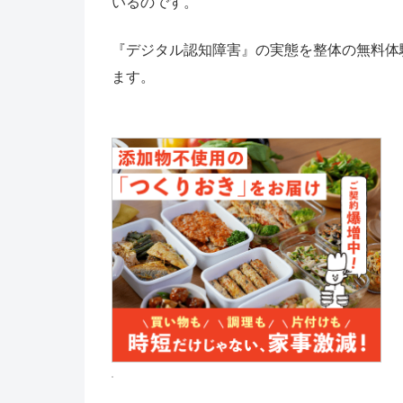
いるのです。
『デジタル認知障害』の実態を整体の無料体
ます。