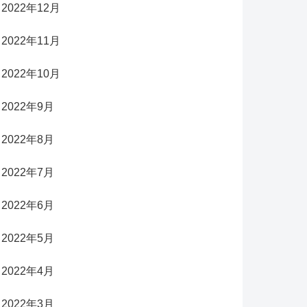
2022年12月
2022年11月
2022年10月
2022年9月
2022年8月
2022年7月
2022年6月
2022年5月
2022年4月
2022年3月