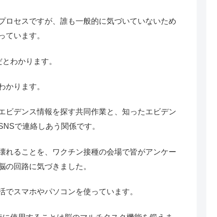
プロセスですが、誰も一般的に気づいていないため
っています。
だとわかります。
わかります。
エビデンス情報を探す共同作業と、知ったエビデン
SNSで連絡しあう関係です。
壊れることを、ワクチン接種の会場で皆がアンケー
脳の回路に気づきました。
活でスマホやパソコンを使っています。