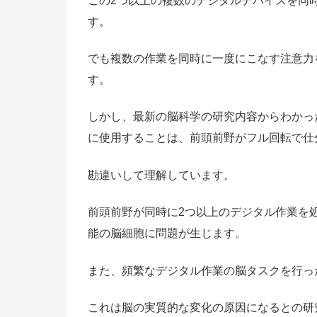
この2つ以上の複数のデジタルデバイスを同
す。
でも複数の作業を同時に一度にこなす注意力
す。
しかし、最新の脳科学の研究内容からわかっ
に使用することは、前頭前野がフル回転で仕
勘違いして理解しています。
前頭前野が同時に2つ以上のデジタル作業を
能の脳細胞に問題が生じます。
また、頻繁なデジタル作業の脳タスクを行っ
これは脳の実質的な変化の原因になるとの研