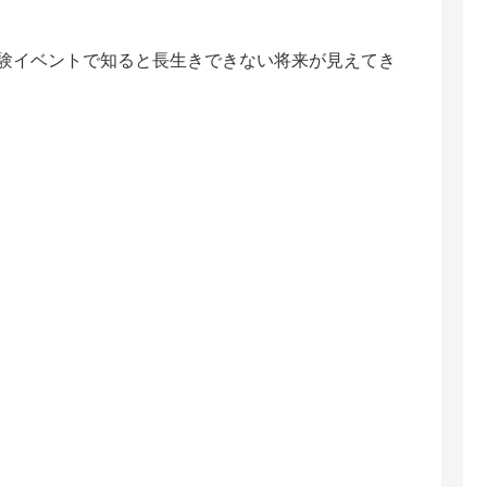
験イベントで知ると長生きできない将来が見えてき