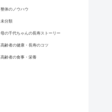
整体のノウハウ
未分類
母の千代ちゃんの長寿ストーリー
高齢者の健康・長寿のコツ
高齢者の食事・栄養