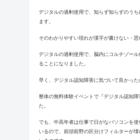
デジタルの過剰使用で、知らず知らずのうち
ます。
そのわかりやすい現れが漢字が書けない・思
デジタルの過剰使用で、脳内にコルチゾール
ることになりました。
早く、デジタル認知障害に気づいて良かった
整体の無料体験イベントで『デジタル認知障
た。
でも、中高年者は仕事で日がなパソコンを使
いるので、前頭前野の区分けフィルターが壊