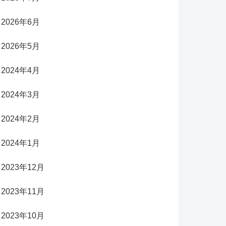
2026年6月
2026年5月
2024年4月
2024年3月
2024年2月
2024年1月
2023年12月
2023年11月
2023年10月