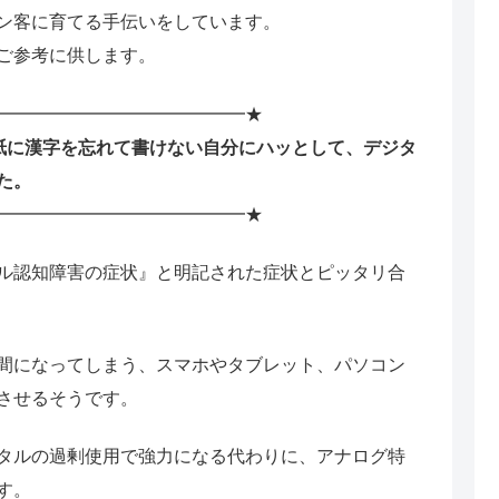
ン客に育てる手伝いをしています。
ご参考に供します。
━━━━━━━━━━━━━━★
紙に漢字を忘れて書けない自分にハッとして、デジタ
た。
━━━━━━━━━━━━━━★
ル認知障害の症状』と明記された症状とピッタリ合
間になってしまう、スマホやタブレット、パソコン
させるそうです。
タルの過剰使用で強力になる代わりに、アナログ特
す。