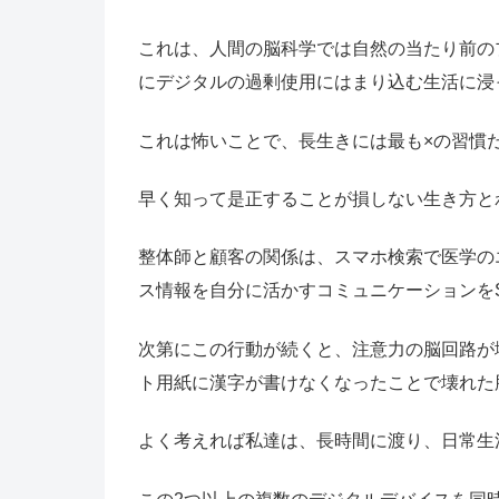
これは、人間の脳科学では自然の当たり前の
にデジタルの過剰使用にはまり込む生活に浸
これは怖いことで、長生きには最も×の習慣
早く知って是正することが損しない生き方と
整体師と顧客の関係は、スマホ検索で医学の
ス情報を自分に活かすコミュニケーションを
次第にこの行動が続くと、注意力の脳回路が
ト用紙に漢字が書けなくなったことで壊れた
よく考えれば私達は、長時間に渡り、日常生