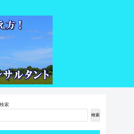
検索
検索