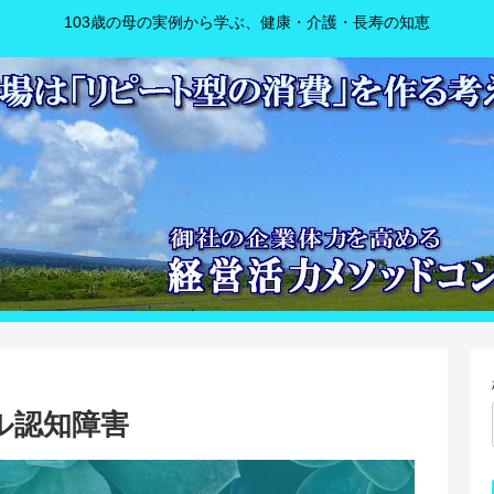
103歳の母の実例から学ぶ、健康・介護・長寿の知恵
ル認知障害