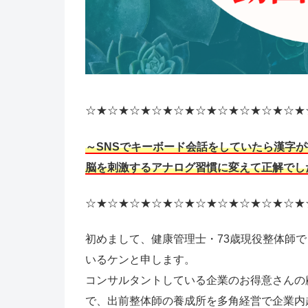
☆★☆★☆★☆★☆★☆★☆★☆★☆★☆★
～SNSでキーボード会話をしていたら漢字
脳を刺激するアナログ習慣に変えて正解でし
☆★☆★☆★☆★☆★☆★☆★☆★☆★☆★
初めまして、健康管理士・73歳現役整体師
いるケンと申します。
コンサルタントしている企業のお得意さんの
で、出前整体師の養成所を多角経営で企業内