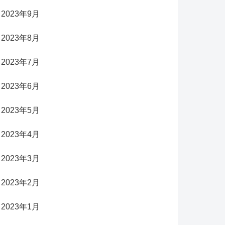
2023年9月
2023年8月
2023年7月
2023年6月
2023年5月
2023年4月
2023年3月
2023年2月
2023年1月