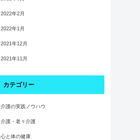
2022年2月
2022年1月
2021年12月
2021年11月
カテゴリー
介護の実践ノウハウ
介護・老々介護
心と体の健康