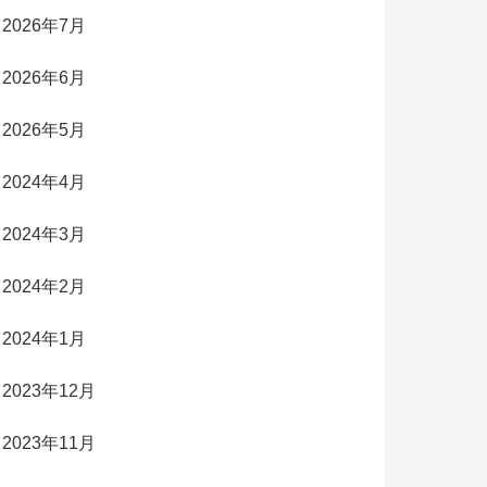
2026年7月
2026年6月
2026年5月
2024年4月
2024年3月
2024年2月
2024年1月
2023年12月
2023年11月