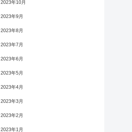
2023年10月
2023年9月
2023年8月
2023年7月
2023年6月
2023年5月
2023年4月
2023年3月
2023年2月
2023年1月