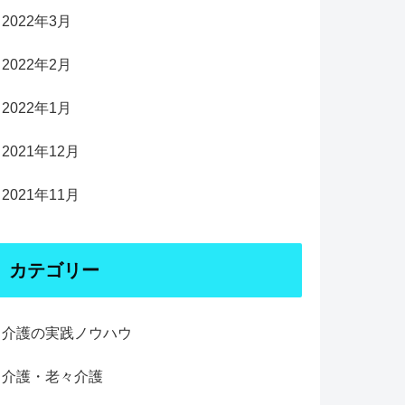
2022年3月
2022年2月
2022年1月
2021年12月
2021年11月
カテゴリー
介護の実践ノウハウ
介護・老々介護