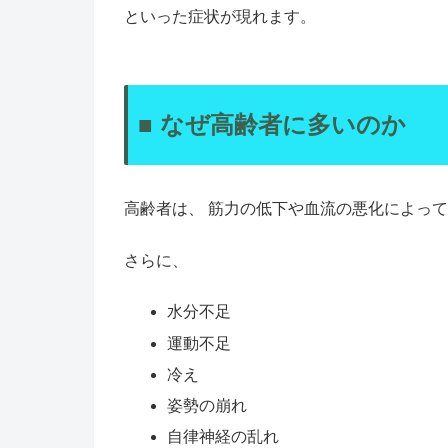
といった症状が現れます。
■ なぜ高齢者に多いのか
高齢者は、 筋力の低下や血流の悪化によって
さらに、
水分不足
運動不足
冷え
姿勢の崩れ
自律神経の乱れ