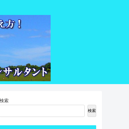
検索
検索