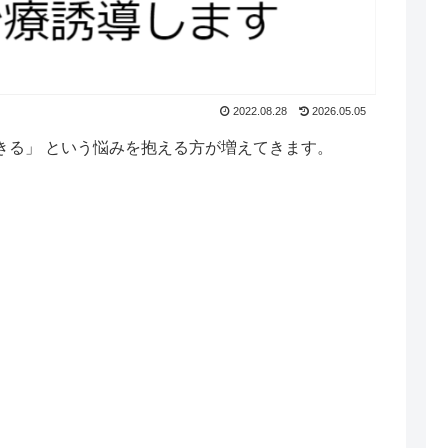
2022.08.28
2026.05.05
きる」 という悩みを抱える方が増えてきます。