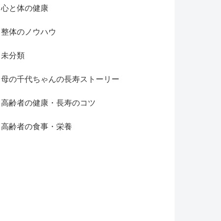
心と体の健康
整体のノウハウ
未分類
母の千代ちゃんの長寿ストーリー
高齢者の健康・長寿のコツ
高齢者の食事・栄養