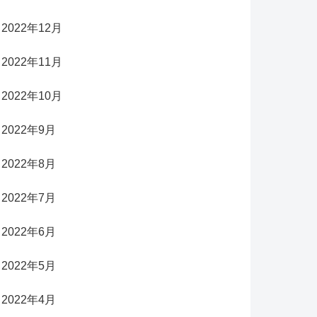
2022年12月
2022年11月
2022年10月
2022年9月
2022年8月
2022年7月
2022年6月
2022年5月
2022年4月