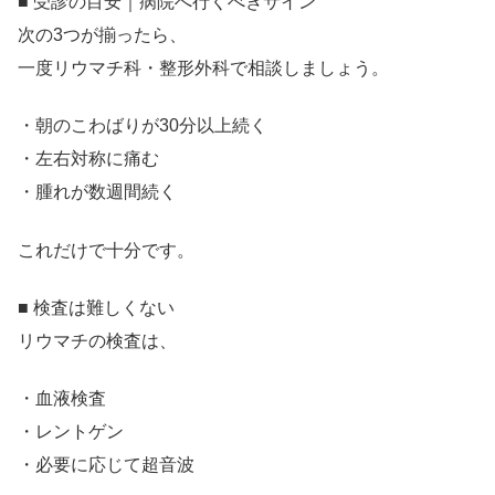
■ 受診の目安｜病院へ行くべきサイン
次の3つが揃ったら、
一度リウマチ科・整形外科で相談しましょう。
・朝のこわばりが30分以上続く
・左右対称に痛む
・腫れが数週間続く
これだけで十分です。
■ 検査は難しくない
リウマチの検査は、
・血液検査
・レントゲン
・必要に応じて超音波