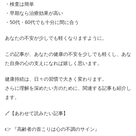
・検査は簡単
・早期なら治療効果が高い
・50代・60代でも十分に間に合う
あなたの不安が少しでも軽くなりますように。
この記事が、あなたの健康の不安を少しでも軽くし、あな
た自身の心の支えになれば嬉しく思います。
健康持続は、日々の習慣で大きく変わります。
さらに理解を深めたい方のために、関連する記事も紹介し
ます。
🔗【あわせて読みたい記事】
👉 『高齢者の首こりは心の不調のサイン』