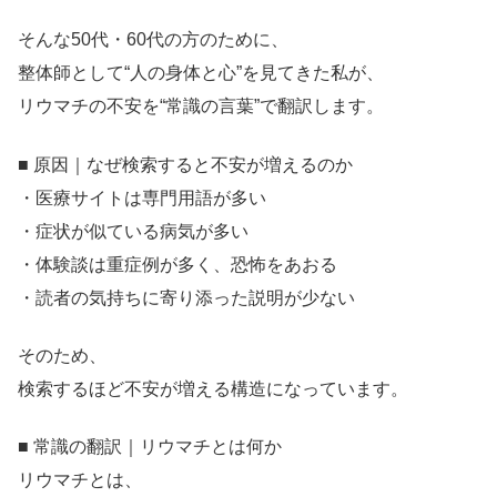
そんな50代・60代の方のために、
整体師として“人の身体と心”を見てきた私が、
リウマチの不安を“常識の言葉”で翻訳します。
■ 原因｜なぜ検索すると不安が増えるのか
・医療サイトは専門用語が多い
・症状が似ている病気が多い
・体験談は重症例が多く、恐怖をあおる
・読者の気持ちに寄り添った説明が少ない
そのため、
検索するほど不安が増える構造になっています。
■ 常識の翻訳｜リウマチとは何か
リウマチとは、