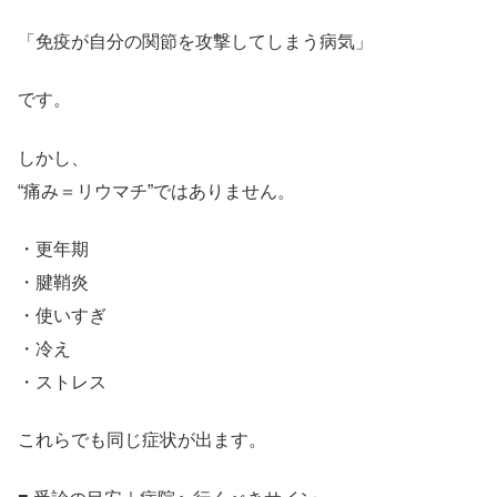
「免疫が自分の関節を攻撃してしまう病気」
です。
しかし、
“痛み＝リウマチ”ではありません。
・更年期
・腱鞘炎
・使いすぎ
・冷え
・ストレス
これらでも同じ症状が出ます。