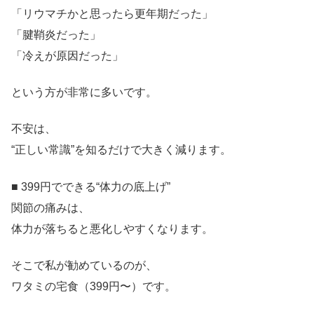
「リウマチかと思ったら更年期だった」
「腱鞘炎だった」
「冷えが原因だった」
という方が非常に多いです。
不安は、
“正しい常識”を知るだけで大きく減ります。
■ 399円でできる“体力の底上げ”
関節の痛みは、
体力が落ちると悪化しやすくなります。
そこで私が勧めているのが、
ワタミの宅食（399円〜）です。