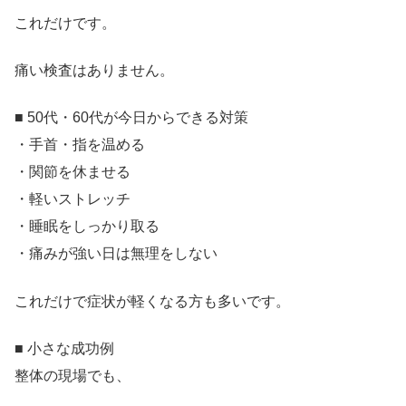
これだけです。
痛い検査はありません。
■ 50代・60代が今日からできる対策
・手首・指を温める
・関節を休ませる
・軽いストレッチ
・睡眠をしっかり取る
・痛みが強い日は無理をしない
これだけで症状が軽くなる方も多いです。
■ 小さな成功例
整体の現場でも、