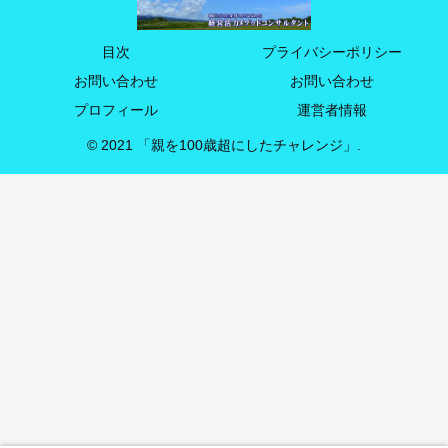
目次
プライバシーポリシー
お問い合わせ
お問い合わせ
プロフィール
運営者情報
© 2021 「親を100歳超にしたチャレンジ」.