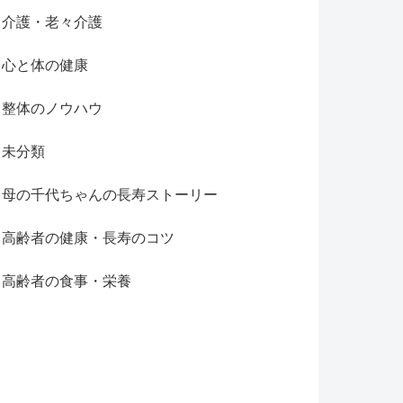
介護・老々介護
心と体の健康
整体のノウハウ
未分類
母の千代ちゃんの長寿ストーリー
高齢者の健康・長寿のコツ
高齢者の食事・栄養