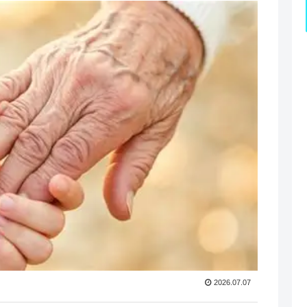
2026.07.07