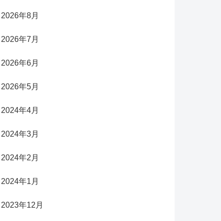
2026年8月
2026年7月
2026年6月
2026年5月
2024年4月
2024年3月
2024年2月
2024年1月
2023年12月