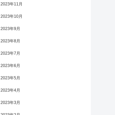
2023年11月
2023年10月
2023年9月
2023年8月
2023年7月
2023年6月
2023年5月
2023年4月
2023年3月
2023年2月