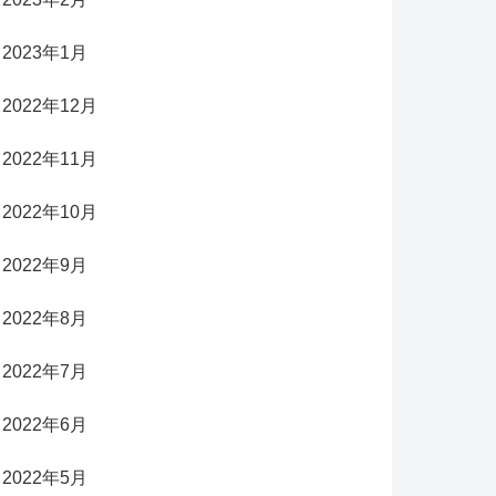
2023年1月
2022年12月
2022年11月
2022年10月
2022年9月
2022年8月
2022年7月
2022年6月
2022年5月