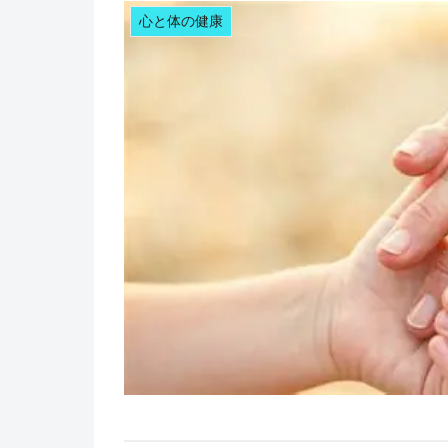
心と体の健康