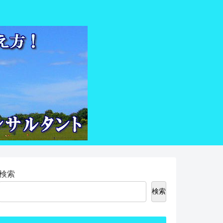
検索
検索