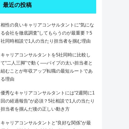
最近の投稿
相性の良いキャリアコンサルタントに“気にな
る会社を徹底調査”してもらうのが最重要？5
社同時相談で1人の当たり担当者を掴む理由
キャリアコンサルタントを5社同時に比較し
て“二人三脚”で動く──パイプの太い担当者と
組むことが年収アップ転職の最短ルートであ
る理由
優秀なキャリアコンサルタントには“2週間に1
回の経過報告”が必須？5社相談で1人の当たり
担当者を掴んだ後の正しい動き方
キャリアコンサルタントと“良好な関係”が最