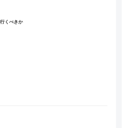
行くべきか