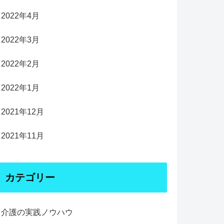
2022年4月
2022年3月
2022年2月
2022年1月
2021年12月
2021年11月
カテゴリー
介護の実践ノウハウ