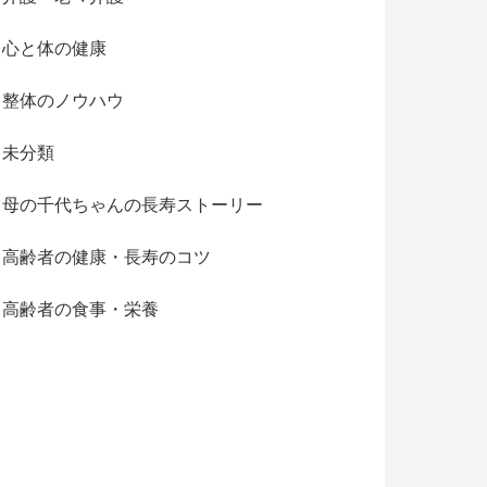
心と体の健康
整体のノウハウ
未分類
母の千代ちゃんの長寿ストーリー
高齢者の健康・長寿のコツ
高齢者の食事・栄養