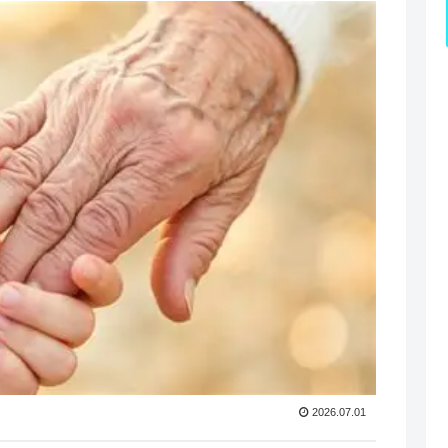
2026.07.01