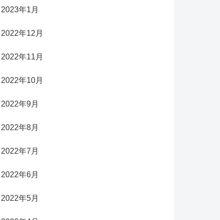
2023年1月
2022年12月
2022年11月
2022年10月
2022年9月
2022年8月
2022年7月
2022年6月
2022年5月