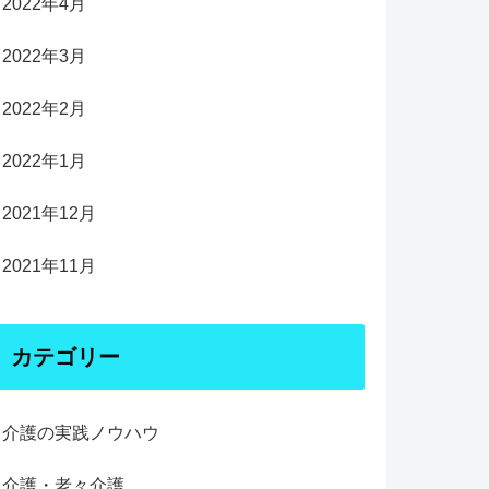
2022年4月
2022年3月
2022年2月
2022年1月
2021年12月
2021年11月
カテゴリー
介護の実践ノウハウ
介護・老々介護