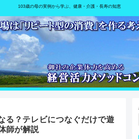
103歳の母の実例から学ぶ、健康・介護・長寿の知恵
なる？テレビにつなぐだけで遊
体師が解説