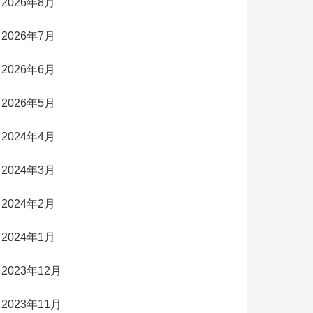
2026年8月
2026年7月
2026年6月
2026年5月
2024年4月
2024年3月
2024年2月
2024年1月
2023年12月
2023年11月