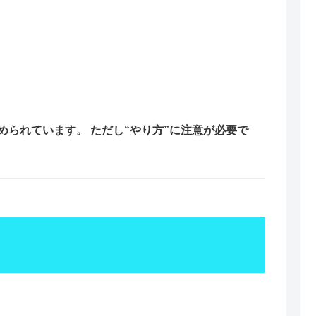
られています。 ただし“やり方”に注意が必要で
」