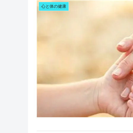
心と体の健康