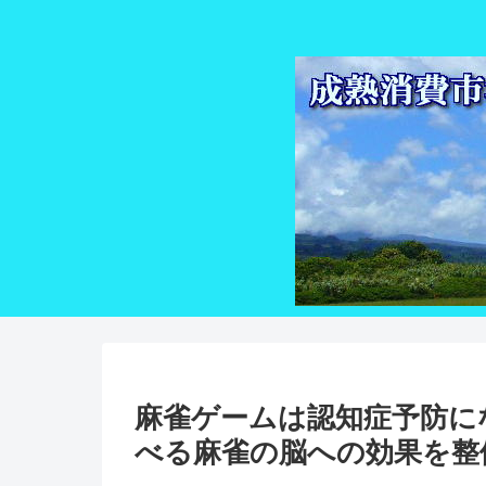
麻雀ゲームは認知症予防に
べる麻雀の脳への効果を整