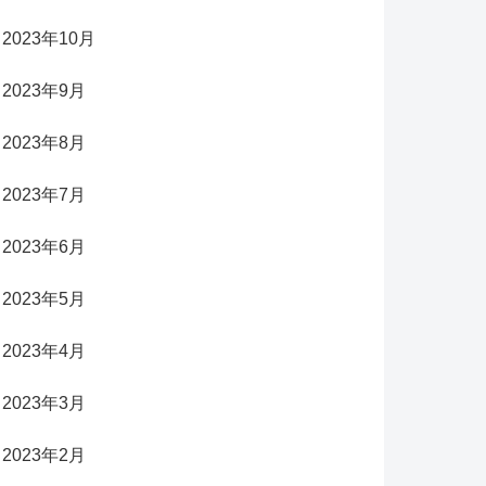
2023年10月
2023年9月
2023年8月
2023年7月
2023年6月
2023年5月
2023年4月
2023年3月
2023年2月