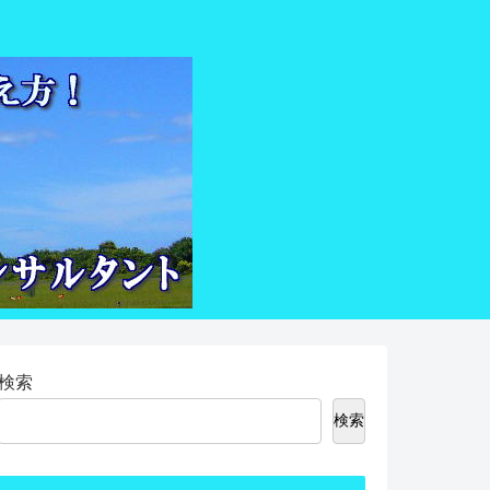
検索
検索