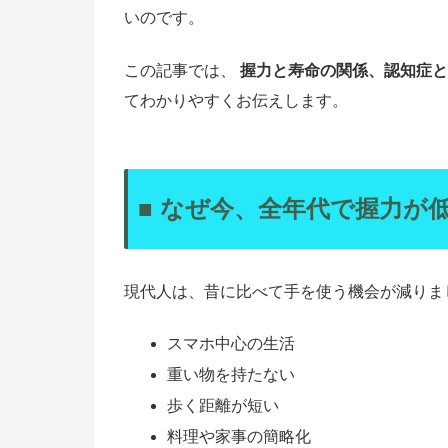
いのです。
この記事では、
握力と寿命の関係、認知症と
てわかりやすくお伝えします。
■ なぜ今、全年代で握力が
現代人は、昔に比べて手を使う機会が減りま
スマホ中心の生活
重い物を持たない
歩く距離が短い
料理や家事の簡略化