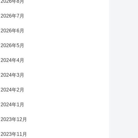
2026年8月
2026年7月
2026年6月
2026年5月
2024年4月
2024年3月
2024年2月
2024年1月
2023年12月
2023年11月