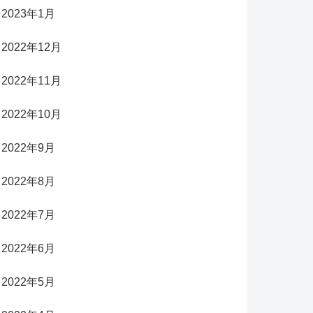
2023年1月
2022年12月
2022年11月
2022年10月
2022年9月
2022年8月
2022年7月
2022年6月
2022年5月