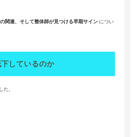
の関連、そして整体師が見つける早期サイン
につい
低下しているのか
した。