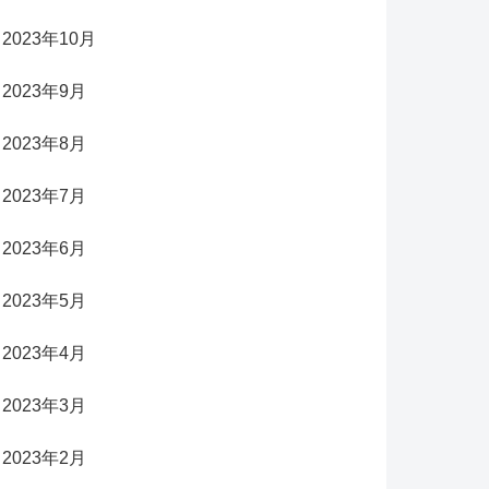
2023年10月
2023年9月
2023年8月
2023年7月
2023年6月
2023年5月
2023年4月
2023年3月
2023年2月