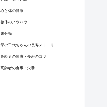
心と体の健康
整体のノウハウ
未分類
母の千代ちゃんの長寿ストーリー
高齢者の健康・長寿のコツ
高齢者の食事・栄養