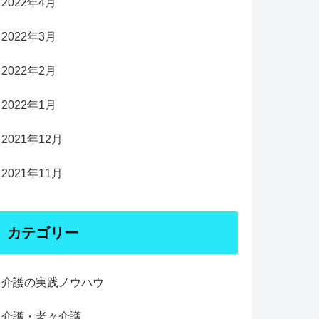
2022年4月
2022年3月
2022年2月
2022年1月
2021年12月
2021年11月
カテゴリー
介護の実践ノウハウ
介護・老々介護