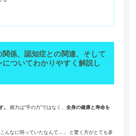
の関係、認知症との関連、そして
ンについてわかりやすく解説し
す。
握力は“手の力”ではなく、
全身の健康と寿命を
がこんなに弱っていたなんて…」 と驚く方がとても多