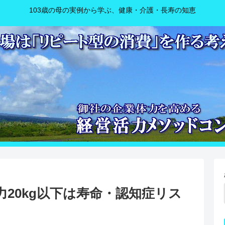
103歳の母の実例から学ぶ、健康・介護・長寿の知恵
20kg以下は寿命・認知症リス