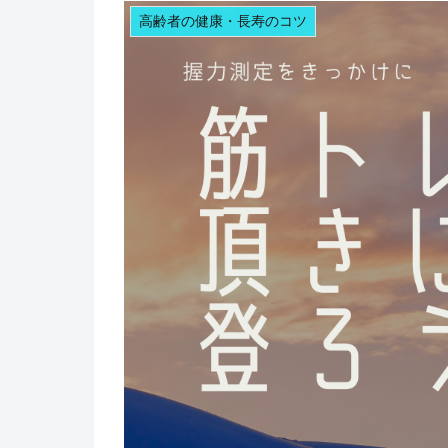
高齢者の健康・長寿のコツ