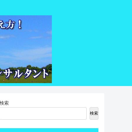
検索
検索