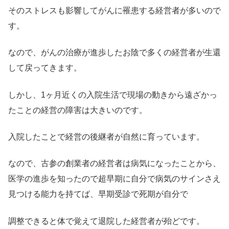
そのストレスも影響してがんに罹患する経営者が多いので
す。
なので、がんの治療が進歩したお陰で多くの経営者が生還
して戻ってきます。
しかし、1ヶ月近くの入院生活で現場の動きから遠ざかっ
たことの経営の障害は大きいのです。
入院したことで経営の後継者が自然に育っています。
なので、古参の創業者の経営者は病気になったことから、
医学の進歩を知ったので超早期に自分で病気のサインさえ
見つける能力を持てば、早期受診で死期が自分で
調整できると体で覚えて退院した経営者が殆どです。