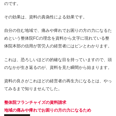
のです。
その効果は、資料の真偽性による効果です。
自分の住む地域で、痛みや痺れでお困りの方の力になるた
めという整体院FCの理念を資料から文字に現れている整
体院本部の信用が苦労人の経営者にはピンとわかります。
これは、恐ろしいほどの的確な目を持っていますので、頭
のなかが生き返るのが、資料を見た瞬間から始まります。
資料の良さがこれほどの経営者の再生力になるとは、やっ
てみるまで知りませんでした。
整体院フランチャイズの資料請求
地域の痛みや痺れでお困りの方の力になるため