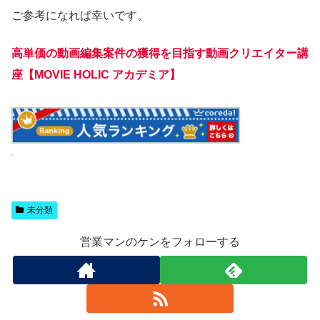
ご参考になれば幸いです。
高単価の動画編集案件の獲得を目指す動画クリエイター講
座【MOVIE HOLIC アカデミア】
未分類
営業マンのケンをフォローする