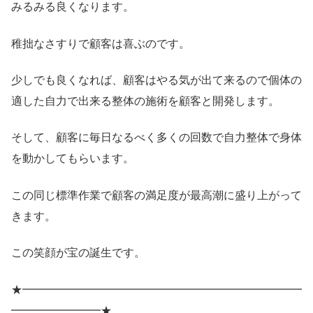
みるみる良くなります。
稚拙なさすりで顧客は喜ぶのです。
少しでも良くなれば、顧客はやる気が出て来るので個体の
適した自力で出来る整体の施術を顧客と開発します。
そして、顧客に毎日なるべく多くの回数で自力整体で身体
を動かしてもらいます。
この同じ標準作業で顧客の満足度が最高潮に盛り上がって
きます。
この笑顔が宝の誕生です。
★━━━━━━━━━━━━━━━━━━━━━━━━━
━━━━━━━━★