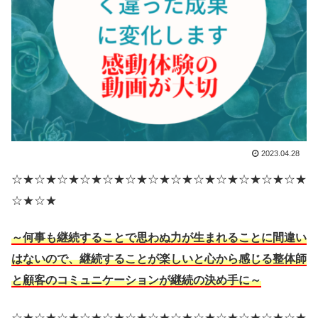
2023.04.28
☆★☆★☆★☆★☆★☆★☆★☆★☆★☆★☆★☆★☆★
☆★☆★
～何事も継続することで思わぬ力が生まれることに間違い
はないので、継続することが楽しいと心から感じる整体師
と顧客のコミュニケーションが継続の決め手に～
☆★☆★☆★☆★☆★☆★☆★☆★☆★☆★☆★☆★☆★