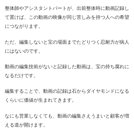
整体師やアシスタントパートが、出前整体時に動画記録し
て置けば、この動画の映像が同じ苦しみを持つ人への希望
につながります。
ただ、編集しないと宝の場面までたどりつく忍耐力が病人
にはないのです。
動画の編集技術がないと記録した動画は、宝の持ち腐れに
なるだけです。
編集することで、動画の記録は石からダイヤモンドになる
くらいに価値が生まれてきます。
なにも営業しなくても、動画の編集さえうまいと顧客が増
える道が開けます。