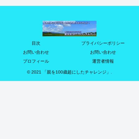
目次
プライバシーポリシー
お問い合わせ
お問い合わせ
プロフィール
運営者情報
© 2021 「親を100歳超にしたチャレンジ」.