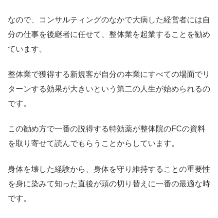
なので、コンサルティングのなかで大病した経営者には自
分の仕事を後継者に任せて、整体業を起業することを勧め
ています。
整体業で獲得する新規客が自分の本業にすべての場面でリ
ターンする効果が大きいという第二の人生が始められるの
です。
この勧め方で一番の説得する特効薬が整体院のFCの資料
を取り寄せて読んでもらうことからしています。
身体を壊した経験から、身体を守り維持することの重要性
を身に染みて知った直後が頭の切り替えに一番の最適な時
です。