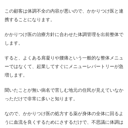
この顧客は体調不全の内容が悪いので、かかりつけ医と連
携することになります。
かかりつけ医の治療方針に合わせた体調管理を出前整体で
します。
すると、よくある肩凝りや腰痛という一般的な整体メニュ
ーではなくて、起業してすぐにメニューレパートリーが急
増します。
聞いたことが無い病名で苦しむ地元の住民が見えていなか
っただけで非常に多いと知ります。
なので、かかりつけ医の処方する薬が身体の全体に回るよ
うに血流を良くするためにさするだけで、不思議に体調は