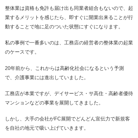
整体業は資格も免許も届け出も同業者組合もないので、起
業するメリットを感じたら、即すぐに開業出来ることが行
動することで地に足のついた状態にすぐになります。
私の事例で一番多いのは、工務店の経営者の整体業の起業
のケースです。
20年前から、これからは高齢化社会になるという予測
で、介護事業には進出していました。
工務店が本業ですが、デイサービス・サ高住・高齢者優待
マンションなどの事業を展開してきました。
しかし、大手の会社がFC展開でどんどん宣伝力で新規客
を自社の地元で吸い上げていきます。