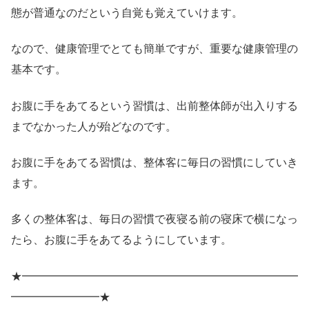
態が普通なのだという自覚も覚えていけます。
なので、健康管理でとても簡単ですが、重要な健康管理の
基本です。
お腹に手をあてるという習慣は、出前整体師が出入りする
までなかった人が殆どなのです。
お腹に手をあてる習慣は、整体客に毎日の習慣にしていき
ます。
多くの整体客は、毎日の習慣で夜寝る前の寝床で横になっ
たら、お腹に手をあてるようにしています。
★━━━━━━━━━━━━━━━━━━━━━━━━━
━━━━━━━━★