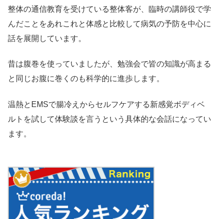
整体の通信教育を受けている整体客が、臨時の講師役で学
んだことをあれこれと体感と比較して病気の予防を中心に
話を展開しています。
昔は腹巻を使っていましたが、勉強会で皆の知識が高まる
と同じお腹に巻くのも科学的に進歩します。
温熱とEMSで腸冷えからセルフケアする新感覚ボディベ
ルトを試して体験談を言うという具体的な会話になってい
ます。