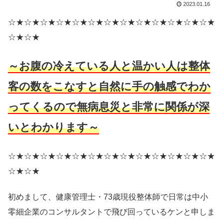
2023.01.16
☆★☆★☆★☆★☆★☆★☆★☆★☆★☆★☆★☆★☆★
☆★☆★
～お腹の冷えている人と温かい人は整体
客の数をこなすと自然に手の触感でわか
ってくるので無病息災と非常に関係が深
いとわかります～
☆★☆★☆★☆★☆★☆★☆★☆★☆★☆★☆★☆★☆★
☆★☆★
初めまして、健康管理士・73歳現役整体師で日常は中小
零細企業のコンサルタントで飛び回っているケンと申しま