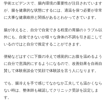
学術エビデンスで、腸内環境の重要性が注目されています
が、腸を健康的な状態にするには、適温を保つ必要が非常
に大事な健康維持と関係があるとわかってきています。
腸が冷えると、自分で自覚できる程度の胃腸のトラブル以
外にも、自覚できないが様々な身体の不調を引き起こして
いるのではと自分で推定することができます。
便秘などはすぐに下腹の冷えで感覚的にお腹を温めるよう
に自分で意識的にするようになるので、改善効果を自画自
賛して体験座談会で笑顔で体験談を言う人になります。
でも、腸冷えを手で感じてなかなか工夫しても温かくなら
ない時は、整体師も確認してクリニック受診を設定しま
す。