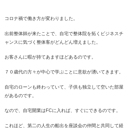
コロナ禍で働き方が変わりました。
出前整体師が来たことで、自宅で整体院を拓くビジネスチ
ャンスに気づく整体客がどんどん増えました。
お客さんに暇が持てあますほどあるのです。
７０歳代の方々が中心で学ぶことに意欲が湧いてきます。
自宅のローンも終わっていて、子供も独立して空いた部屋
があるのです。
なので、自宅開業はFCに入れば、すぐにできるのです。
これほど、第二の人生の船出を座談会の仲間と共同して経