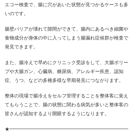
エコー検査で、腸に穴があいた状態が見つかるケースも多
いのです。
腸壁バリアが壊れて隙間ができて、腸内にあるべき細菌や
食物成分が身体の中に入ってしまう腸漏れ症候群が検査で
発見できます。
また、腸冷えで早めにクリニック受診をして、大腸ポリー
プや大腸ガン、心臓病、糖尿病、アレルギー疾患、認知
症、うつ、などの多種多様な早期発見につながります。
整体の現場で腸冷えをセルフ管理することを整体客に覚え
てもらうことで、腸の状態に関わる病気が多いと整体客の
皆さんが認知するより開眼するようになります。
★━━━━━━━━━━━━━━━━━━━━━━━━━