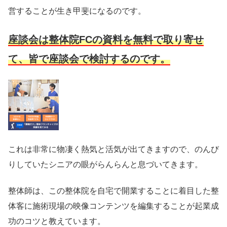
営することが生き甲斐になるのです。
座談会は整体院FCの資料を無料で取り寄せ
て、皆で座談会で検討するのです。
これは非常に物凄く熱気と活気が出てきますので、のんび
りしていたシニアの眼がらんらんと息づいてきます。
整体師は、この整体院を自宅で開業することに着目した整
体客に施術現場の映像コンテンツを編集することが起業成
功のコツと教えています。