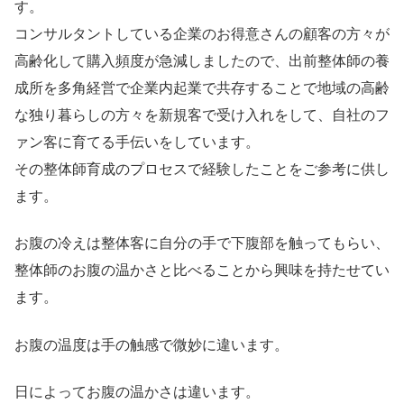
す。
コンサルタントしている企業のお得意さんの顧客の方々が
高齢化して購入頻度が急減しましたので、出前整体師の養
成所を多角経営で企業内起業で共存することで地域の高齢
な独り暮らしの方々を新規客で受け入れをして、自社のフ
ァン客に育てる手伝いをしています。
その整体師育成のプロセスで経験したことをご参考に供し
ます。
お腹の冷えは整体客に自分の手で下腹部を触ってもらい、
整体師のお腹の温かさと比べることから興味を持たせてい
ます。
お腹の温度は手の触感で微妙に違います。
日によってお腹の温かさは違います。