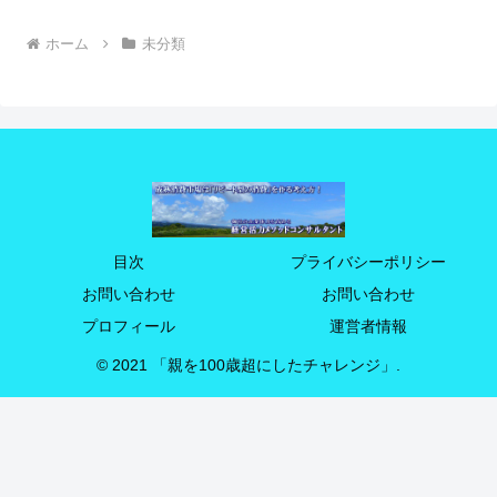
ホーム
未分類
目次
プライバシーポリシー
お問い合わせ
お問い合わせ
プロフィール
運営者情報
© 2021 「親を100歳超にしたチャレンジ」.