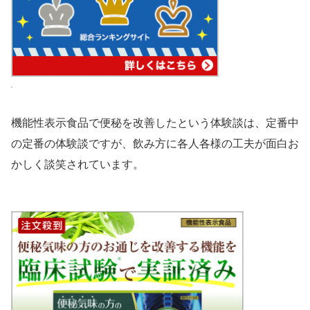
機能性表示食品で便秘を改善したという体験談は、定番中
の定番の体験談ですが、飲み方に各人各様の工夫が面白お
かしく談笑されています。