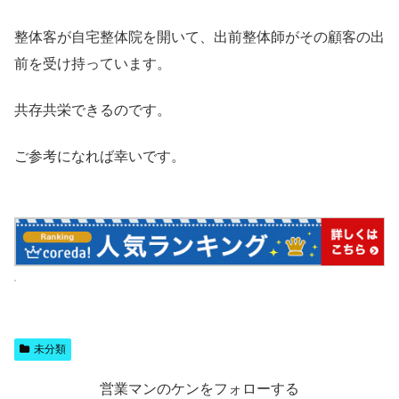
整体客が自宅整体院を開いて、出前整体師がその顧客の出
前を受け持っています。
共存共栄できるのです。
ご参考になれば幸いです。
未分類
営業マンのケンをフォローする