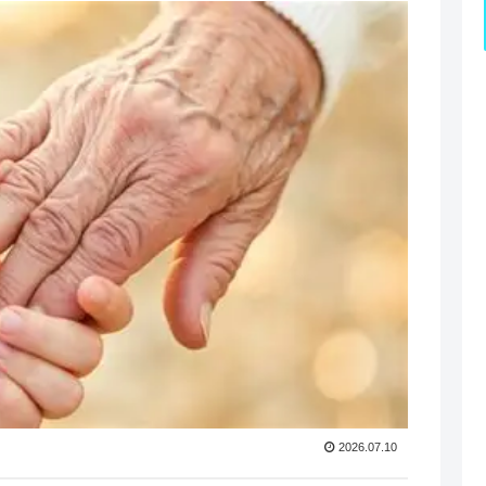
2026.07.10