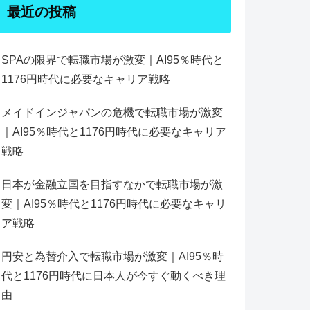
最近の投稿
SPAの限界で転職市場が激変｜AI95％時代と
1176円時代に必要なキャリア戦略
メイドインジャパンの危機で転職市場が激変
｜AI95％時代と1176円時代に必要なキャリア
戦略
日本が金融立国を目指すなかで転職市場が激
変｜AI95％時代と1176円時代に必要なキャリ
ア戦略
円安と為替介入で転職市場が激変｜AI95％時
代と1176円時代に日本人が今すぐ動くべき理
由