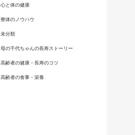
心と体の健康
整体のノウハウ
未分類
母の千代ちゃんの長寿ストーリー
高齢者の健康・長寿のコツ
高齢者の食事・栄養