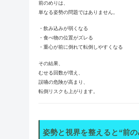
前のめりは、
単なる姿勢の問題ではありません。
・飲み込みが弱くなる
・食べ物の位置がズレる
・重心が前に倒れて転倒しやすくなる
その結果、
むせる回数が増え、
誤嚥の危険が高まり、
転倒リスクも上がります。
姿勢と視界を整えると“前の