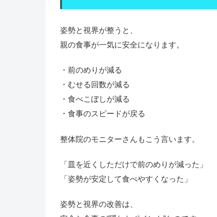
姿勢と視界が整うと、
親の食事が一気に安全になります。
・前のめりが減る
・むせる回数が減る
・食べこぼしが減る
・食事のスピードが戻る
整体院のモニターさんもこう言います。
「皿を近くしただけで前のめりが減った」
「姿勢が安定して食べやすくなった」
姿勢と視界の改善は、