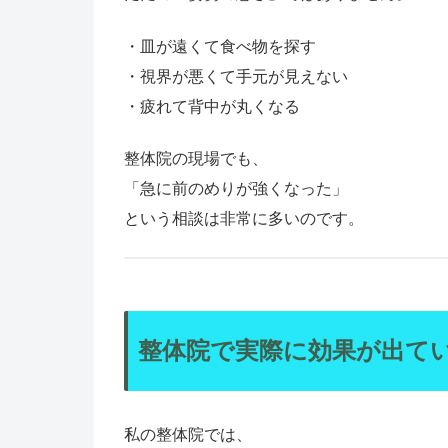
・皿が遠くて食べ物を探す
・視界が悪くて手元が見えない
・疲れて背中が丸くなる
整体院の現場でも、
「急に前のめりが強くなった」
という相談は非常に多いのです。
整体院で実際に効果が出てい
私の整体院では、