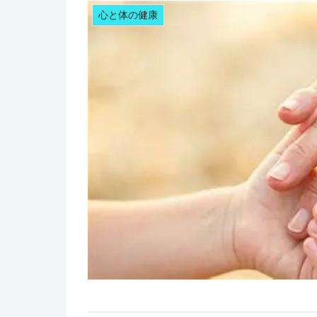
心と体の健康