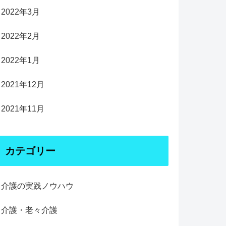
2022年3月
2022年2月
2022年1月
2021年12月
2021年11月
カテゴリー
介護の実践ノウハウ
介護・老々介護