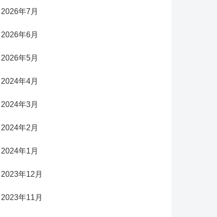
2026年7月
2026年6月
2026年5月
2024年4月
2024年3月
2024年2月
2024年1月
2023年12月
2023年11月