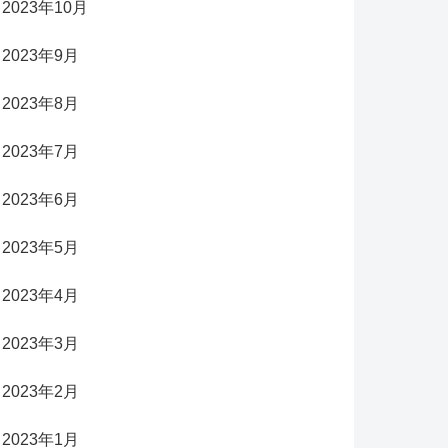
2023年10月
2023年9月
2023年8月
2023年7月
2023年6月
2023年5月
2023年4月
2023年3月
2023年2月
2023年1月