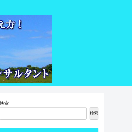
検索
検索