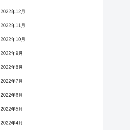
2022年12月
2022年11月
2022年10月
2022年9月
2022年8月
2022年7月
2022年6月
2022年5月
2022年4月