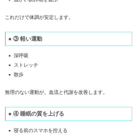
これだけで体調が安定します。
● ③ 軽い運動
深呼吸
ストレッチ
散歩
無理のない運動が、血流と代謝を改善します。
● ④ 睡眠の質を上げる
寝る前のスマホを控える