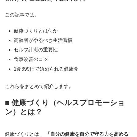
この記事では、
健康づくりとは何か
高齢者がやるべき生活習慣
セルフ計測の重要性
食事改善のコツ
1食399円で始められる健康食
これらをまとめて紹介します。
■ 健康づくり（ヘルスプロモーショ
ン）とは？
健康づくりとは、
「自分の健康を自分で守る力を高める