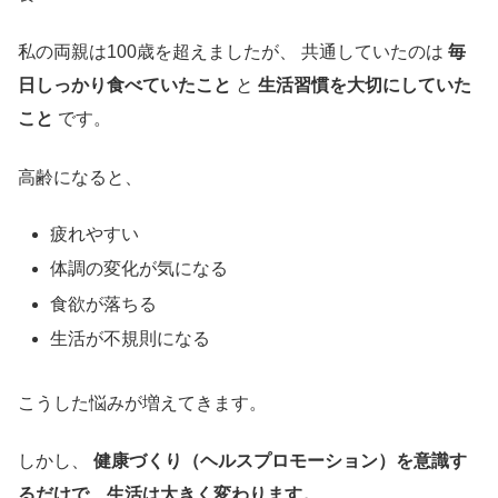
私の両親は100歳を超えましたが、 共通していたのは
毎
日しっかり食べていたこと
と
生活習慣を大切にしていた
こと
です。
高齢になると、
疲れやすい
体調の変化が気になる
食欲が落ちる
生活が不規則になる
こうした悩みが増えてきます。
しかし、
健康づくり（ヘルスプロモーション）を意識す
るだけで、生活は大きく変わります。