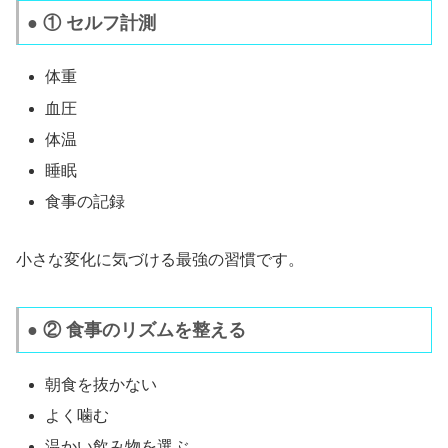
● ① セルフ計測
体重
血圧
体温
睡眠
食事の記録
小さな変化に気づける最強の習慣です。
● ② 食事のリズムを整える
朝食を抜かない
よく噛む
温かい飲み物を選ぶ