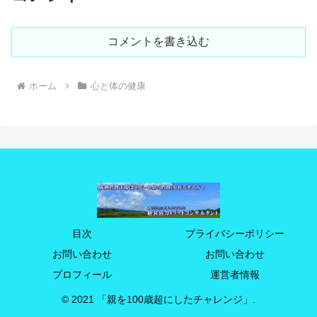
コメントを書き込む
ホーム
心と体の健康
目次
プライバシーポリシー
お問い合わせ
お問い合わせ
プロフィール
運営者情報
© 2021 「親を100歳超にしたチャレンジ」.