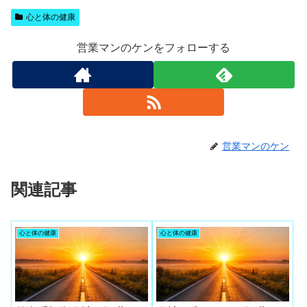
心と体の健康
営業マンのケンをフォローする
営業マンのケン
関連記事
心と体の健康
心と体の健康