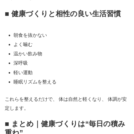
■ 健康づくりと相性の良い生活習慣
朝食を抜かない
よく噛む
温かい飲み物
深呼吸
軽い運動
睡眠リズムを整える
これらを整えるだけで、 体は自然と軽くなり、 体調が安
定します。
■ まとめ｜健康づくりは“毎日の積み
重ね”