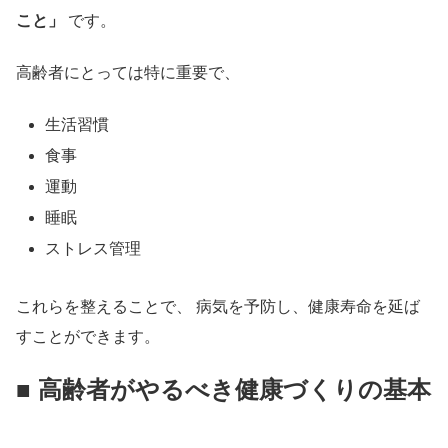
こと」
です。
高齢者にとっては特に重要で、
生活習慣
食事
運動
睡眠
ストレス管理
これらを整えることで、 病気を予防し、健康寿命を延ば
すことができます。
■ 高齢者がやるべき健康づくりの基本