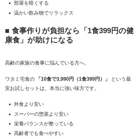
部屋を暗くする
温かい飲み物でリラックス
■ 食事作りが負担なら「1食399円の健
康食」が助けになる
高齢の家族の食事に悩んでいる方へ。
ワタミ宅食の
「10食で3,990円（1食399円）」
という最
安お試しセットは、本当に強い味方です。
外食より安い
スーパーの惣菜より安い
栄養バランスが整っている
高齢者でも食べやすい