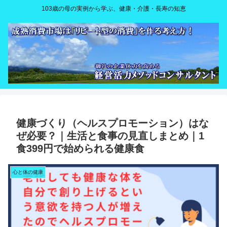
103歳の母の実例から学ぶ、健康・介護・長寿の知恵
健康づくり（ヘルスプロモーション）はな
ぜ必要？｜生活と食事の見直しまとめ｜1
食399円で始められる健康食
心と体の健康