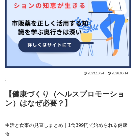
2023.10.24
2026.06.14
【健康づくり（ヘルスプロモーショ
ン）はなぜ必要？】
生活と食事の見直しまとめ｜1食399円で始められる健康
食