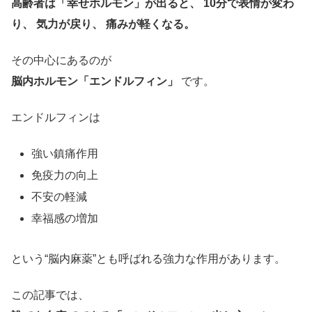
高齢者は「幸せホルモン」が出ると、 10分で表情が変わ
り、 気力が戻り、 痛みが軽くなる。
その中心にあるのが
脳内ホルモン「エンドルフィン」
です。
エンドルフィンは
強い鎮痛作用
免疫力の向上
不安の軽減
幸福感の増加
という“脳内麻薬”とも呼ばれる強力な作用があります。
この記事では、