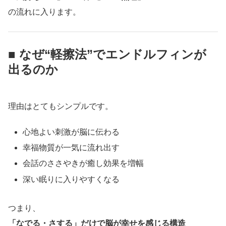
の流れに入ります。
■ なぜ“軽擦法”でエンドルフィンが
出るのか
理由はとてもシンプルです。
心地よい刺激が脳に伝わる
幸福物質が一気に流れ出す
会話のささやきが癒し効果を増幅
深い眠りに入りやすくなる
つまり、
「なでる・さする」だけで脳が幸せを感じる構造