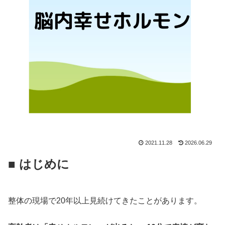
2021.11.28
2026.06.29
■ はじめに
整体の現場で20年以上見続けてきたことがあります。