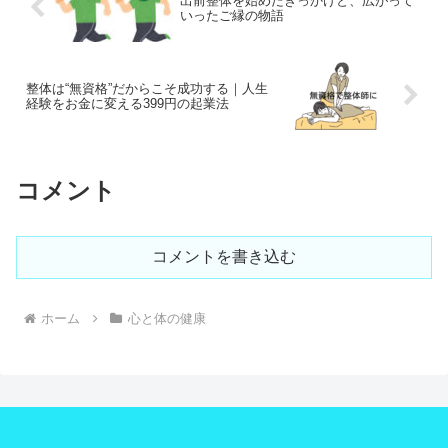
出前整体を始めたきっかけと、広がって
いったご縁の物語
整体は“無資格”だからこそ成功する｜人生
経験をお金に変える399円の起業法
コメント
コメントを書き込む
ホーム
心と体の健康