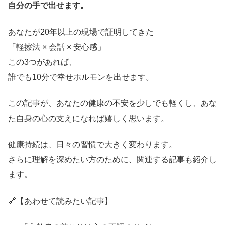
自分の手で出せます。
あなたが20年以上の現場で証明してきた
「軽擦法 × 会話 × 安心感」
この3つがあれば、
誰でも10分で幸せホルモンを出せます。
この記事が、あなたの健康の不安を少しでも軽くし、あな
た自身の心の支えになれば嬉しく思います。
健康持続は、日々の習慣で大きく変わります。
さらに理解を深めたい方のために、関連する記事も紹介し
ます。
🔗【あわせて読みたい記事】