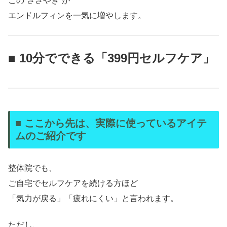
この“ささやき”が
エンドルフィンを一気に増やします。
■ 10分でできる「399円セルフケア」
■ ここから先は、実際に使っているアイテ
ムのご紹介です
整体院でも、
ご自宅でセルフケアを続ける方ほど
「気力が戻る」「疲れにくい」と言われます。
ただし、