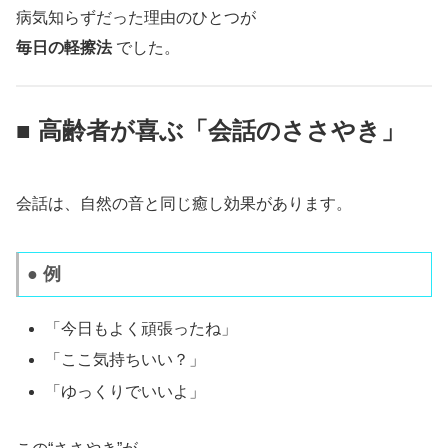
病気知らずだった理由のひとつが
毎日の軽擦法
でした。
■ 高齢者が喜ぶ「会話のささやき」
会話は、自然の音と同じ癒し効果があります。
● 例
「今日もよく頑張ったね」
「ここ気持ちいい？」
「ゆっくりでいいよ」