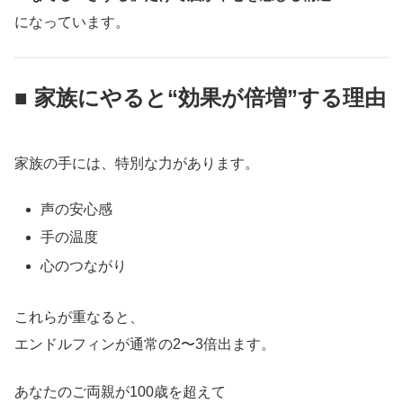
になっています。
■ 家族にやると“効果が倍増”する理由
家族の手には、特別な力があります。
声の安心感
手の温度
心のつながり
これらが重なると、
エンドルフィンが通常の2〜3倍出ます。
あなたのご両親が100歳を超えて