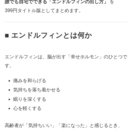
誰でも自宅でできる「エンドルフィンの出し方」
を
399円タイトル版としてまとめます。
■ エンドルフィンとは何か
エンドルフィンは、脳が出す「幸せホルモン」のひとつで
す。
痛みを和らげる
気持ちを落ち着かせる
眠りを深くする
心を軽くする
高齢者が「気持ちいい」「楽になった」と感じるとき、