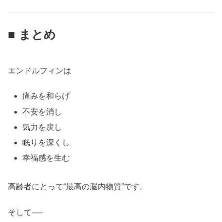
■ まとめ
エンドルフィンは
痛みを和らげ
不安を消し
気力を戻し
眠りを深くし
幸福感を生む
高齢者にとって“最高の脳内物質”です。
そして──