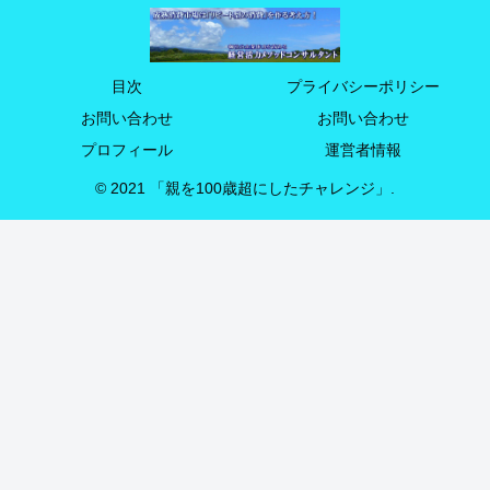
目次
プライバシーポリシー
お問い合わせ
お問い合わせ
プロフィール
運営者情報
© 2021 「親を100歳超にしたチャレンジ」.