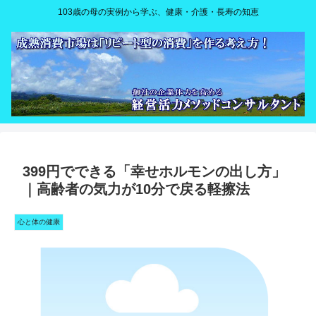
103歳の母の実例から学ぶ、健康・介護・長寿の知恵
399円でできる「幸せホルモンの出し方」
｜高齢者の気力が10分で戻る軽擦法
心と体の健康