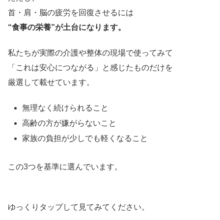
首・肩・脳の疲労を回復させるには
“食事の栄養”が土台になります。
私たちが実際の介護や整体の現場で使ってみて
「これは安心につながる」と感じたものだけを
厳選して載せています。
無理なく続けられること
高齢の方が嫌がらないこと
家族の負担が少しでも軽くなること
この3つを基準に選んでいます。
ゆっくりタップして見てみてください。