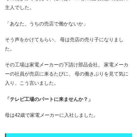
主人でした。
「あなた、うちの売店で働かないか」
そう声をかけてもらい、 母は売店の売り子になりまし
た。
その工場は家電メーカーの下請け部品会社。 家電メーカ
ーの社員が売店に来るたびに、 母の働きぶりを見て気に
入り、こう言いました。
「テレビ工場のパートに来ませんか？」
母は42歳で家電メーカーに入社しました。