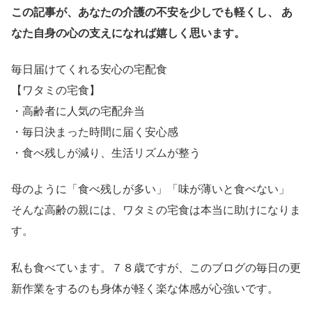
この記事が、あなたの介護の不安を少しでも軽くし、
あ
なた自身の心の支えになれば嬉しく思います。
毎日届けてくれる安心の宅配食
【ワタミの宅食】
・高齢者に人気の宅配弁当
・毎日決まった時間に届く安心感
・食べ残しが減り、生活リズムが整う
母のように「食べ残しが多い」「味が薄いと食べない」
そんな高齢の親には、ワタミの宅食は本当に助けになりま
す。
私も食べています。７８歳ですが、このブログの毎日の更
新作業をするのも身体が軽く楽な体感が心強いです。