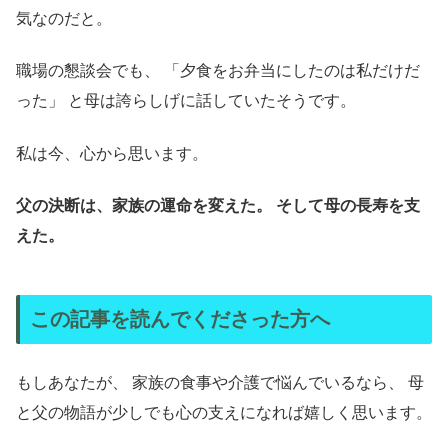
気なのだと。
職場の懇談会でも、 「夕食をお弁当にしたのは私だけだ
った」 と母は誇らしげに話していたそうです。
私は今、心から思います。
父の決断は、家族の運命を変えた。
そして母の長寿を支
えた。
この記事を読んでくださった方へ
もしあなたが、 家族の食事や介護で悩んでいるなら、 母
と父の物語が少しでも心の支えになれば嬉しく思います。