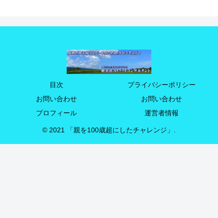
目次
プライバシーポリシー
お問い合わせ
お問い合わせ
プロフィール
運営者情報
© 2021 「親を100歳超にしたチャレンジ」.