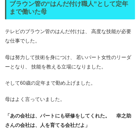
ブラウン管の“はんだ付け職人”として定年
まで働いた母
テレビのブラウン管のはんだ付けは、 高度な技能が必要
な仕事でした。
母は努力して技術を身につけ、 若いパート女性のリーダ
ーとなり、 技能を教える立場になりました。
そして60歳の定年まで勤め上げました。
母はよく言っていました。
「あの会社は、パートにも研修をしてくれた。
幸之助
さんの会社は、人を育てる会社だよ」