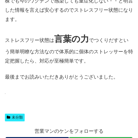
株でも今のワクチンで感染しても重症化しない・・と明言
した情報を言えば安心するのでストレスフリー状態になり
ます。
言葉の力
ストレスフリー状態は
でつくりだすとい
う簡単明瞭な方法なので体系的に個体のストレッサーを特
定把握したら、対応が至極簡単です。
最後までお読みいただきありがとうございました。
未分類
営業マンのケンをフォローする