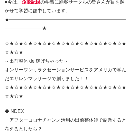
■今は、
免疫記憶
の学習に顧客サークルの皆さんが目を輝
かせて学習に熱中しています。
★━━━━━━━━━━━━━━━━━━━━━━━━━
━━━━━━━━★
☆★☆★☆★☆★☆★☆★☆★☆★☆★☆★☆★☆★☆★
☆★☆★
～出前整体 de 稼げちゃった～
オンリーワンリラクゼーションサービスをアメリカで学ん
だエサレンマッサージで創りました！！
☆★☆★☆★☆★☆★☆★☆★☆★☆★☆★☆★☆★☆★
☆★☆★
◆INDEX
・アフターコロナチャンス活用の出前整体師で副業すると
考えるとしたら？