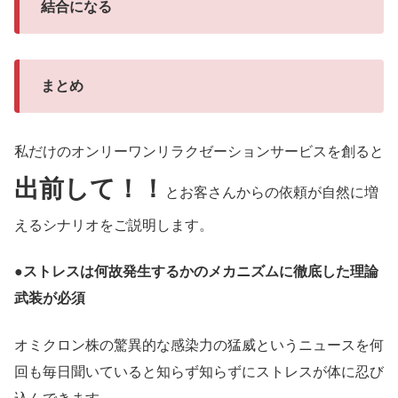
結合になる
まとめ
私だけのオンリーワンリラクゼーションサービスを創ると
出前して！！
とお客さんからの依頼が自然に増
えるシナリオをご説明します。
●
ストレスは何故発生するかのメカニズムに徹底した理論
武装が必須
オミクロン株の驚異的な感染力の猛威というニュースを何
回も毎日聞いていると知らず知らずにストレスが体に忍び