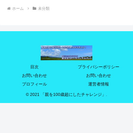
ホーム
未分類
目次
プライバシーポリシー
お問い合わせ
お問い合わせ
プロフィール
運営者情報
© 2021 「親を100歳超にしたチャレンジ」.