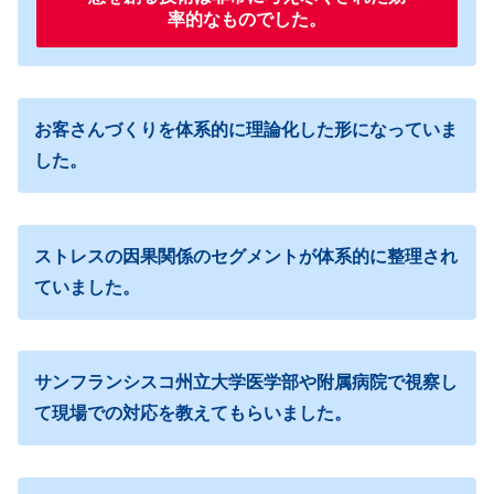
率的なものでした。
お客さんづくりを体系的に理論化した形になっていま
した。
ストレスの因果関係のセグメントが体系的に整理され
ていました。
サンフランシスコ州立大学医学部や附属病院で視察し
て現場での対応を教えてもらいました。