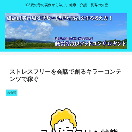
103歳の母の実例から学ぶ、健康・介護・長寿の知恵
ストレスフリーを会話で創るキラーコンテ
ンツで稼ぐ
未分類