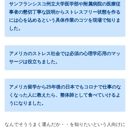
サンフランシスコ州立大学医学部や附属病院の医療従
事者の懇切丁寧な説明からストレスフリー状態を作る
には心を込めるという具体作業のコツを現場で知りま
した。
アメリカのストレス社会では必須の心理学応用のマッ
サージは役立ちました。
アメリカ留学から25年後の日本でもコロナで仕事のな
くなった人に教えたら、整体師として食べていけるよ
うになりました。
なんでそううまく運んだか・・を知りたいという人向けに