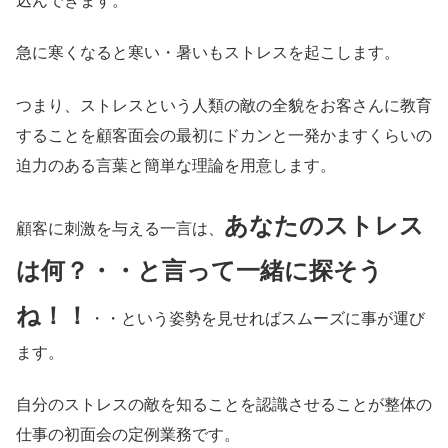
込んできます。
急に寒くなると寒い・暑いもストレスを起こします。
つまり、ストレスという人類の敵の全貌をお客さんに教育
することを顧客面会の最初にドカンと一発かますくらいの
迫力のある言葉と簡単な理論を用意します。
あなたのストレス
顧客に刺激を与える一言は、
は何？・・と言って一緒に探そう
ね！！
・・という姿勢を見せればスムーズに事が運び
ます。
自分のストレスの敵を知ることを認識させることが整体の
仕事の初面会の定例業務です。