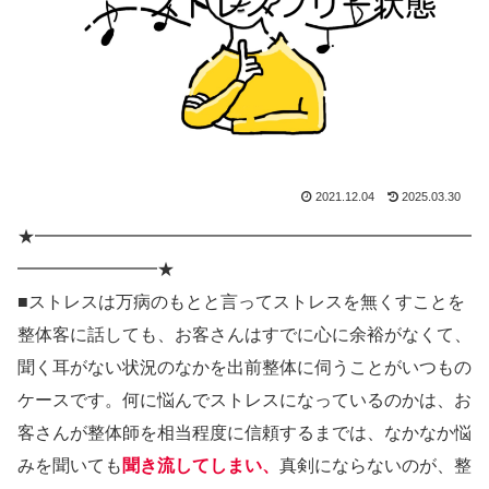
2021.12.04
2025.03.30
★━━━━━━━━━━━━━━━━━━━━━━━━━
━━━━━━━━★
■ストレスは万病のもとと言ってストレスを無くすことを
整体客に話しても、お客さんはすでに心に余裕がなくて、
聞く耳がない状況のなかを出前整体に伺うことがいつもの
ケースです。何に悩んでストレスになっているのかは、お
客さんが整体師を相当程度に信頼するまでは、なかなか悩
みを聞いても
聞き流してしまい、
真剣にならないのが、整