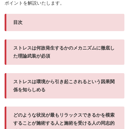
ポイントを解説いたします。
目次
ストレスは何故発生するかのメカニズムに徹底し
た理論武装が必須
ストレスは環境から引き起こされるという因果関
係を知らしめる
どのような状況が最もリラックスできるかを模索
することが施術する人と施術を受ける人の同志的