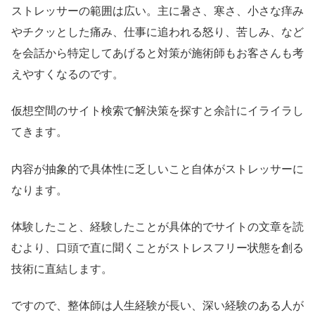
ストレッサーの範囲は広い。主に暑さ、寒さ、小さな痒み
やチクッとした痛み、仕事に追われる怒り、苦しみ、など
を会話から特定してあげると対策が施術師もお客さんも考
えやすくなるのです。
仮想空間のサイト検索で解決策を探すと余計にイライラし
てきます。
内容が抽象的で具体性に乏しいこと自体がストレッサーに
なります。
体験したこと、経験したことが具体的でサイトの文章を読
むより、口頭で直に聞くことがストレスフリー状態を創る
技術に直結します。
ですので、整体師は人生経験が長い、深い経験のある人が