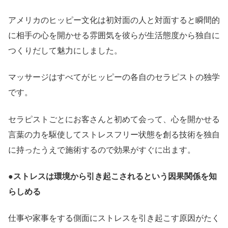
アメリカのヒッピー文化は初対面の人と対面すると瞬間的
に相手の心を開かせる雰囲気を彼らが生活態度から独自に
つくりだして魅力にしました。
マッサージはすべてがヒッピーの各自のセラピストの独学
です。
セラピストごとにお客さんと初めて会って、心を開かせる
言葉の力を駆使してストレスフリー状態を創る技術を独自
に持ったうえで施術するので効果がすぐに出ます。
●
ストレスは環境から引き起こされるという因果関係を知
らしめる
仕事や家事をする側面にストレスを引き起こす原因がたく