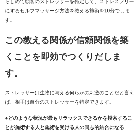
らしめて顧客のストレッサーを特定して、ストレスフリー
にするセルフマッサージ方法を教える施術を10分でしま
す。
この教える関係が信頼関係を築
くことを即効でつくりだしま
す。
ストレッサーは生物に与える何らかの刺激のことだと言え
ば、相手は自分のストレッサーを特定できます。
●
どのような状況が最もリラックスできるかを模索するこ
とが施術する人と施術を受ける人の同志的結合になる