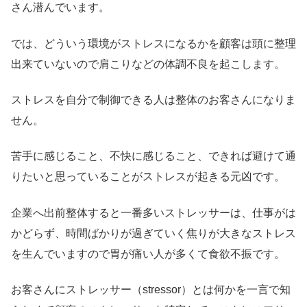
さん潜んでいます。
では、どういう環境がストレスになるかを顧客は頭に整理
出来ていないので肩こりなどの体調不良を起こします。
ストレスを自分で制御できる人は整体のお客さんになりま
せん。
苦手に感じること、不快に感じること、できれば避けて通
りたいと思っていることがストレスが起きる元凶です。
企業へ出前整体すると一番多いストレッサーは、仕事がは
かどらず、時間ばかりが過ぎていく焦りが大きなストレス
を生んでいますので胃が痛い人が多くて食欲不振です。
お客さんにストレッサー（stressor）とは何かを一言で知