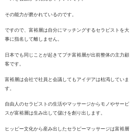
その能力が磨かれているのです。
ですので、富裕層は自分にマッチングするセラピストを大
事に指名して離しません。
日本でも同じことが起きてプチ富裕層が出前整体の主力顧
客です。
富裕層は会社で社員と会議してもアイデアは枯渇していま
す。
自由人のセラピストの生活やマッサージからモノやサービ
スが富裕層は生み出して儲けを創り出します。
ヒッピー文化から産み出したセラピーマッサージは富裕層