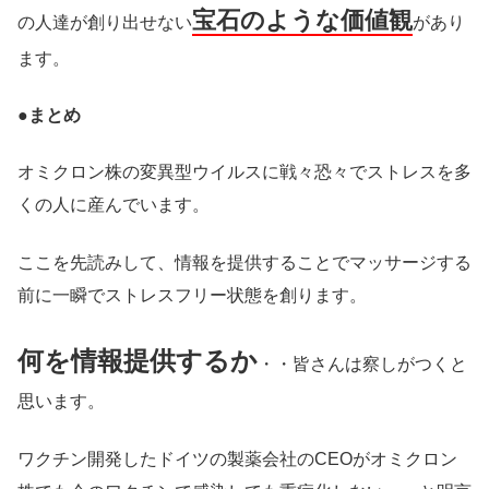
宝石のような価値観
の人達が創り出せない
があり
ます。
●
まとめ
オミクロン株の変異型ウイルスに戦々恐々でストレスを多
くの人に産んでいます。
ここを先読みして、情報を提供することでマッサージする
前に一瞬でストレスフリー状態を創ります。
何を情報提供するか
・・皆さんは察しがつくと
思います。
ワクチン開発したドイツの製薬会社のCEOがオミクロン