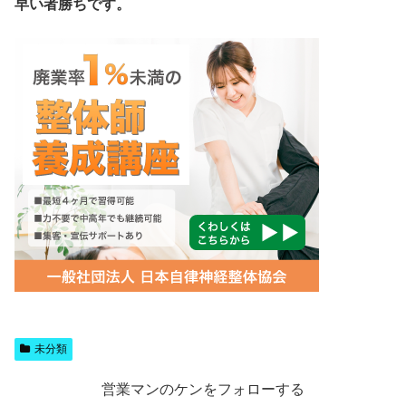
早い者勝ちです。
未分類
営業マンのケンをフォローする