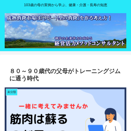
103歳の母の実例から学ぶ、健康・介護・長寿の知恵
８０～９０歳代の父母がトレーニングジム
に通う時代
未分類