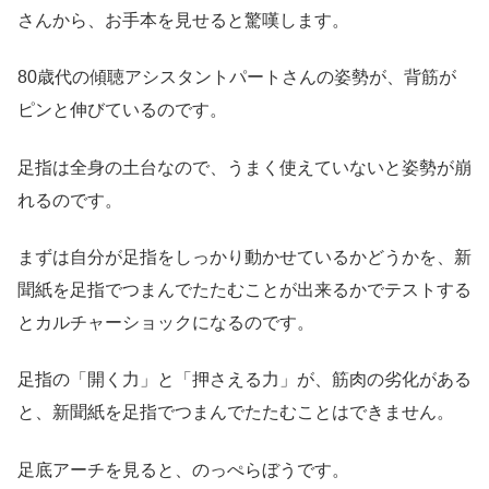
さんから、お手本を見せると驚嘆します。
80歳代の傾聴アシスタントパートさんの姿勢が、背筋が
ピンと伸びているのです。
足指は全身の土台なので、うまく使えていないと姿勢が崩
れるのです。
まずは自分が足指をしっかり動かせているかどうかを、新
聞紙を足指でつまんでたたむことが出来るかでテストする
とカルチャーショックになるのです。
足指の「開く力」と「押さえる力」が、筋肉の劣化がある
と、新聞紙を足指でつまんでたたむことはできません。
足底アーチを見ると、のっぺらぼうです。