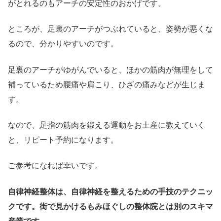
がとれるのもアーチの安定性のおかげです。
ところが、足裏のアーチがつぶれていると、姿勢が悪くな
るので、分かりやすいのです。
足裏のアーチがゆがんでいると、ほかの筋肉が無理をして
補っているため腰痛や肩こり、ひざの痛みなどが生じま
す。
なので、足指の筋肉を鍛える運動をお土産に教えていく
と、リピート予約になります。
ご参考になれば幸いです。
自律神経整体は、自律神経を整えるための手技のテクニッ
クです。街で見かけるもみほぐしの整体院とは別のスキマ