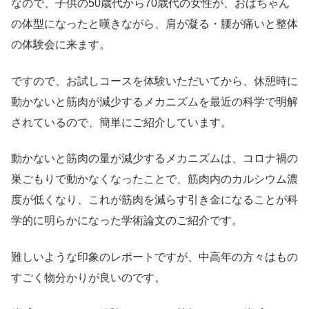
なので、子供の50歳代から70歳代の女性が、おばちゃん
の体型になったと嘆きながら、肩が凝る・腰が痛いと整体
の体験会に来ます。
ですので、お試しコースを体験いただいてから、休憩時に
動かないと筋肉が減少するメカニズムを最近の科学で明解
されているので、簡単にご紹介しています。
動かないと筋肉の量が減少するメカニズムは、コロナ禍の
巣ごもりで動かなくなったことで、筋肉内のカルシウム濃
度が低くなり、これが筋肉を減らす引き金になることが科
学的に明らかになった学術論文のご紹介です。
難しいような印象のレポートですが、中高年の方々はもの
すごく物分かりが良いのです。