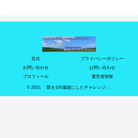
目次
プライバシーポリシー
お問い合わせ
お問い合わせ
プロフィール
運営者情報
© 2021 「親を100歳超にしたチャレンジ」.