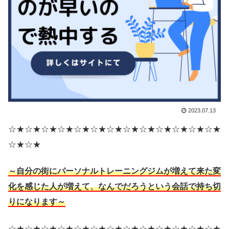
2023.07.13
☆★☆★☆★☆★☆★☆★☆★☆★☆★☆★☆★☆★☆★
☆★☆★
～自分の街にパーソナルトレーニングジムが増えて来た変
化を感じた人が増えて、なんでだろうという会話で持ち切
りになります～
☆★☆★☆★☆★☆★☆★☆★☆★☆★☆★☆★☆★☆★