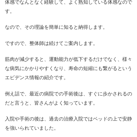
体感でなんとなく経験して、よく熟知している体感なので
す。
なので、その理論を簡単に知ると納得します。
ですので、整体師は続けてご案内します。
筋肉が減少すると、運動能力が低下するだけでなく、様々
な病気にかかりやすくなり、寿命の短縮にも繋がるという
エビデンス情報の紹介です。
例え話で、最近の病院での手術後は、すぐに歩かされるの
だと言うと、皆さんがよく知っています。
入院や手術の後は、過去の治療入院ではベッドの上で安静
を強いられていました。