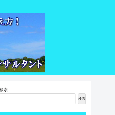
検索
検索