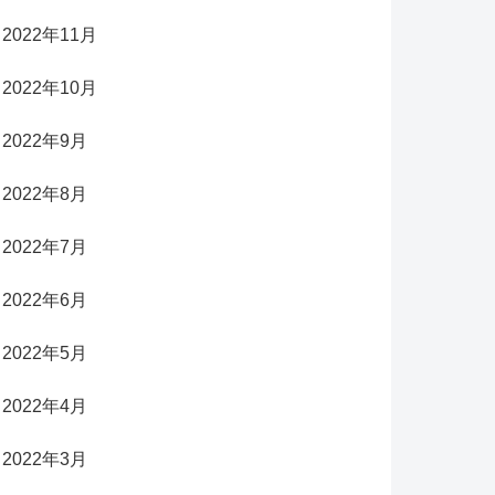
2022年11月
2022年10月
2022年9月
2022年8月
2022年7月
2022年6月
2022年5月
2022年4月
2022年3月