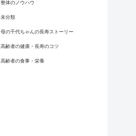
整体のノウハウ
未分類
母の千代ちゃんの長寿ストーリー
高齢者の健康・長寿のコツ
高齢者の食事・栄養