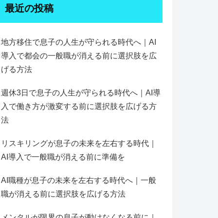
最近の投稿
地方移住で息子の人生が守られる時代へ｜AI
導入で都会の一般職が消える前に選択肢を広
げる方法
週休3日で息子の人生が守られる時代へ｜AI導
入で働き方が激変する前に選択肢を広げる方
法
リスキリングが息子の未来を左右する時代｜
AI導入で一般職が消える前に準備を
AI職種が息子の未来を左右する時代へ｜一般
職が消える前に選択肢を広げる方法
メンタルが限界の息子が動けなくなる前に｜