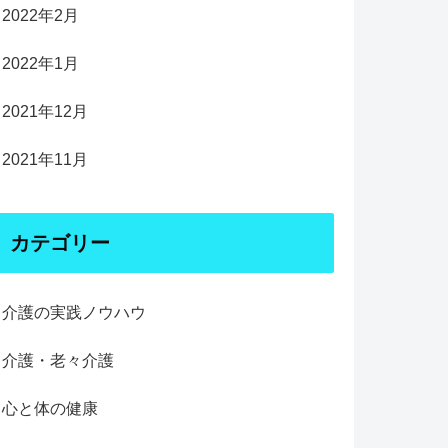
2022年2月
2022年1月
2021年12月
2021年11月
カテゴリー
介護の実践ノウハウ
介護・老々介護
心と体の健康