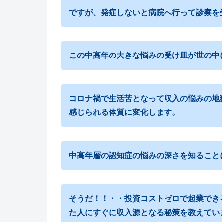
ですが、発症しないと病院へ行って診察を
この中高年の大きな悩みの受け皿が世の中
コロナ禍で生活苦となって収入の悩みの地
感じられる体質に変化します。
中高年層の認知症の悩みの深さを知ること
そうだ！！・・投資コストゼロで起業でき
た人にすぐに収入源となる秘策を教えてい