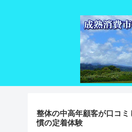
整体の中高年顧客が口コミ
慣の定着体験