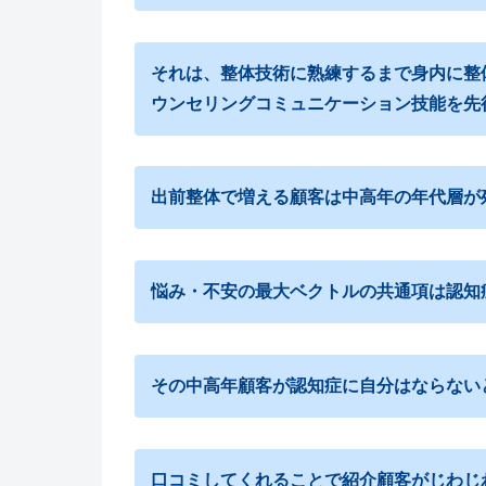
それは、整体技術に熟練するまで身内に整
ウンセリングコミュニケーション技能を先
出前整体で増える顧客は中高年の年代層が
悩み・不安の最大ベクトルの共通項は認知
その中高年顧客が認知症に自分はならない
口コミしてくれることで紹介顧客がじわじ