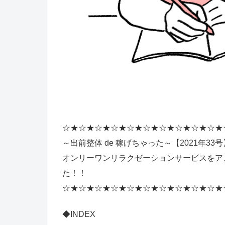
☆★☆★☆★☆★☆★☆★☆★☆★☆★☆★
～出前整体 de 稼げちゃった～【2021年33号
オンリーワンリラクゼーションサービスをア
た！！
☆★☆★☆★☆★☆★☆★☆★☆★☆★☆★
◆INDEX