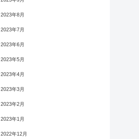
2023年8月
2023年7月
2023年6月
2023年5月
2023年4月
2023年3月
2023年2月
2023年1月
2022年12月