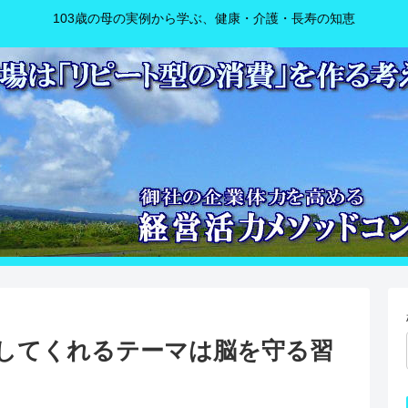
103歳の母の実例から学ぶ、健康・介護・長寿の知恵
してくれるテーマは脳を守る習