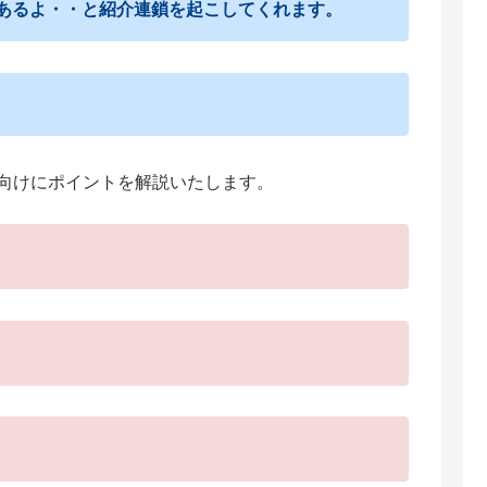
あるよ・・と紹介連鎖を起こしてくれます。
向けにポイントを解説いたします。