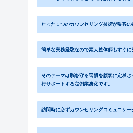
たった１つのカウンセリング技術が集客の
簡単な実務経験なので素人整体師もすぐに
そのテーマは脳を守る習慣を顧客に定着さ
行サポートする定例業務化です。
訪問時に必ずカウンセリングコミュニケー