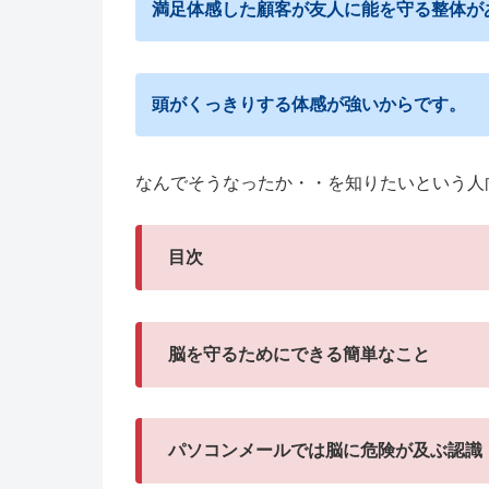
満足体感した顧客が友人に能を守る整体が
頭がくっきりする体感が強いからです。
なんでそうなったか・・を知りたいという人
目次
脳を守るためにできる簡単なこと
パソコンメールでは脳に危険が及ぶ認識