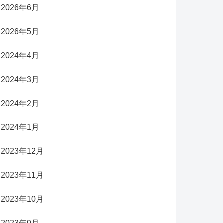
2026年6月
2026年5月
2024年4月
2024年3月
2024年2月
2024年1月
2023年12月
2023年11月
2023年10月
2023年9月