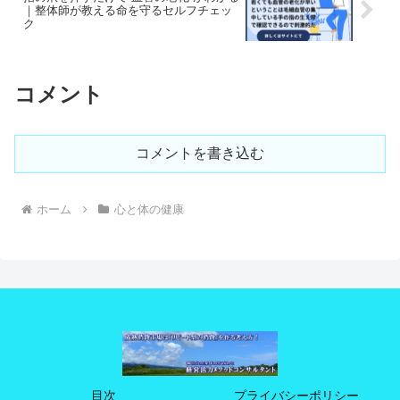
｜整体師が教える命を守るセルフチェッ
ク
コメント
コメントを書き込む
ホーム
心と体の健康
目次
プライバシーポリシー