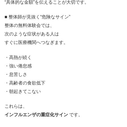
“具体的な金額”を伝えることが大切です。
■ 整体師が見抜く“危険なサイン”
整体の無料体験会では、
次のような症状がある人は
すぐに医療機関へつなぎます。
・高熱が続く
・強い倦怠感
・息苦しさ
・高齢者の食欲低下
・朝起きてこない
これらは、
インフルエンザの重症化サイン
です。