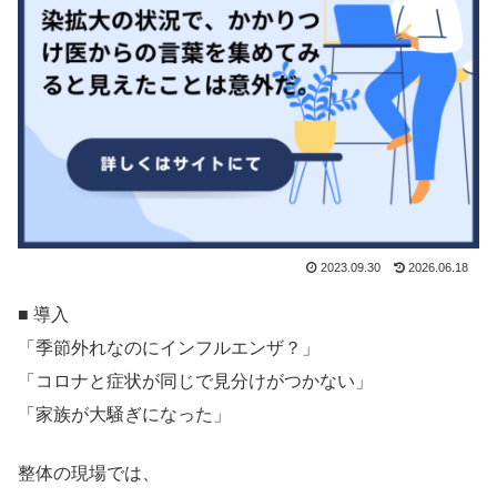
2023.09.30
2026.06.18
■ 導入
「季節外れなのにインフルエンザ？」
「コロナと症状が同じで見分けがつかない」
「家族が大騒ぎになった」
整体の現場では、