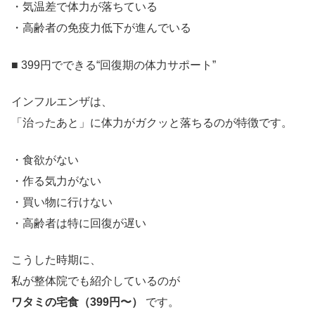
・気温差で体力が落ちている
・高齢者の免疫力低下が進んでいる
■ 399円でできる“回復期の体力サポート”
インフルエンザは、
「治ったあと」に体力がガクッと落ちるのが特徴です。
・食欲がない
・作る気力がない
・買い物に行けない
・高齢者は特に回復が遅い
こうした時期に、
私が整体院でも紹介しているのが
ワタミの宅食（399円〜）
です。