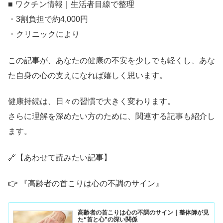
■ ワクチン情報｜生活者目線で整理
・3割負担で約4,000円
・クリニックにより
この記事が、あなたの健康の不安を少しでも軽くし、あな
た自身の心の支えになれば嬉しく思います。
健康持続は、日々の習慣で大きく変わります。
さらに理解を深めたい方のために、関連する記事も紹介し
ます。
🔗【あわせて読みたい記事】
👉 『高齢者の首こりは心の不調のサイン』
高齢者の首こりは心の不調のサイン｜整体師が見
た“首と心”の深い関係