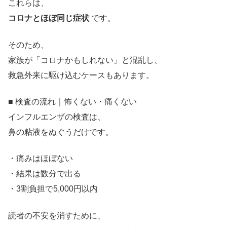
これらは、
コロナとほぼ同じ症状
です。
そのため、
家族が「コロナかもしれない」と混乱し、
救急外来に駆け込むケースもあります。
■ 検査の流れ｜怖くない・痛くない
インフルエンザの検査は、
鼻の粘液をぬぐうだけです。
・痛みはほぼない
・結果は数分で出る
・3割負担で5,000円以内
読者の不安を消すために、