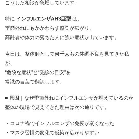
こうした相談が急増しています。
特に
インフルエンザAH3亜型
は、
季節外れにもかかわらず感染が広がり、
高齢者や体力の落ちた人に強い症状が出ています。
今日は、整体師として何千人もの体調不良を見てきた私
が、
“危険な症状”と“受診の目安”を
常識の言葉で翻訳します。
■ 原因｜なぜ季節外れにインフルエンザが増えているのか
整体の現場で見えてきた理由は次の通りです。
・コロナ禍でインフルエンザの免疫が弱くなった
・マスク習慣の変化で感染が広がりやすい