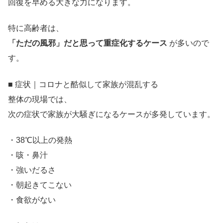
回復を早める大きな力になります。
特に高齢者は、
「ただの風邪」だと思って重症化するケース
が多いので
す。
■ 症状｜コロナと酷似して家族が混乱する
整体の現場では、
次の症状で家族が大騒ぎになるケースが多発しています。
・38℃以上の発熱
・咳・鼻汁
・強いだるさ
・朝起きてこない
・食欲がない