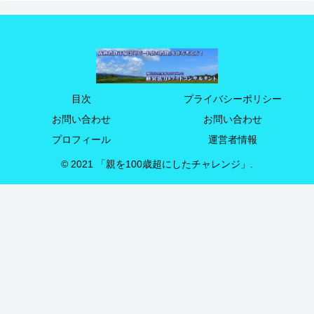
目次
プライバシーポリシー
お問い合わせ
お問い合わせ
プロフィール
運営者情報
© 2021 「親を100歳超にしたチャレンジ」.