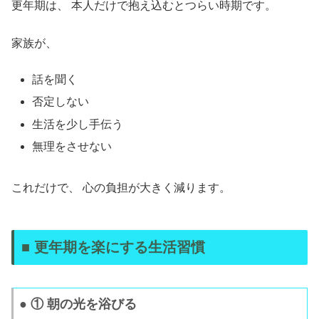
更年期は、 本人だけで抱え込むとつらい時期です。
家族が、
話を聞く
否定しない
生活を少し手伝う
無理をさせない
これだけで、 心の負担が大きく減ります。
■ 更年期を楽にする生活習慣
● ① 朝の光を浴びる