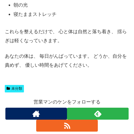
朝の光
寝たままストレッチ
これらを整えるだけで、 心と体は自然と落ち着き、 揺ら
ぎは軽くなっていきます。
あなたの体は、 毎日がんばっています。 どうか、自分を
責めず、 優しい時間をあげてください。
未分類
営業マンのケンをフォローする