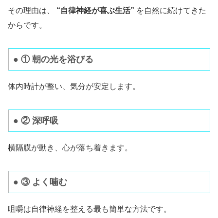
その理由は、
“自律神経が喜ぶ生活”
を自然に続けてきた
からです。
● ① 朝の光を浴びる
体内時計が整い、気分が安定します。
● ② 深呼吸
横隔膜が動き、心が落ち着きます。
● ③ よく噛む
咀嚼は自律神経を整える最も簡単な方法です。