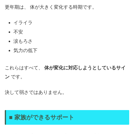
更年期は、 体が大きく変化する時期です。
イライラ
不安
涙もろさ
気力の低下
これらはすべて、
体が変化に対応しようとしているサイ
ン
です。
決して弱さではありません。
■ 家族ができるサポート