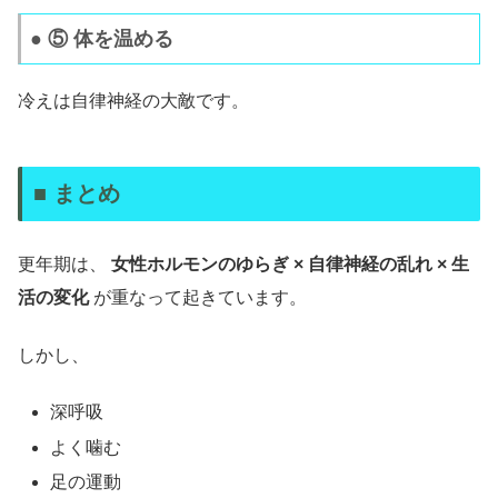
● ⑤ 体を温める
冷えは自律神経の大敵です。
■ まとめ
更年期は、
女性ホルモンのゆらぎ × 自律神経の乱れ × 生
活の変化
が重なって起きています。
しかし、
深呼吸
よく噛む
足の運動