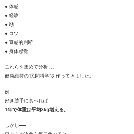
● 体感
● 経験
● 勘
● コツ
● 直感的判断
● 身体感覚
これらを集めて分析し、
健康維持の“民間科学”を作ってきました。
例：
好き勝手に食べれば、
1年で体重は平均3kg増える。
しかし──