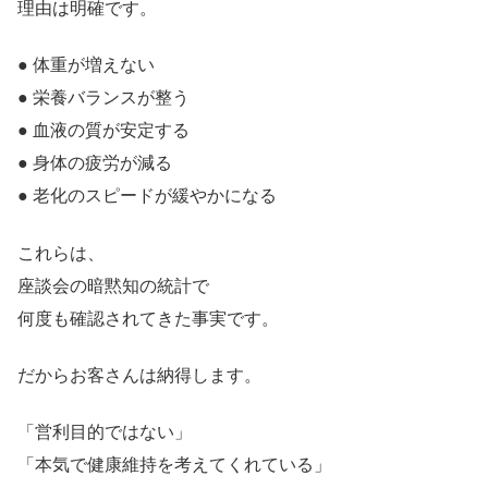
理由は明確です。
● 体重が増えない
● 栄養バランスが整う
● 血液の質が安定する
● 身体の疲労が減る
● 老化のスピードが緩やかになる
これらは、
座談会の暗黙知の統計で
何度も確認されてきた事実です。
だからお客さんは納得します。
「営利目的ではない」
「本気で健康維持を考えてくれている」