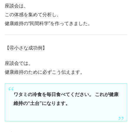
座談会は、
この体感を集めて分析し、
健康維持の“民間科学”を作ってきました。
【④小さな成功例】
座談会では、
健康維持のために必ずこう伝えます。
ワタミの冷食を毎日食べてください。 これが健康
維持の“土台”になります。