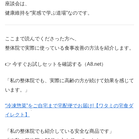
座談会は、
健康維持を“実感で学ぶ道場”なのです。
ここまで読んでくださった方へ、
整体院で実際に使っている食事改善の方法を紹介します。
👉 今すぐお試しセットを確認する（A8.net）
「私の整体院でも、実際に高齢の方が続けて効果を感じて
います。」
“冷凍惣菜”をご自宅まで宅配便でお届け!【ワタミの宅食ダ
イレクト】
「私の整体院でも紹介している安全な商品です」