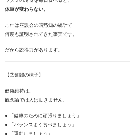
ワタミの冷食を毎日食べると、
体重が変わらない。
これは座談会の暗黙知の統計で
何度も証明されてきた事実です。
だから説得力があります。
【③奮闘の様子】
健康維持は、
観念論では人は動きません。
● 「健康のために頑張りましょう」
● 「バランスよく食べましょう」
● 「運動しましょう」