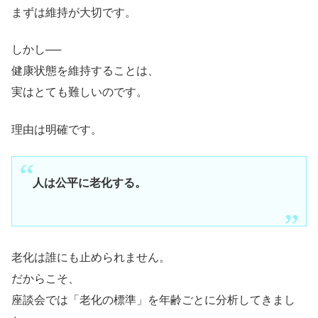
まずは維持が大切です。
しかし──
健康状態を維持することは、
実はとても難しいのです。
理由は明確です。
人は公平に老化する。
老化は誰にも止められません。
だからこそ、
座談会では「老化の標準」を年齢ごとに分析してきまし