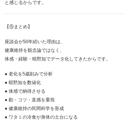
と感じるからです。
【⑤まとめ】
座談会が50年続いた理由は、
健康維持を観念論ではなく、
体感・経験・暗黙知でデータ化してきたからです。
● 老化を5歳刻みで分析
● 暗黙知を数値化
● 体感で納得させる
● 勘・コツ・直感を重視
● 健康維持の民間科学を形成
● ワタミの冷食が身体の土台になる