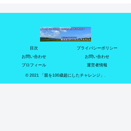
目次
プライバシーポリシー
お問い合わせ
お問い合わせ
プロフィール
運営者情報
© 2021 「親を100歳超にしたチャレンジ」.