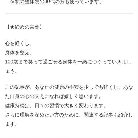
「※私の整体院の80代の方も使っています」
【★締めの言葉】
心を軽くし、
身体を整え、
100歳まで笑って過ごせる身体を一緒につくっていきまし
ょう。
この記事が、あなたの健康の不安を少しでも軽くし、あな
た自身の心の支えになれば嬉しく思います。
健康持続は、日々の習慣で大きく変わります。
さらに理解を深めたい方のために、関連する記事も紹介し
ます。