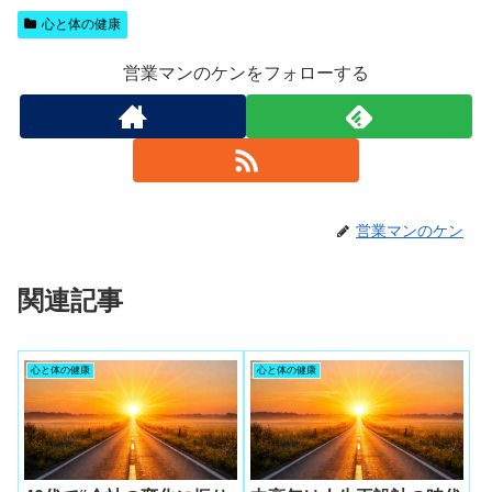
心と体の健康
営業マンのケンをフォローする
営業マンのケン
関連記事
心と体の健康
心と体の健康