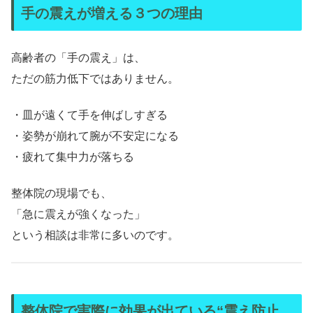
手の震えが増える３つの理由
高齢者の「手の震え」は、
ただの筋力低下ではありません。
・皿が遠くて手を伸ばしすぎる
・姿勢が崩れて腕が不安定になる
・疲れて集中力が落ちる
整体院の現場でも、
「急に震えが強くなった」
という相談は非常に多いのです。
整体院で実際に効果が出ている“震え防止