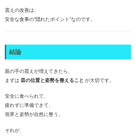
震えの改善は、
安全な食事の“隠れたポイント”なのです。
結論
親の手の震えが増えてきたら、
まずは
皿の位置と姿勢を整えること
が大切です。
安全に食べられて、
疲れずに準備できて、
視界と姿勢が自然に整う。
それが、