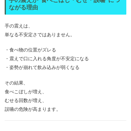
ながる理由
手の震えは、
単なる不安定さではありません。
・食べ物の位置がズレる
・震えで口に入れる角度が不安定になる
・姿勢が崩れて飲み込みが弱くなる
その結果、
食べこぼしが増え、
むせる回数が増え、
誤嚥の危険が高まります。