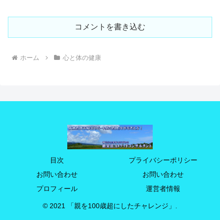
コメントを書き込む
ホーム
心と体の健康
目次
プライバシーポリシー
お問い合わせ
お問い合わせ
プロフィール
運営者情報
© 2021 「親を100歳超にしたチャレンジ」.