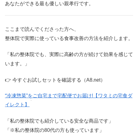
あなたができる最も優しい親孝行です。
ここまで読んでくださった方へ、
整体院で実際に使っている食事改善の方法を紹介します。
「私の整体院でも、実際に高齢の方が続けて効果を感じて
います。」
👉 今すぐお試しセットを確認する（A8.net）
“冷凍惣菜”をご自宅まで宅配便でお届け!【ワタミの宅食ダ
イレクト】
「私の整体院でも紹介している安全な商品です」
「※私の整体院の80代の方も使っています」