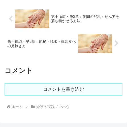
第十循環・第3章：夜間の混乱・せん妄を
落ち着かせる方法
第十循環・第5章：便秘・脱水・体調変化
の見抜き方
コメント
コメントを書き込む
ホーム
介護の実践ノウハウ