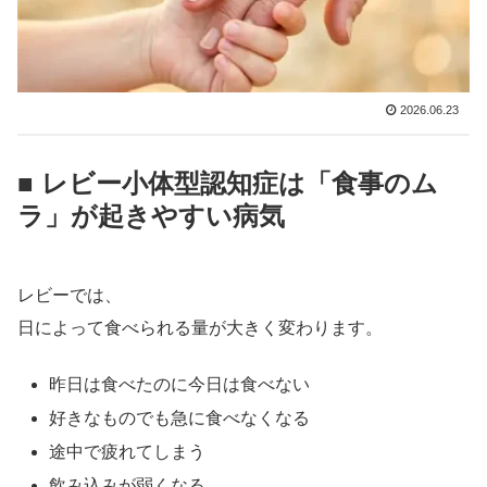
2026.06.23
■ レビー小体型認知症は「食事のム
ラ」が起きやすい病気
レビーでは、
日によって食べられる量が大きく変わります。
昨日は食べたのに今日は食べない
好きなものでも急に食べなくなる
途中で疲れてしまう
飲み込みが弱くなる