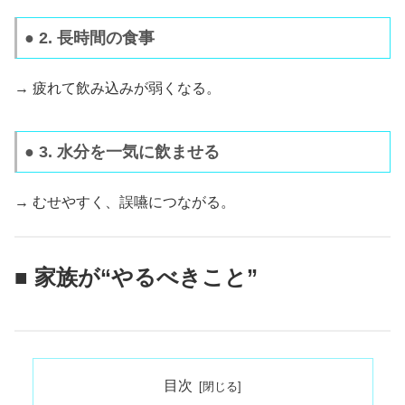
● 2. 長時間の食事
→ 疲れて飲み込みが弱くなる。
● 3. 水分を一気に飲ませる
→ むせやすく、誤嚥につながる。
■ 家族が“やるべきこと”
目次