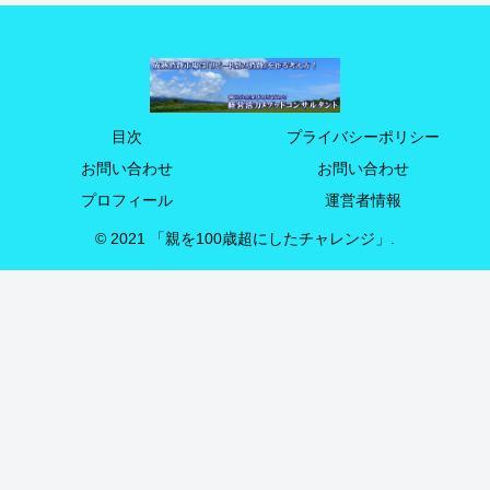
目次
プライバシーポリシー
お問い合わせ
お問い合わせ
プロフィール
運営者情報
© 2021 「親を100歳超にしたチャレンジ」.