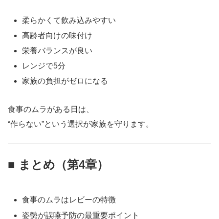
柔らかくて飲み込みやすい
高齢者向けの味付け
栄養バランスが良い
レンジで5分
家族の負担がゼロになる
食事のムラがある日は、
“作らない”という選択が家族を守ります。
■ まとめ（第4章）
食事のムラはレビーの特徴
姿勢が誤嚥予防の最重要ポイント