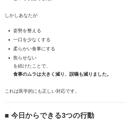
しかしあなたが
姿勢を整える
一口を少なくする
柔らかい食事にする
焦らせない
を続けたことで、
食事のムラは大きく減り、誤嚥も減りました。
これは医学的にも正しい対応です。
■ 今日からできる3つの行動