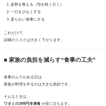
姿勢を整える（顎を軽く引く）
一口を少なくする
柔らかい食事にする
これだけで、
誤嚥のリスクは大きく下がります。
■ 家族の負担を減らす“食事の工夫”
食事のムラがある日は、
家族が料理を作るのは大きな負担です。
そんなときは、
ワタミの399円冷凍食
が役に立ちます。