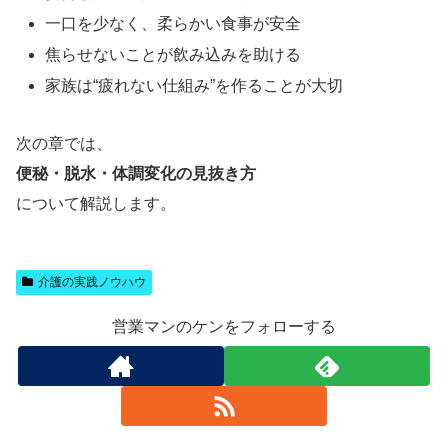
一口を少なく、柔らかい食事が安全
焦らせないことが飲み込みを助ける
家族は“疲れない仕組み”を作ることが大切
次の章では、
便秘・脱水・体調変化の見抜き方
について解説します。
介護の実践ノウハウ
営業マンのケンをフォローする