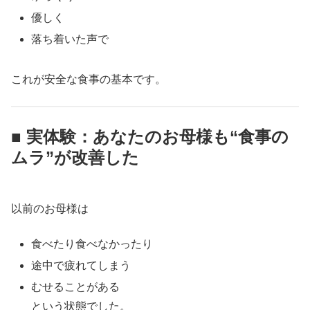
優しく
落ち着いた声で
これが安全な食事の基本です。
■ 実体験：あなたのお母様も“食事の
ムラ”が改善した
以前のお母様は
食べたり食べなかったり
途中で疲れてしまう
むせることがある
という状態でした。