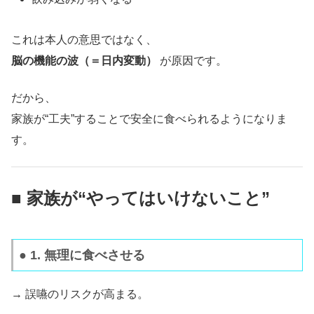
これは本人の意思ではなく、
脳の機能の波（＝日内変動）
が原因です。
だから、
家族が“工夫”することで安全に食べられるようになりま
す。
■ 家族が“やってはいけないこと”
● 1. 無理に食べさせる
→ 誤嚥のリスクが高まる。