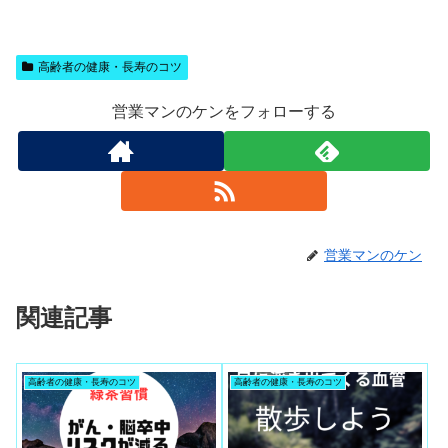
高齢者の健康・長寿のコツ
営業マンのケンをフォローする
営業マンのケン
関連記事
高齢者の健康・長寿のコツ
高齢者の健康・長寿のコツ