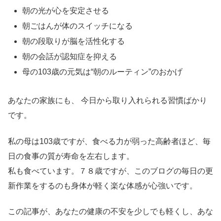
朝の光が心を安定させる
朝ごはんが体のスイッチになる
朝の段取りが脳を活性化する
朝の会話が認知症を抑える
母の103歳の元気は“朝のルーティン”のおかげ
あなたの家族にも、 今日から取り入れられる習慣ばかり
です。
私の母は103歳ですが、食べる力が弱った高齢者ほど、毎
日の食事の質が寿命を左右します。
私も食べています。７８歳ですが、このブログの毎日の更
新作業をするのも身体が軽く楽な体感が心強いです。
この記事が、あなたの健康の不安を少しでも軽くし、あな