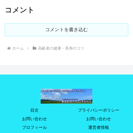
コメント
コメントを書き込む
ホーム
高齢者の健康・長寿のコツ
目次
プライバシーポリシー
お問い合わせ
お問い合わせ
プロフィール
運営者情報