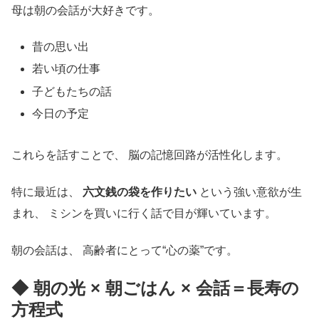
母は朝の会話が大好きです。
昔の思い出
若い頃の仕事
子どもたちの話
今日の予定
これらを話すことで、 脳の記憶回路が活性化します。
特に最近は、
六文銭の袋を作りたい
という強い意欲が生
まれ、 ミシンを買いに行く話で目が輝いています。
朝の会話は、 高齢者にとって“心の薬”です。
◆ 朝の光 × 朝ごはん × 会話＝長寿の
方程式