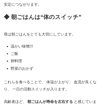
安定につながります。
◆ 朝ごはんは“体のスイッチ”
母は朝ごはんをとても大切にしています。
温かい味噌汁
ご飯
卵料理
野菜のおかず
これらを食べることで、 体温が上がり、 血流が良くな
り、 一日の活動スイッチが入ります。
高齢者ほど、
朝ごはんが寿命を左右する
と感じていま