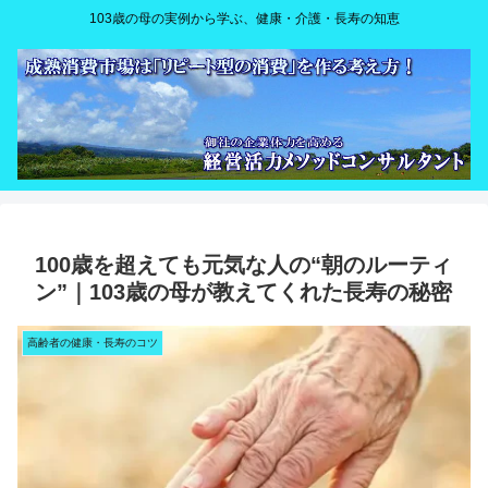
103歳の母の実例から学ぶ、健康・介護・長寿の知恵
100歳を超えても元気な人の“朝のルーティ
ン”｜103歳の母が教えてくれた長寿の秘密
高齢者の健康・長寿のコツ