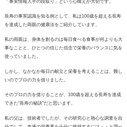
「事実情報入手の段取り」という心構えが大切です。
長寿の事実認識を知る例として、私は100歳を超える長寿
を達成した両親の健康法をご紹介しています。
私の両親は、身体を創るのは毎日食べる食事が何よりも大
事なことと、ひとつの信じた信念で栄養のバランスに気を
使っていました。
しかし、なかなか毎日の献立と栄養を考えることは、難し
いのでプロの力を借りました。
そのプロの力を借りることが、100歳を超える長寿を達成
できた“長寿の秘訣”だと思います。
私の父は、技術者でしたが、その研究心と熱心な調査を自
分でして、血液の栄養素を十分に維持するには・・と調べ