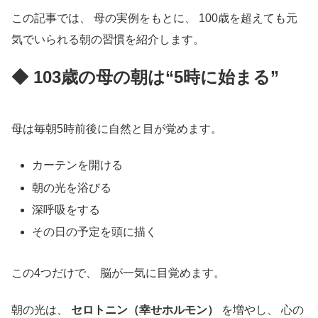
この記事では、 母の実例をもとに、 100歳を超えても元
気でいられる朝の習慣を紹介します。
◆ 103歳の母の朝は“5時に始まる”
母は毎朝5時前後に自然と目が覚めます。
カーテンを開ける
朝の光を浴びる
深呼吸をする
その日の予定を頭に描く
この4つだけで、 脳が一気に目覚めます。
朝の光は、
セロトニン（幸せホルモン）
を増やし、 心の