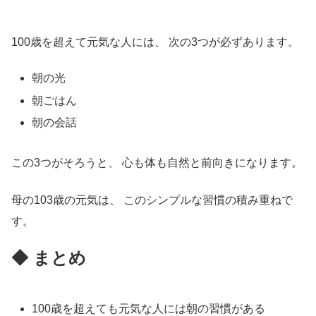
100歳を超えて元気な人には、 次の3つが必ずあります。
朝の光
朝ごはん
朝の会話
この3つがそろうと、 心も体も自然と前向きになります。
母の103歳の元気は、 このシンプルな習慣の積み重ねで
す。
◆ まとめ
100歳を超えても元気な人には朝の習慣がある