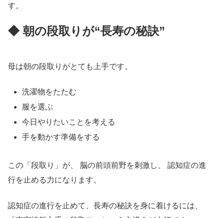
す。
◆ 朝の段取りが“長寿の秘訣”
母は朝の段取りがとても上手です。
洗濯物をたたむ
服を選ぶ
今日やりたいことを考える
手を動かす準備をする
この「段取り」が、 脳の前頭前野を刺激し、 認知症の進
行を止める力になります。
認知症の進行を止めて、長寿の秘訣を身に着けるには、