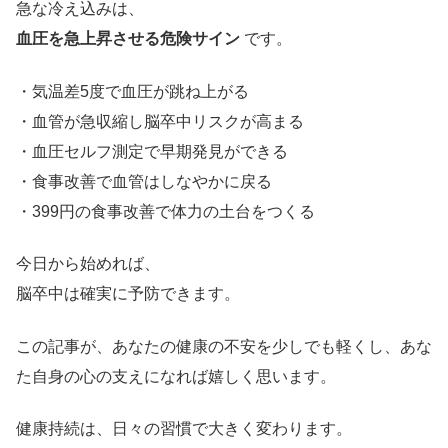
急な冷え込みは、
血圧を急上昇させる危険サイン
です。
・気温差5度で血圧が跳ね上がる
・血管が急収縮し脳卒中リスクが高まる
・血圧セルフ測定で早期発見ができる
・食事改善で血管はしなやかに戻る
・399円の食事改善で体力の土台をつくる
今日から始めれば、
脳卒中は確実に予防できます。
この記事が、あなたの健康の不安を少しでも軽くし、あな
た自身の心の支えになれば嬉しく思います。
健康持続は、日々の習慣で大きく変わります。