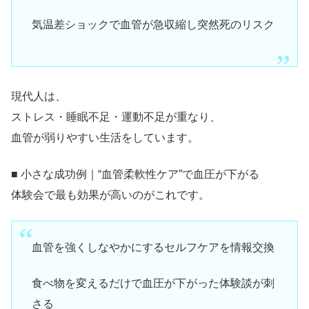
気温差ショックで血管が急収縮し突然死のリスク
現代人は、
ストレス・睡眠不足・運動不足が重なり、
血管が弱りやすい生活をしています。
■ 小さな成功例｜“血管柔軟性ケア”で血圧が下がる
体験会で最も効果が高いのがこれです。
血管を強くしなやかにするセルフケアを情報交換
食べ物を変えるだけで血圧が下がった体験談が刺
さる