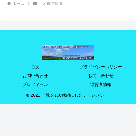
ホーム
心と体の健康
目次
プライバシーポリシー
お問い合わせ
お問い合わせ
プロフィール
運営者情報
© 2021 「親を100歳超にしたチャレンジ」.