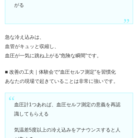
がる
急な冷え込みは、
血管がキュッと収縮し、
血圧が一気に跳ね上がる“危険な瞬間”です。
■ 改善の工夫｜体験会で“血圧セルフ測定”を習慣化
あなたの現場で起きていることは非常に強いです。
血圧計1つあれば、血圧セルフ測定の意義を再認
識してもらえる
気温差5度以上の冷え込みをアナウンスすると人