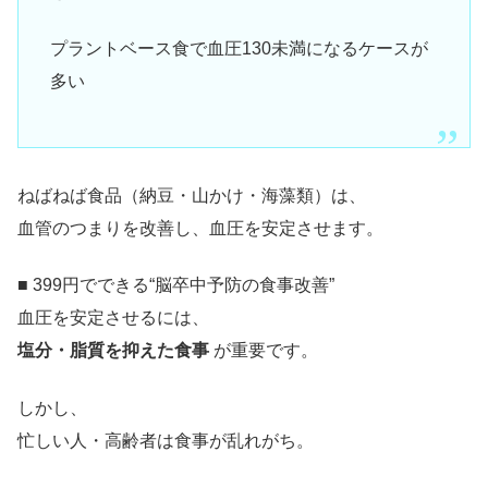
プラントベース食で血圧130未満になるケースが
多い
ねばねば食品（納豆・山かけ・海藻類）は、
血管のつまりを改善し、血圧を安定させます。
■ 399円でできる“脳卒中予防の食事改善”
血圧を安定させるには、
塩分・脂質を抑えた食事
が重要です。
しかし、
忙しい人・高齢者は食事が乱れがち。