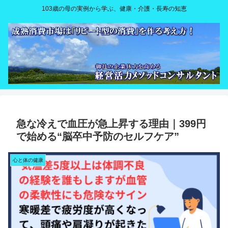
103歳の母の実例から学ぶ、健康・介護・長寿の知恵
急な冷えで血圧が急上昇する理由｜399円
で始める“脳卒中予防のセルフケア”
心と体の健康