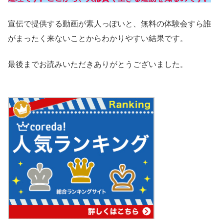
宣伝で提供する動画が素人っぽいと、無料の体験会すら誰
がまったく来ないことからわかりやすい結果です。
最後までお読みいただきありがとうございました。