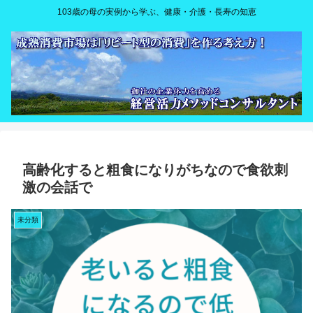
103歳の母の実例から学ぶ、健康・介護・長寿の知恵
高齢化すると粗食になりがちなので食欲刺
激の会話で
未分類