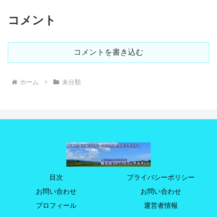
コメント
コメントを書き込む
ホーム
未分類
目次
プライバシーポリシー
お問い合わせ
お問い合わせ
プロフィール
運営者情報