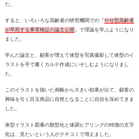
た。
すると、いろいろな高齢者の研究機関での『
やせ型高齢者
が早死する事実検証の論文公開
』で理論を学ぶようになり
ました。
学んだ論文と、顧客が増えて体型を写真撮影して体型のイ
ラストを手で書くカルテ作成にいそしむようになりまし
た。
このイラストを描いた画帳から大きい効果が出て、顧客の
興味を引く目玉商品に自然となることに自信を深めてきま
した。
体型イラスト図番の類型化と体調ヒアリングの特徴の文字
化は、見たいという人がクチコミで増えました。