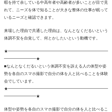
暇を持て余している中高年者や高齢者が多いことが目で見
れて、ニーズを体で知ることが大きな整体の仕事が眠って
いるニーズと確認できます。
来場した理由で共通した理由は、なんとなくだるいという
体調不安を自覚して、何とかしたいという動機です。
★━━━━━━━━━━━━━━━━━━━━━━━━━
━━━━━━━━★
■なんとなくだるいという体調不安を訴える人の体型や姿
勢を各自のスマホ撮影で自分の体を人と比べることを体験
会でしています。
★━━━━━━━━━━━━━━━━━━━━━━━━━
━━━━━━━━★
体型や姿勢を各自のスマホ撮影で自分の体を人と比べるこ