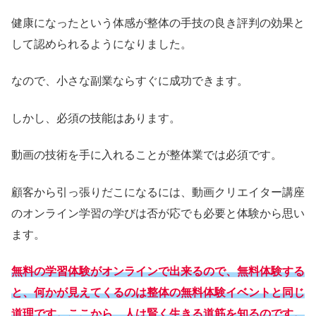
健康になったという体感が整体の手技の良き評判の効果と
して認められるようになりました。
なので、小さな副業ならすぐに成功できます。
しかし、必須の技能はあります。
動画の技術を手に入れることが整体業では必須です。
顧客から引っ張りだこになるには、動画クリエイター講座
のオンライン学習の学びは否が応でも必要と体験から思い
ます。
無料の学習体験がオンラインで出来るので、無料体験する
と、何かが見えてくるのは整体の無料体験イベントと同じ
道理です。ここから、人は賢く生きる道筋を知るのです。