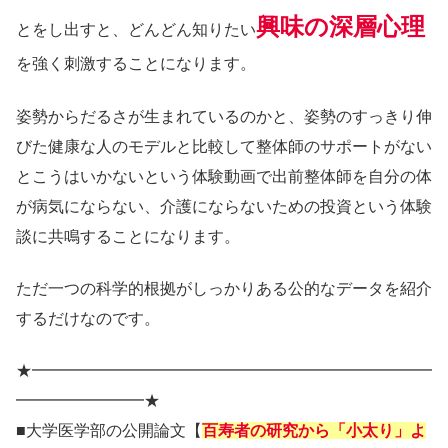
興味の深層心理
とをし出すと、どんどん知りたい
を強く刺激することになります。
姿勢からだるさが生まれているのかと、姿勢のすっきり伸
びた健康な人のモデルと比較して整体師のサポートがない
とこうはいかないという体験動画で出前整体師を自分の体
が病気にならない、介護にならないための投資という体験
談に共鳴することになります。
ただ一つの科学的根拠がしっかりある公的なデータを紹介
するだけなのです。
★━━━━━━━━━━━━━━━━━━━━━━━━━
━━━━━━━━★
■大学医学部の公開論文【
百寿者の研究から「小太り」よ