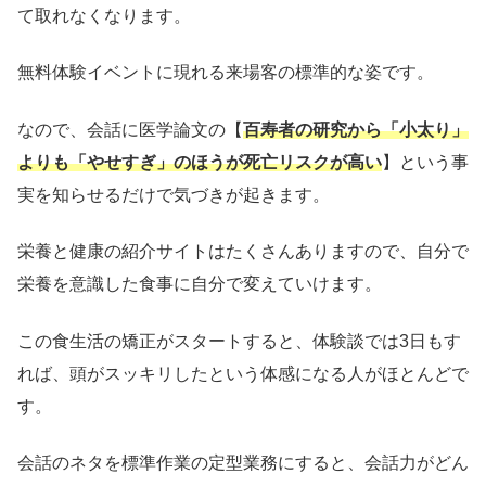
て取れなくなります。
無料体験イベントに現れる来場客の標準的な姿です。
なので、会話に医学論文の【
百寿者の研究から「小太り」
よりも「やせすぎ」のほうが死亡リスクが高い
】という事
実を知らせるだけで気づきが起きます。
栄養と健康の紹介サイトはたくさんありますので、自分で
栄養を意識した食事に自分で変えていけます。
この食生活の矯正がスタートすると、体験談では3日もす
れば、頭がスッキリしたという体感になる人がほとんどで
す。
会話のネタを標準作業の定型業務にすると、会話力がどん