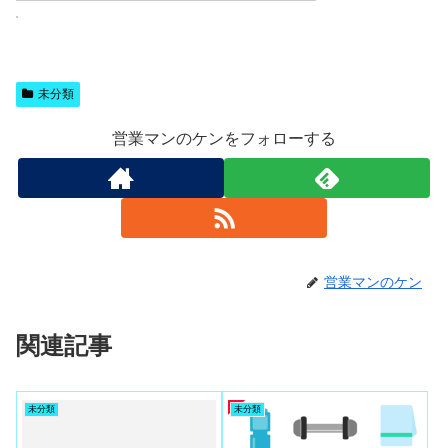
未分類
営業マンのケンをフォローする
営業マンのケン
関連記事
未分類
未分類