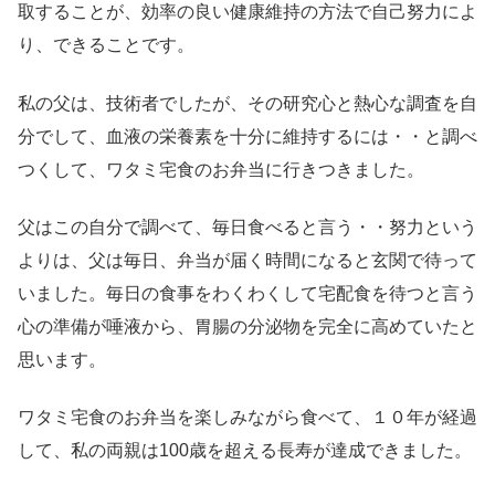
取することが、効率の良い健康維持の方法で自己努力によ
り、できることです。
私の父は、技術者でしたが、その研究心と熱心な調査を自
分でして、血液の栄養素を十分に維持するには・・と調べ
つくして、ワタミ宅食のお弁当に行きつきました。
父はこの自分で調べて、毎日食べると言う・・努力という
よりは、父は毎日、弁当が届く時間になると玄関で待って
いました。毎日の食事をわくわくして宅配食を待つと言う
心の準備が唾液から、胃腸の分泌物を完全に高めていたと
思います。
ワタミ宅食のお弁当を楽しみながら食べて、１０年が経過
して、私の両親は100歳を超える長寿が達成できました。