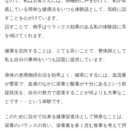
なので、私はお客さんには、積極的に声をかけて、私が実
践している簡単な健康法をいつも体験談として、気軽に話
すことを心がけています。
話すことで、相手はリラックス効果のある私の体験談に耳
を傾けてくれます。
健康を志向することは、とても良いことで、整体師として
私も自分の事例をいつも話題に提供しています。
身体の老廃物排出法を効率よく、確実にするには、血流量
が豊富で、血液のなかに栄養と酸素が十分にあるという前
提状況を、自分の努力で促進することが何よりも大事なこ
とです・・という体験です。
このために自分で出来る健康促進法として簡単なことは、
栄養のバランスの良い、栄養素を多く含む食事を考えて摂