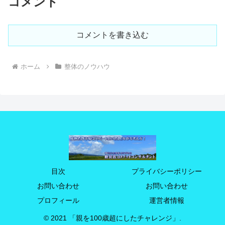
コメント
コメントを書き込む
ホーム
整体のノウハウ
目次
プライバシーポリシー
お問い合わせ
お問い合わせ
プロフィール
運営者情報
© 2021 「親を100歳超にしたチャレンジ」.