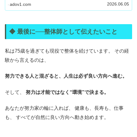
2026.06.05
adov1.com
◆ 最後に──整体師として伝えたいこと
私は75歳を過ぎても現役で整体を続けています。 その経
験から言えるのは、
努力できる人と混ざると、人生は必ず良い方向へ進む。
そして、
努力は才能ではなく“環境”で決まる。
あなたが努力家の輪に入れば、 健康も、長寿も、仕事
も、 すべてが自然に良い方向へ動き始めます。