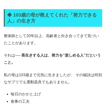
◆ 103歳の母が教えてくれた「努力できる
人」の生き方
整体師として20年以上、高齢者と向き合ってきて気づい
たことがあります。
それは──
長生きする人は、努力を“楽しめる人”だという
こと。
私の母は103歳まで元気に生きましたが、 その秘訣は特別
なサプリでも運動器具でもありません。
毎日のかかと上げ
食事の工夫