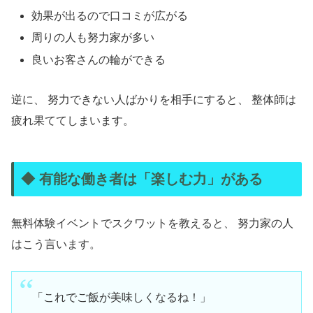
効果が出るので口コミが広がる
周りの人も努力家が多い
良いお客さんの輪ができる
逆に、 努力できない人ばかりを相手にすると、 整体師は
疲れ果ててしまいます。
◆ 有能な働き者は「楽しむ力」がある
無料体験イベントでスクワットを教えると、 努力家の人
はこう言います。
「これでご飯が美味しくなるね！」