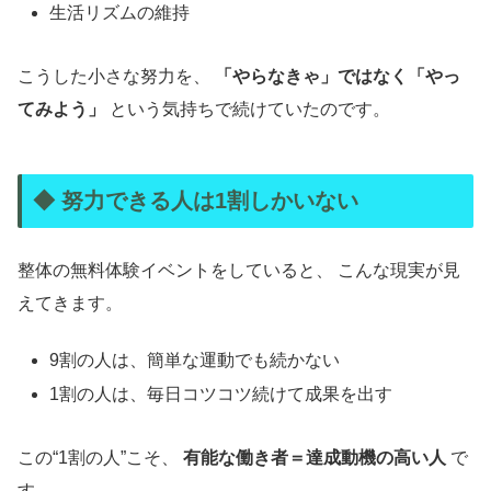
生活リズムの維持
こうした小さな努力を、
「やらなきゃ」ではなく「やっ
てみよう」
という気持ちで続けていたのです。
◆ 努力できる人は1割しかいない
整体の無料体験イベントをしていると、 こんな現実が見
えてきます。
9割の人は、簡単な運動でも続かない
1割の人は、毎日コツコツ続けて成果を出す
この“1割の人”こそ、
有能な働き者＝達成動機の高い人
で
す。