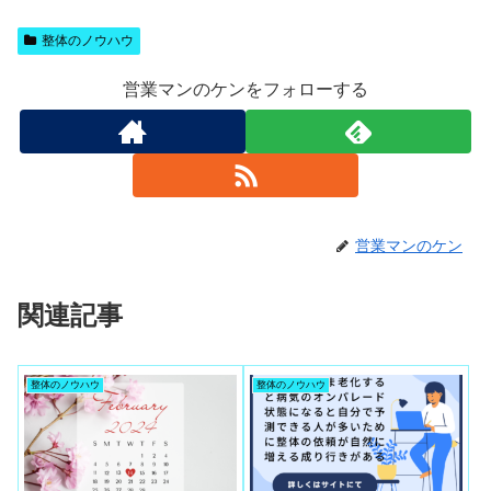
整体のノウハウ
営業マンのケンをフォローする
営業マンのケン
関連記事
整体のノウハウ
整体のノウハウ