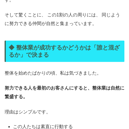
そして驚くことに、 この1割の人の周りには、 同じよう
に努力できる仲間が自然と集まっています。
◆ 整体業が成功するかどうかは「誰と混ざ
るか」で決まる
整体を始めたばかりの頃、私は気づきました。
努力できる人を最初のお客さんにすると、整体業は自然に
繁盛する。
理由はシンプルです。
この人たちは素直に行動する