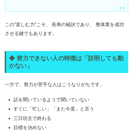
この“楽しむ力”こそ、 長寿の秘訣であり、 整体業を成功
させる鍵でもあります。
◆ 努力できない人の特徴は「説明しても動
かない」
一方で、努力が苦手な人はこうなりがちです。
話を聞いているようで聞いていない
すぐに「忙しい」「また今度」と言う
三日坊主で終わる
目標を決めない