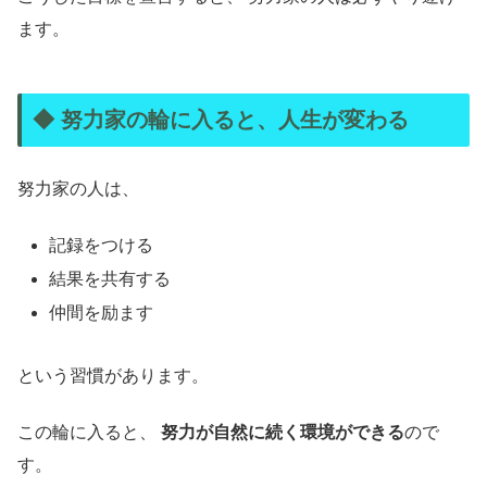
ます。
◆ 努力家の輪に入ると、人生が変わる
努力家の人は、
記録をつける
結果を共有する
仲間を励ます
という習慣があります。
この輪に入ると、
努力が自然に続く環境ができる
ので
す。