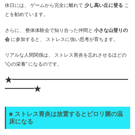
休日には、 ゲームから完全に離れて
少し高い丘に登る
こ
とを勧めています。
さらに、 整体体験会で知り合った仲間と
小さな山登りの
会
に参加すると、 ストレスに強い思考が育ちます。
リアルな人間関係は、 ストレス胃炎を忘れさせるほどの
“心の栄養” になるのです。
★━━━━━━━━━━━━━━━━
━━━━★
■ ストレス胃炎は放置するとピロリ菌の温
床になる