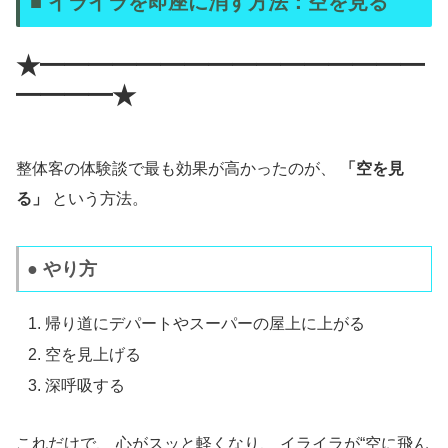
■ イライラを即座に消す方法：空を見る
★━━━━━━━━━━━━━━━━
━━━━★
整体客の体験談で最も効果が高かったのが、
「空を見
る」
という方法。
● やり方
帰り道にデパートやスーパーの屋上に上がる
空を見上げる
深呼吸する
これだけで、 心がスッと軽くなり、 イライラが“空に飛ん