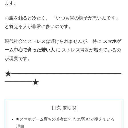
ます。
お腹を触ると冷たく、 「いつも胃の調子が悪いんです」
と答える人が非常に多いのです。
現代社会でストレスは避けられませんが、 特に
スマホゲ
ーム中心で育った若い人
に ストレス胃炎が増えているの
が現実です。
★━━━━━━━━━━━━━━━━
━━━━★
目次
■ スマホゲーム育ちの若者に“打たれ弱さ”が増えている
理由