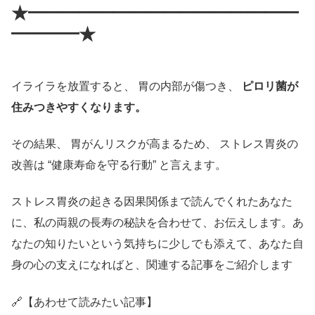
★━━━━━━━━━━━━━━━━
━━━━★
イライラを放置すると、 胃の内部が傷つき、
ピロリ菌が
住みつきやすくなります。
その結果、 胃がんリスクが高まるため、 ストレス胃炎の
改善は “健康寿命を守る行動” と言えます。
ストレス胃炎の起きる因果関係まで読んでくれたあなた
に、私の両親の長寿の秘訣を合わせて、お伝えします。あ
なたの知りたいという気持ちに少しでも添えて、あなた自
身の心の支えになればと、関連する記事をご紹介します
🔗【あわせて読みたい記事】