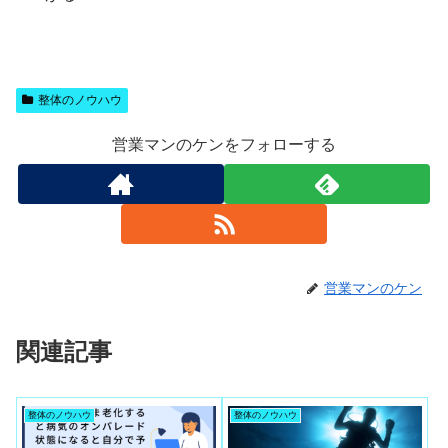
整体のノウハウ
営業マンのケンをフォローする
営業マンのケン
関連記事
整体のノウハウ
整体のノウハウ