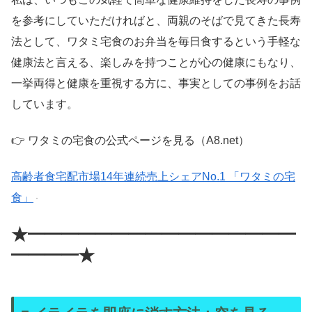
を参考にしていただければと、両親のそばで見てきた長寿
法として、ワタミ宅食のお弁当を毎日食するという手軽な
健康法と言える、楽しみを持つことが心の健康にもなり、
一挙両得と健康を重視する方に、事実としての事例をお話
しています。
👉 ワタミの宅食の公式ページを見る（A8.net）
高齢者食宅配市場14年連続売上シェアNo.1 「ワタミの宅
食」
★━━━━━━━━━━━━━━━━
━━━━★