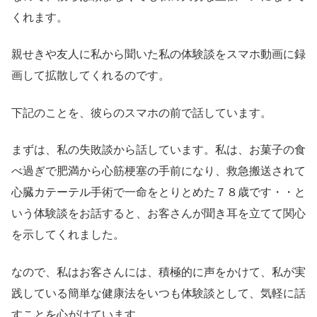
くれます。
親せきや友人に私から聞いた私の体験談をスマホ動画に録
画して拡散してくれるのです。
下記のことを、彼らのスマホの前で話しています。
まずは、私の失敗談から話しています。私は、お菓子の食
べ過ぎで肥満から心筋梗塞の手前になり、救急搬送されて
心臓カテーテル手術で一命をとりとめた７８歳です・・と
いう体験談をお話すると、お客さんが聞き耳を立てて関心
を示してくれました。
なので、私はお客さんには、積極的に声をかけて、私が実
践している簡単な健康法をいつも体験談として、気軽に話
すことを心がけています。