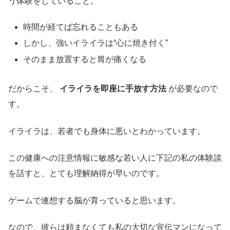
う体験をしていること。
時間が経てば忘れることもある
しかし、強いイライラは“心に焼き付く”
そのまま放置すると胃が痛くなる
だからこそ、
イライラを即座に手放す方法
が必要なので
す。
イライラは、若者でも身体に悪いとわかっています。
この健康への注意情報に敏感な若い人に下記の私の体験談
を話すと、とても理解納得が早いのです。
ゲームで連想する脳が育っていると思います。
なので、彼らは頼まなくても私の大切な宣伝マンになって