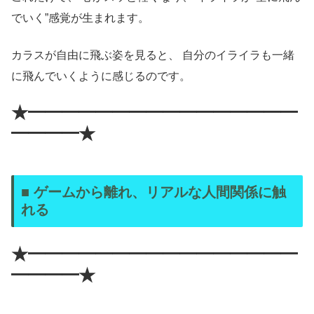
でいく”感覚が生まれます。
カラスが自由に飛ぶ姿を見ると、 自分のイライラも一緒
に飛んでいくように感じるのです。
★━━━━━━━━━━━━━━━━
━━━━★
■ ゲームから離れ、リアルな人間関係に触
れる
★━━━━━━━━━━━━━━━━
━━━━★