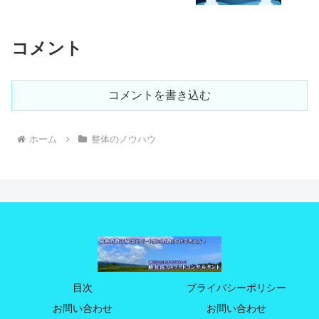
コメント
コメントを書き込む
ホーム
整体のノウハウ
目次
プライバシーポリシー
お問い合わせ
お問い合わせ