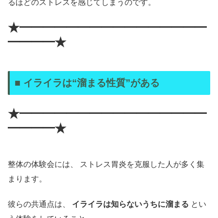
るほどのストレスを感じてしまうのです。
★━━━━━━━━━━━━━━━━
━━━━★
■ イライラは“溜まる性質”がある
★━━━━━━━━━━━━━━━━
━━━━★
整体の体験会には、 ストレス胃炎を克服した人が多く集
まります。
彼らの共通点は、
イライラは知らないうちに溜まる
とい