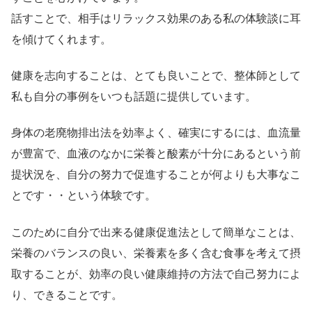
話すことで、相手はリラックス効果のある私の体験談に耳
を傾けてくれます。
健康を志向することは、とても良いことで、整体師として
私も自分の事例をいつも話題に提供しています。
身体の老廃物排出法を効率よく、確実にするには、血流量
が豊富で、血液のなかに栄養と酸素が十分にあるという前
提状況を、自分の努力で促進することが何よりも大事なこ
とです・・という体験です。
このために自分で出来る健康促進法として簡単なことは、
栄養のバランスの良い、栄養素を多く含む食事を考えて摂
取することが、効率の良い健康維持の方法で自己努力によ
り、できることです。