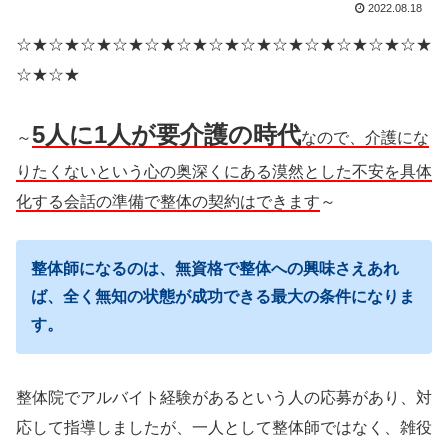
2022.08.18
☆★☆★☆★☆★☆★☆★☆★☆★☆★☆★☆★☆★☆★
☆★☆★
5人に1人が要介護の時代
～
なので、介護にな
りたくないという心の奥深くにある漠然とした不安を具体
化する会話の準備で整体の契約はできます
～
整体師になるのは、無資格で整体への興味さえあれ
ば、全く無知の状態が成功できる最大の条件になりま
す。
整体院でアルバイト経験があるという人の応募があり、対
応して指導しましたが、一人として整体師ではなく、雑役