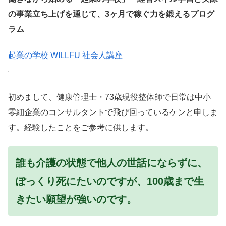
の事業立ち上げを通じて、3ヶ月で稼ぐ力を鍛えるプログ
ラム
起業の学校 WILLFU 社会人講座
初めまして、健康管理士・73歳現役整体師で日常は中小
零細企業のコンサルタントで飛び回っているケンと申しま
す。経験したことをご参考に供します。
誰も介護の状態で他人の世話にならずに、
ぽっくり死にたいのですが、100歳まで生
きたい願望が強いのです。