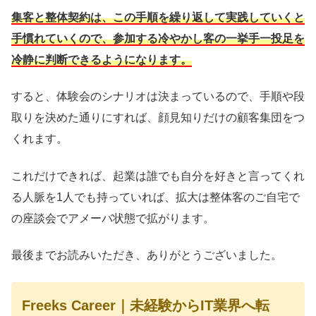
集客と整体契約は、この手順を繰り返して実践していくと
手慣れていくので、参加する冷やかし客の一挙手一投足を
冷静に判断できるようになります。
すると、体験会のシナリオは決まっているので、手順や段
取りを決めた通りにすれば、顔見知りだけの顧客集団をつ
くれます。
これだけできれば、起業は誰でも自分を好きと言ってくれ
る人脈を1人でも持っていれば、拡大は整体客のご自宅で
の座談会でアメーバ状態で拡がります。
最後までお読みいただき、ありがとうございました。
Freeks Career｜未経験からIT業界へ転