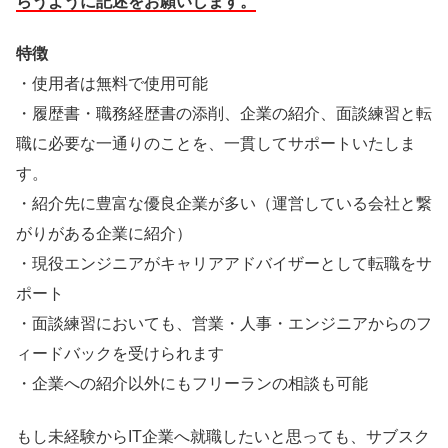
らうように記述をお願いします。
特徴
・使用者は無料で使用可能
・履歴書・職務経歴書の添削、企業の紹介、面談練習と転
職に必要な一通りのことを、一貫してサポートいたしま
す。
・紹介先に豊富な優良企業が多い（運営している会社と繋
がりがある企業に紹介）
・現役エンジニアがキャリアアドバイザーとして転職をサ
ポート
・面談練習においても、営業・人事・エンジニアからのフ
ィードバックを受けられます
・企業への紹介以外にもフリーランの相談も可能
もし未経験からIT企業へ就職したいと思っても、サブスク