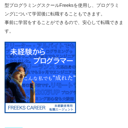
型プログラミングスクールFreeksを使用し、プログラミ
ングについて学習後に転職することもできます。
事前に学習をすることができるので、安心して転職できま
す。