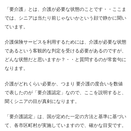
「要介護」とは、介護が必要な状態のことです・・ここま
では、シニアは当たり前じゃないかという顔で静かに聞い
ています。
介護保険サービスを利用するためには、介護が必要な状態
であるという客観的な判定を受ける必要があるのですが、
どんな状態だと思いますか？・・と質問するのが常套句に
なります。
介護がどれくらい必要か、つまり 要介護の度合いを数値
で表したのが「要介護認定」なので、ここを説明すると、
聞くシニアの目が真剣になります。
「要介護認定」は、国が定めた一定の方法と基準に基づい
て、各市区町村が実施していますので、確かな目安です。