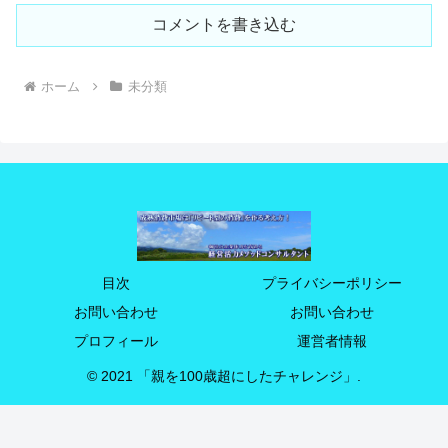
コメントを書き込む
ホーム
未分類
目次
プライバシーポリシー
お問い合わせ
お問い合わせ
プロフィール
運営者情報
© 2021 「親を100歳超にしたチャレンジ」.