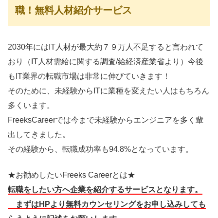
職！無料人材紹介サービス
2030年にはIT人材が最大約７９万人不足すると言われて
おり（IT人材需給に関する調査/給経済産業省より）今後
もIT業界の転職市場は非常に伸びていきます！
そのために、未経験からITに業種を変えたい人はもちろん
多くいます。
FreeksCareerでは今まで未経験からエンジニアを多く輩
出してきました。
その経験から、転職成功率も94.8%となっています。
★お勧めしたいFreeks Careerとは★
転職をしたい方へ企業を紹介するサービスとなります。
まずはHPより無料カウンセリングをお申し込みしても