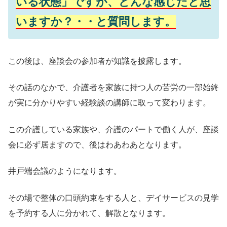
いる状態」ですが、どんな感じだと思
いますか？・・と質問します。
この後は、座談会の参加者が知識を披露します。
その話のなかで、介護者を家族に持つ人の苦労の一部始終
が実に分かりやすい経験談の講師に取って変わります。
この介護している家族や、介護のパートで働く人が、座談
会に必ず居ますので、後はわあわあとなります。
井戸端会議のようになります。
その場で整体の口頭約束をする人と、デイサービスの見学
を予約する人に分かれて、解散となります。