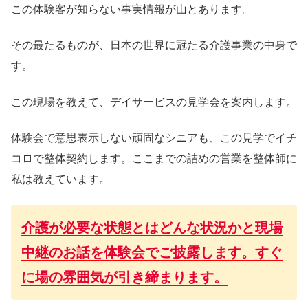
この体験客が知らない事実情報が山とあります。
その最たるものが、日本の世界に冠たる介護事業の中身で
す。
この現場を教えて、デイサービスの見学会を案内します。
体験会で意思表示しない頑固なシニアも、この見学でイチ
コロで整体契約します。ここまでの詰めの営業を整体師に
私は教えています。
介護が必要な状態とはどんな状況かと現場
中継のお話を体験会でご披露します。すぐ
に場の雰囲気が引き締まります。