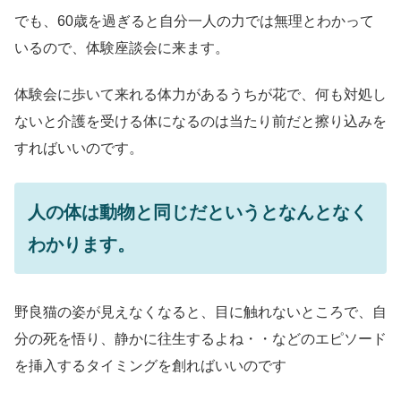
でも、60歳を過ぎると自分一人の力では無理とわかって
いるので、体験座談会に来ます。
体験会に歩いて来れる体力があるうちが花で、何も対処し
ないと介護を受ける体になるのは当たり前だと擦り込みを
すればいいのです。
人の体は動物と同じだというとなんとなく
わかります。
野良猫の姿が見えなくなると、目に触れないところで、自
分の死を悟り、静かに往生するよね・・などのエピソード
を挿入するタイミングを創ればいいのです