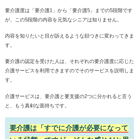
要介護度は「要介護1」から「要介護5」までの5段階です
が、この5段階の内容を元気なシニアは知りません。
内容を知りたいと目が訴えるような顔つきに変わってきま
す。
要介護の認定を受けた人は、それぞれの要介護度に応じた
介護サービスを利用できますのでそのサービスを説明しま
す。
介護サービスは、要介護と要支援の2つに分かれると言う
と、もう真剣な面持ちです。
要介護は「すでに介護が必要になって