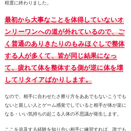
程度に終わりました。
最初から大事なことを体得していないオ
ンリーワンへの道が外れているので、ご
く普通のありきたりのもみほぐしで整体
する人が多くて、皆が同じ結果になっ
て、疲れて体を整体する側が逆に体を壊
してリタイアばかりします。
なので、相手に合わせたさ擦り方をああでもないこうでも
ないと親しい人とゲーム感覚でしていると相手が体が楽に
なる・いい気持ちの起こる人体の不思議が発生します。
ここを追及する経験を知り合い相手に練習すれば、誰でも