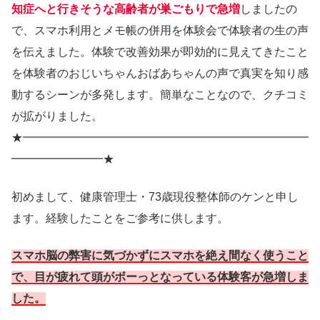
知症へと行きそうな高齢者が巣ごもりで急増
しましたの
で、スマホ利用とメモ帳の併用を体験会で体験者の生の声
を伝えました。体験で改善効果が即効的に見えてきたこと
を体験者のおじいちゃんおばあちゃんの声で真実を知り感
動するシーンが多発します。簡単なことなので、クチコミ
が拡がりました。
★━━━━━━━━━━━━━━━━━━━━━━━━━
━━━━━━━━★
初めまして、健康管理士・73歳現役整体師のケンと申し
ます。経験したことをご参考に供します。
スマホ脳の弊害に気づかずにスマホを絶え間なく使うこと
で、目が疲れて頭がボーっとなっている体験客が急増しま
した。