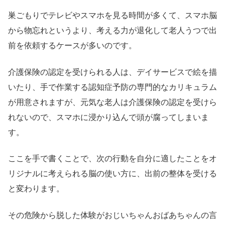
巣ごもりでテレビやスマホを見る時間が多くて、スマホ脳
から物忘れというより、考える力が退化して老人うつで出
前を依頼するケースが多いのです。
介護保険の認定を受けられる人は、デイサービスで絵を描
いたり、手で作業する認知症予防の専門的なカリキュラム
が用意されますが、元気な老人は介護保険の認定を受けら
れないので、スマホに浸かり込んで頭が腐ってしまいま
す。
ここを手で書くことで、次の行動を自分に適したことをオ
リジナルに考えられる脳の使い方に、出前の整体を受ける
と変わります。
その危険から脱した体験がおじいちゃんおばあちゃんの言