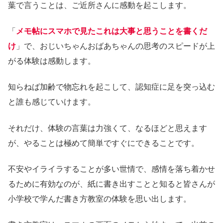
葉で言うことは、ご近所さんに感動を起こします。
「
メモ帖にスマホで見たこれは大事と思うことを書くだ
け
」で、おじいちゃんおばあちゃんの思考のスピードが上
がる体験は感動します。
知らねば加齢で物忘れを起こして、認知症に足を突っ込む
と誰も感じていけます。
それだけ、体験の言葉は力強くて、なるほどと思えます
が、やることは極めて簡単ですぐにできることです。
不安やイライラすることが多い世情で、感情を落ち着かせ
るために有効なのが、紙に書き出すことと知ると皆さんが
小学校で学んだ書き方教室の体験を思い出します。