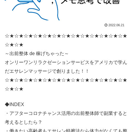
2022.06.21
☆★☆★☆★☆★☆★☆★☆★☆★☆★☆★☆★☆★☆★
☆★☆★
～出前整体 de 稼げちゃった～
オンリーワンリラクゼーションサービスをアメリカで学ん
だエサレンマッサージで創りました！！
☆★☆★☆★☆★☆★☆★☆★☆★☆★☆★☆★☆★☆★
☆★☆★
◆INDEX
・アフターコロナチャンス活用の出前整体師で副業すると
考えるとしたら？
・働きたい高齢者もエサレン軽擦法なら体力がなくても整