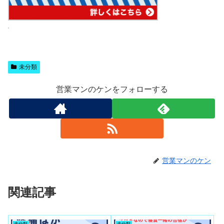
未分類
営業マンのケンをフォローする
営業マンのケン
関連記事