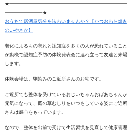
★━━━━━━━━━━━━━━━━━━━━━━━━━
━━━━━━━━★
おうちで居酒屋気分を味わいませんか？【かつおわら焼き
のいやさか】
老化によるもの忘れと認知症を多くの人が恐れていること
が動機で認知症予防の体験発表会に連れ立って友達と来場
します。
体験会場は、馴染みのご近所さんのお宅です。
ご近所でも整体を受けているおじいちゃんおばあちゃんが
元気になって、庭の草むしりをいつもしている姿にご近所
さんは感心をもっています。
なので、整体を出前で受けて生活習慣を見直して健康管理