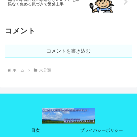
限なく集める気づきで繁盛上手
コメント
コメントを書き込む
ホーム
未分類
目次
プライバシーポリシー