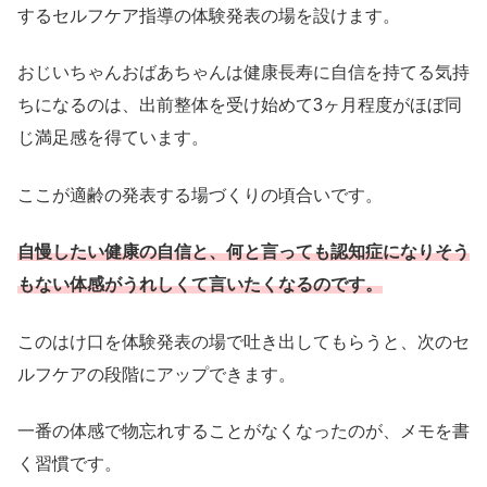
するセルフケア指導の体験発表の場を設けます。
おじいちゃんおばあちゃんは健康長寿に自信を持てる気持
ちになるのは、出前整体を受け始めて3ヶ月程度がほぼ同
じ満足感を得ています。
ここが適齢の発表する場づくりの頃合いです。
自慢したい健康の自信と、何と言っても認知症になりそう
もない体感がうれしくて言いたくなるのです。
このはけ口を体験発表の場で吐き出してもらうと、次のセ
ルフケアの段階にアップできます。
一番の体感で物忘れすることがなくなったのが、メモを書
く習慣です。