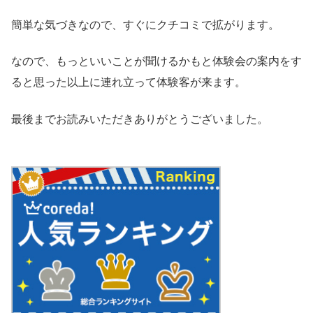
簡単な気づきなので、すぐにクチコミで拡がります。
なので、もっといいことが聞けるかもと体験会の案内をす
ると思った以上に連れ立って体験客が来ます。
最後までお読みいただきありがとうございました。