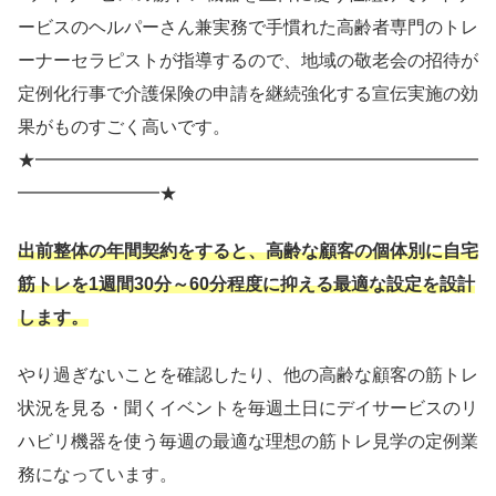
ービスのヘルパーさん兼実務で手慣れた高齢者専門のトレ
ーナーセラピストが指導するので、地域の敬老会の招待が
定例化行事で介護保険の申請を継続強化する宣伝実施の効
果がものすごく高いです。
★━━━━━━━━━━━━━━━━━━━━━━━━━
━━━━━━━━★
出前整体の年間契約をすると、高齢な顧客の個体別に自宅
筋トレを1週間30分～60分程度に抑える最適な設定を設計
します。
やり過ぎないことを確認したり、他の高齢な顧客の筋トレ
状況を見る・聞くイベントを毎週土日にデイサービスのリ
ハビリ機器を使う毎週の最適な理想の筋トレ見学の定例業
務になっています。