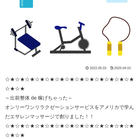
2022.05.03
2025.04.01
☆★☆★☆★☆★☆★☆★☆★☆★☆★☆★☆★☆★☆★
☆★☆★
～出前整体 de 稼げちゃった～
オンリーワンリラクゼーションサービスをアメリカで学ん
だエサレンマッサージで創りました！！
☆★☆★☆★☆★☆★☆★☆★☆★☆★☆★☆★☆★☆★
☆★☆★