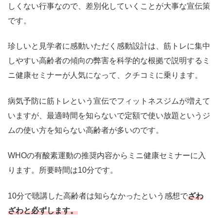
しくない行事なので、差別化していくことが大事な宣伝策
です。
珍しいと見学者に感動いただく感動設計は、筋トレに集中
しやすい高齢者の傾向の弊害を科学的な根拠で説明するミ
ニ健康セミナーが人気になって、クチコミに乗ります。
病気予防に筋トレという宣伝でフィットネスジムが増えて
いますが、最適時間を知らないで定額で使い放題というジ
ムの使い方を知らない高齢者が多いのです。
WHOの有酸素運動の推奨内容からミニ健康セミナーに入
ります。所要時間は10分です。
10分で聴講した高齢者は知らなかったという感想で
ざわ
ざわと必ずします。