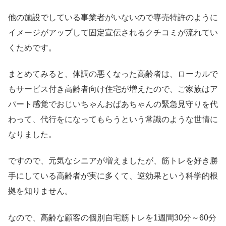
他の施設でしている事業者がいないので専売特許のように
イメージがアップして固定宣伝されるクチコミが流れてい
くためです。
まとめてみると、体調の悪くなった高齢者は、ローカルで
もサービス付き高齢者向け住宅が増えたので、ご家族はア
パート感覚でおじいちゃんおばあちゃんの緊急見守りを代
わって、代行をになってもらうという常識のような世情に
なりました。
ですので、元気なシニアが増えましたが、筋トレを好き勝
手にしている高齢者が実に多くて、逆効果という科学的根
拠を知りません。
なので、高齢な顧客の個別自宅筋トレを1週間30分～60分