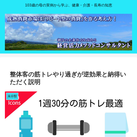
103歳の母の実例から学ぶ、健康・介護・長寿の知恵
整体客の筋トレやり過ぎが逆効果と納得い
ただく説明
未分類