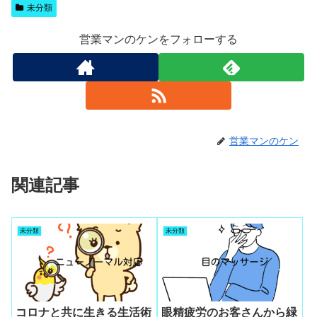
未分類
営業マンのケンをフォローする
営業マンのケン
関連記事
未分類
未分類
コロナと共に生きる生活術
眼精疲労のお客さんから緑