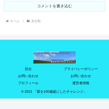
コメントを書き込む
ホーム
未分類
目次
プライバシーポリシー
お問い合わせ
お問い合わせ
プロフィール
運営者情報
© 2021 「親を100歳超にしたチャレンジ」.