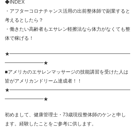
◆INDEX
・アフターコロナチャンス活用の出前整体師で副業すると
考えるとしたら？
・働きたい高齢者もエサレン軽擦法なら体力がなくても整
体で稼げる！
★━━━━━━━━━━━━━━━━━━━━━━━━━
━━━━━━━━★
■アメリカのエサレンマッサージの技能講習を受けた人は
皆がアメリカンドリーム達成者！！
★━━━━━━━━━━━━━━━━━━━━━━━━━
━━━━━━━━★
初めまして、健康管理士・73歳現役整体師のケンと申し
ます。経験したことをご参考に供します。