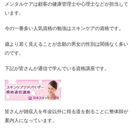
メンタルケアは顧客の健康管理士や心理士などが担当して
います。
今の一番多い人気資格の勉強はスキンケアの資格です。
歳より若く見えることが念願の男女の性別は関係なく多い
のです。
下記が皆さんが通信で学んでいる資格講座です。
皆さんが雑収入を年金以外に得る道を創ることに整体師が
案内人になっています。