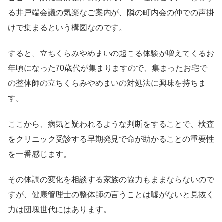
る井戸端会議の気楽なご案内が、隣の町内会の仲での声掛
けで集まるという構図なのです。
すると、立ちくらみやめまいの起こる体験が増えてくるお
年頃になった70歳代が集まりますので、集まったお宅で
の整体師の立ちくらみやめまいの対処法に興味を持ちま
す。
ここから、病気と疑われるような判断をすることで、検査
をクリニック受診する早期発見で命が助かることの重要性
を一番感じます。
その体調の変化を相談する家族の協力もままならないので
すが、健康管理士の整体師の言うことは嘘がないと見抜く
力は団塊世代にはあります。