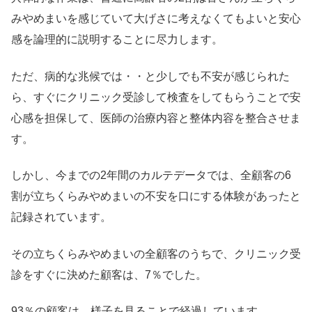
みやめまいを感じていて大げさに考えなくてもよいと安心
感を論理的に説明することに尽力します。
ただ、病的な兆候では・・と少しでも不安が感じられた
ら、すぐにクリニック受診して検査をしてもらうことで安
心感を担保して、医師の治療内容と整体内容を整合させま
す。
しかし、今までの2年間のカルテデータでは、全顧客の6
割が立ちくらみやめまいの不安を口にする体験があったと
記録されています。
その立ちくらみやめまいの全顧客のうちで、クリニック受
診をすぐに決めた顧客は、7％でした。
93％の顧客は、様子を見ることで経過しています。