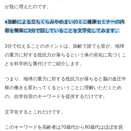
が急に増えたのです。
●加齢による立ちくらみやめまいのミニ健康セミナーの内
容を簡単に3分で話していることを文字化してみます。
3分で伝えることのポイントは、加齢で誰でも皆が、地球
の重力に対する抵抗力が落ちるという体の劣化に気づくこ
とを科学的な裏付けでご紹介します。
つまり、地球の重力に対する抵抗力が落ちると脳の血圧中
枢の働きも変わってくるということに理解いただくため
の、自学自習のキーワードを提供するだけです。
文字化するとこれだけです。
このキーワードを高齢者は70歳代から80歳代はほぼ全員