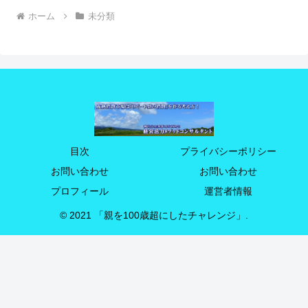
ホーム
未分類
目次
プライバシーポリシー
お問い合わせ
お問い合わせ
プロフィール
運営者情報
© 2021 「親を100歳超にしたチャレンジ」.