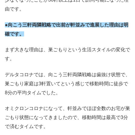
由です。
●向こう三軒両隣戦略で出前が軒並みで進展した理由は明
確です。
まず大きな理由は、巣ごもりという生活スタイルの変化で
す。
デルタコロナでは、向こう三軒両隣戦略は歯抜け状態で、
巣ごもり家庭は3軒置いてという感じで移動時間に徒歩で
8分の平均タイムでした。
オミクロンコロナになって、軒並みでほぼ全数のお宅が巣
ごもり状態になってきましたので、移動時間は最高で3分
で済むタイムです。