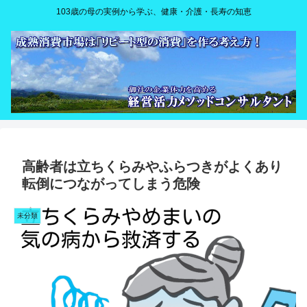
103歳の母の実例から学ぶ、健康・介護・長寿の知恵
高齢者は立ちくらみやふらつきがよくあり
転倒につながってしまう危険
未分類