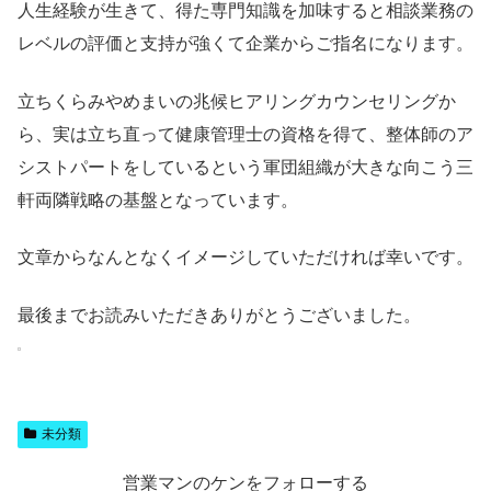
人生経験が生きて、得た専門知識を加味すると相談業務の
レベルの評価と支持が強くて企業からご指名になります。
立ちくらみやめまいの兆候ヒアリングカウンセリングか
ら、実は立ち直って健康管理士の資格を得て、整体師のア
シストパートをしているという軍団組織が大きな向こう三
軒両隣戦略の基盤となっています。
文章からなんとなくイメージしていただければ幸いです。
最後までお読みいただきありがとうございました。
未分類
営業マンのケンをフォローする