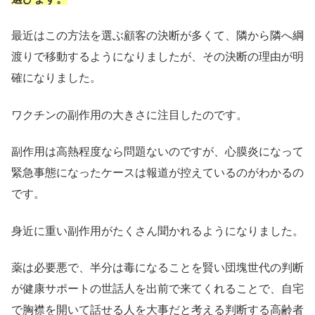
最近はこの方法を選ぶ顧客の決断が多くて、隣から隣へ綱
渡りで移動するようになりましたが、その決断の理由が明
確になりました。
ワクチンの副作用の大きさに注目したのです。
副作用は高熱程度なら問題ないのですが、心膜炎になって
緊急事態になったケースは報道が控えているのがわかるの
です。
身近に重い副作用がたくさん聞かれるようになりました。
薬は必要悪で、半分は毒になることを賢い団塊世代の判断
が健康サポートの世話人を出前で来てくれることで、自宅
で胸襟を開いて話せる人を大事だと考える判断する高齢者