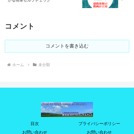
かる簡単セルフチェック
コメント
コメントを書き込む
ホーム
未分類
目次
プライバシーポリシー
お問い合わせ
お問い合わせ