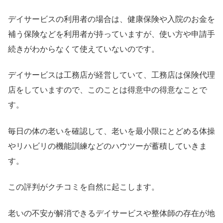
デイサービスの利用者の場合は、健康保険や入院のお金を
補う保険などを利用者が持っていますが、使い方や申請手
続きがわからなくて使えていないのです。
デイサービスは工務店が経営していて、工務店は保険代理
店をしていますので、このことは得意中の得意なことで
す。
毎日の体の老いを確認して、老いを最小限にとどめる体操
やリハビリの機能訓練などのハウツーが蓄積していきま
す。
この評判がクチコミを自然に起こします。
老いの不安が解消できるデイサービスや整体師の存在が地