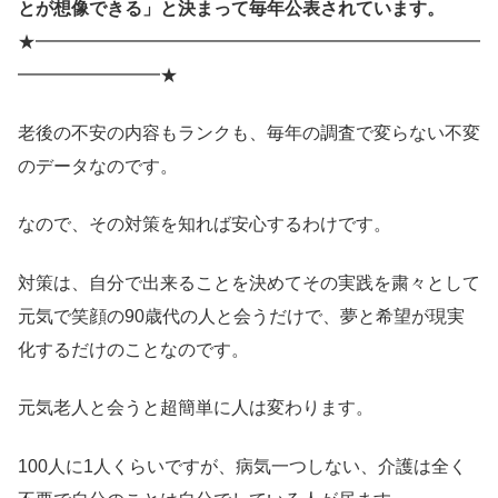
とが想像できる」と決まって毎年公表されています。
★━━━━━━━━━━━━━━━━━━━━━━━━━
━━━━━━━━★
老後の不安の内容もランクも、毎年の調査で変らない不変
のデータなのです。
なので、その対策を知れば安心するわけです。
対策は、自分で出来ることを決めてその実践を粛々として
元気で笑顔の90歳代の人と会うだけで、夢と希望が現実
化するだけのことなのです。
元気老人と会うと超簡単に人は変わります。
100人に1人くらいですが、病気一つしない、介護は全く