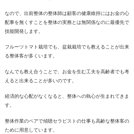
なので、出前整体の整体師は顧客の健康維持にはお金の心
配事を無くすことを整体の実務とは無関係なのに最優先で
技能開発します。
フルーツトマト栽培でも、盆栽栽培でも教えることが出来
る整体客が多くいます。
なんでも教え合うことで、お金を生む工夫を高齢者でも考
えると出来ることが多いのです。
経済的な心配がなくなると、整体への執心が生まれてきま
す。
整体作業のペアで傾聴セラピストの仕事も高齢な整体客の
ために用意しています。