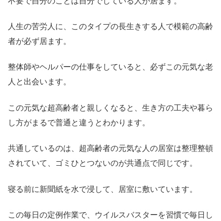
不要で自分のことは自分でしている人が居ます。
人生の苦労人に、このタイプの長生きする人で模範の高齢
者が必ず居ます。
整体師やヘルパーの仕事をしていると、必ずこの元気な老
人と出会います。
この元気な超高齢者と親しくなると、生き方の工夫や暮ら
し方がまるで普通と違うとわかります。
共通しているのは、超高齢者の元気な人の居室は整理整頓
されていて、ゴミひとつないのが共通点で同じです。
寝る前に新聞紙を水で浸して、居室に敷いています。
この毎日の定例作業で、ウイルスバスターを習慣で毎日し