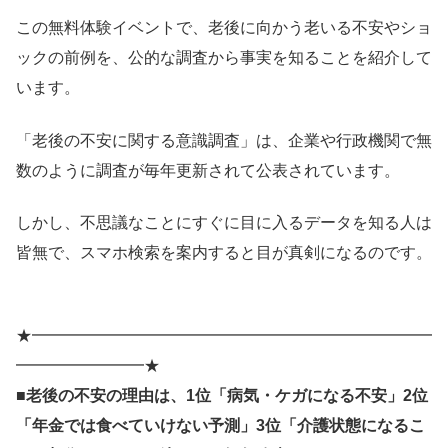
この無料体験イベントで、老後に向かう老いる不安やショ
ックの前例を、公的な調査から事実を知ることを紹介して
います。
「老後の不安に関する意識調査」は、企業や行政機関で無
数のように調査が毎年更新されて公表されています。
しかし、不思議なことにすぐに目に入るデータを知る人は
皆無で、スマホ検索を案内すると目が真剣になるのです。
★━━━━━━━━━━━━━━━━━━━━━━━━━
━━━━━━━━★
■老後の不安の理由は、1位「病気・ケガになる不安」2位
「年金では食べていけない予測」3位「介護状態になるこ