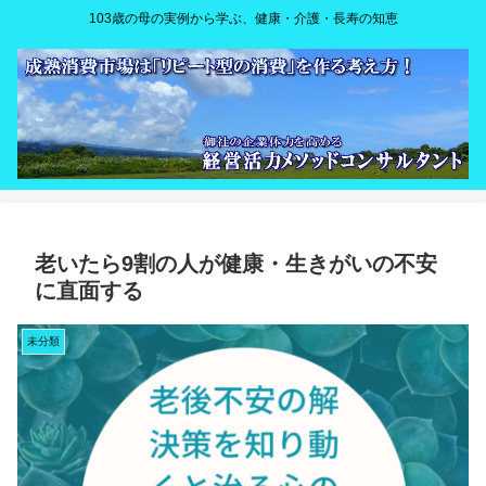
103歳の母の実例から学ぶ、健康・介護・長寿の知恵
老いたら9割の人が健康・生きがいの不安
に直面する
未分類