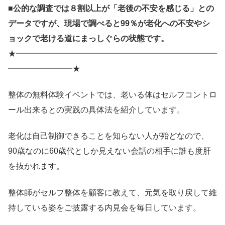
■公的な調査では８割以上が「老後の不安を感じる」との
データですが、現場で調べると99％が老化への不安やシ
ョックで老ける道にまっしぐらの状態です。
★━━━━━━━━━━━━━━━━━━━━━━━━━
━━━━━━━━★
整体の無料体験イベントでは、老いる体はセルフコントロ
ール出来るとの実践の具体法を紹介しています。
老化は自己制御できることを知らない人が殆どなので、
90歳なのに60歳代としか見えない会話の相手に誰も度肝
を抜かれます。
整体師がセルフ整体を顧客に教えて、元気を取り戻して維
持している姿をご披露する内見会を毎日しています。