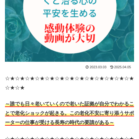
2023.03.03
2025.04.05
☆★☆★☆★☆★☆★☆★☆★☆★☆★☆★☆★☆★☆★
☆★☆★
～誰でも日々老いていくので老いた証拠が自分でわかるこ
とで老化ショックが起きる。この老化不安に寄り添うサポ
ーターの仕事が受ける長寿の時代の要請がある～
☆★☆★☆★☆★☆★☆★☆★☆★☆★☆★☆★☆★☆★