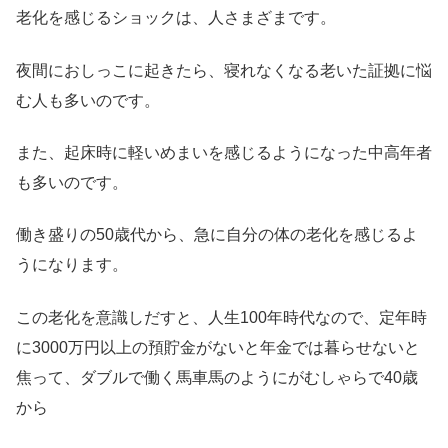
老化を感じるショックは、人さまざまです。
夜間におしっこに起きたら、寝れなくなる老いた証拠に悩
む人も多いのです。
また、起床時に軽いめまいを感じるようになった中高年者
も多いのです。
働き盛りの50歳代から、急に自分の体の老化を感じるよ
うになります。
この老化を意識しだすと、人生100年時代なので、定年時
に3000万円以上の預貯金がないと年金では暮らせないと
焦って、ダブルで働く馬車馬のようにがむしゃらで40歳
から