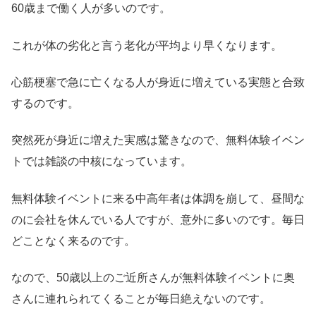
60歳まで働く人が多いのです。
これが体の劣化と言う老化が平均より早くなります。
心筋梗塞で急に亡くなる人が身近に増えている実態と合致
するのです。
突然死が身近に増えた実感は驚きなので、無料体験イベン
トでは雑談の中核になっています。
無料体験イベントに来る中高年者は体調を崩して、昼間な
のに会社を休んでいる人ですが、意外に多いのです。毎日
どことなく来るのです。
なので、50歳以上のご近所さんが無料体験イベントに奥
さんに連れられてくることが毎日絶えないのです。