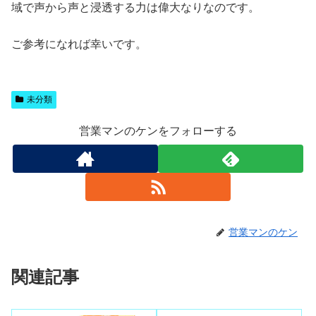
域で声から声と浸透する力は偉大なりなのです。
ご参考になれば幸いです。
未分類
営業マンのケンをフォローする
営業マンのケン
関連記事