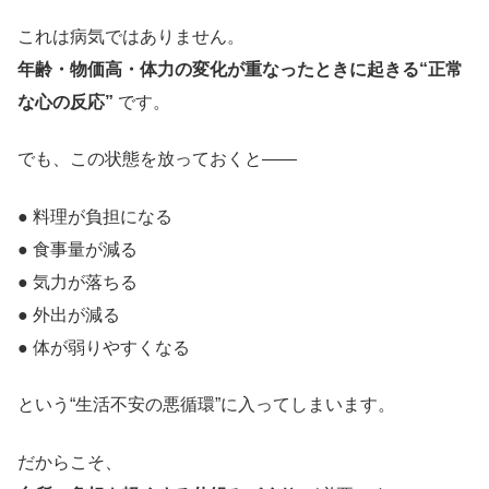
これは病気ではありません。
年齢・物価高・体力の変化が重なったときに起きる“正常
な心の反応”
です。
でも、この状態を放っておくと——
● 料理が負担になる
● 食事量が減る
● 気力が落ちる
● 外出が減る
● 体が弱りやすくなる
という“生活不安の悪循環”に入ってしまいます。
だからこそ、