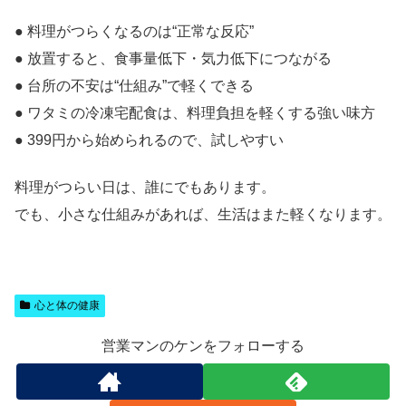
● 料理がつらくなるのは“正常な反応”
● 放置すると、食事量低下・気力低下につながる
● 台所の不安は“仕組み”で軽くできる
● ワタミの冷凍宅配食は、料理負担を軽くする強い味方
● 399円から始められるので、試しやすい
料理がつらい日は、誰にでもあります。
でも、小さな仕組みがあれば、生活はまた軽くなります。
心と体の健康
営業マンのケンをフォローする