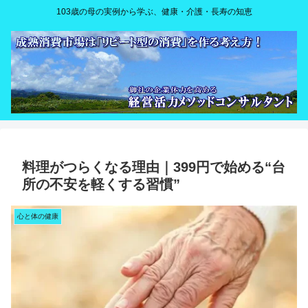
103歳の母の実例から学ぶ、健康・介護・長寿の知恵
料理がつらくなる理由｜399円で始める“台
所の不安を軽くする習慣”
心と体の健康