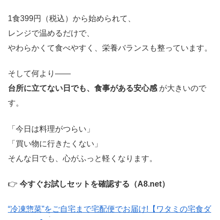
1食399円（税込）から始められて、
レンジで温めるだけで、
やわらかくて食べやすく、栄養バランスも整っています。
そして何より——
台所に立てない日でも、食事がある安心感
が大きいので
す。
「今日は料理がつらい」
「買い物に行きたくない」
そんな日でも、心がふっと軽くなります。
👉
今すぐお試しセットを確認する（A8.net）
“冷凍惣菜”をご自宅まで宅配便でお届け!【ワタミの宅食ダ