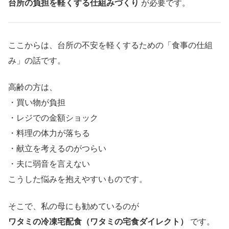
台所の負担を軽くする仕組みづくり
が必要です。
ここからは、台所の不安を軽くするための「食事の仕組
み」の話です。
高齢の方は、
・買い物が負担
・レジでの金額ショック
・料理の体力が落ちる
・献立を考えるのがつらい
・夫に弱音を言えない
こうした悩みを抱えやすいものです。
そこで、私の母にも勧めているのが
ワタミの冷凍宅配食（ワタミの宅食ダイレクト）
です。