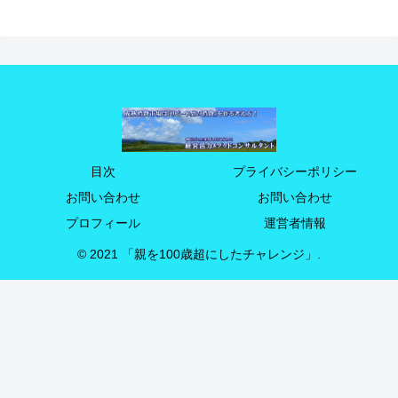
目次
プライバシーポリシー
お問い合わせ
お問い合わせ
プロフィール
運営者情報
© 2021 「親を100歳超にしたチャレンジ」.