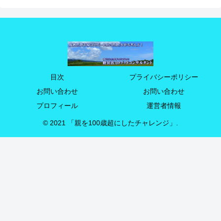
目次
プライバシーポリシー
お問い合わせ
お問い合わせ
プロフィール
運営者情報
© 2021 「親を100歳超にしたチャレンジ」.