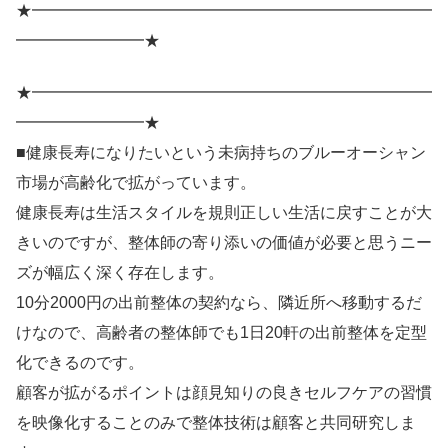
★━━━━━━━━━━━━━━━━━━━━━━━━━
━━━━━━━━★
★━━━━━━━━━━━━━━━━━━━━━━━━━
━━━━━━━━★
■健康長寿になりたいという未病持ちのブルーオーシャン
市場が高齢化で拡がっています。
健康長寿は生活スタイルを規則正しい生活に戻すことが大
きいのですが、整体師の寄り添いの価値が必要と思うニー
ズが幅広く深く存在します。
10分2000円の出前整体の契約なら、隣近所へ移動するだ
けなので、高齢者の整体師でも1日20軒の出前整体を定型
化できるのです。
顧客が拡がるポイントは顔見知りの良きセルフケアの習慣
を映像化することのみで整体技術は顧客と共同研究しま