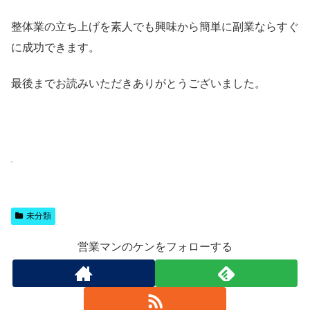
整体業の立ち上げを素人でも興味から簡単に副業ならすぐ
に成功できます。
最後までお読みいただきありがとうございました。
未分類
営業マンのケンをフォローする