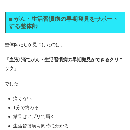
■ がん・生活習慣病の早期発見をサポート
する整体師
整体師たちが見つけたのは、
「血液1滴でがん・生活習慣病の早期発見ができるクリニ
ック」
でした。
痛くない
1分で終わる
結果はアプリで届く
生活習慣病も同時に分かる