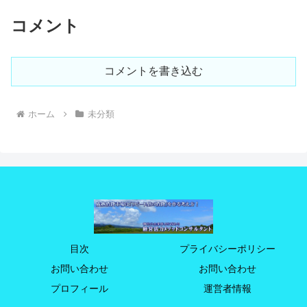
コメント
コメントを書き込む
ホーム
未分類
目次
プライバシーポリシー
お問い合わせ
お問い合わせ
プロフィール
運営者情報