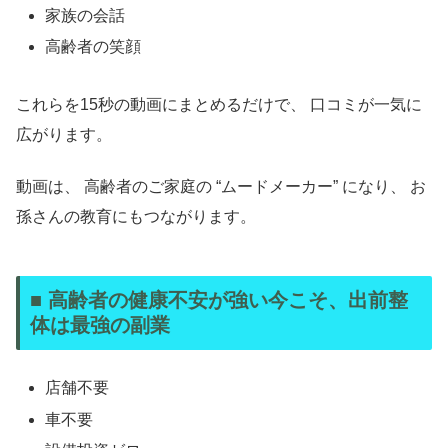
家族の会話
高齢者の笑顔
これらを15秒の動画にまとめるだけで、 口コミが一気に
広がります。
動画は、 高齢者のご家庭の “ムードメーカー” になり、 お
孫さんの教育にもつながります。
■ 高齢者の健康不安が強い今こそ、出前整
体は最強の副業
店舗不要
車不要