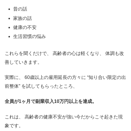
昔の話
家族の話
健康の不安
生活習慣の悩み
これらを聞くだけで、 高齢者の心は軽くなり、 体調も改
善していきます。
実際に、 60歳以上の雇用延長の方々に “知り合い限定の出
前整体” を試してもらったところ、
全員が1ヶ月で副業収入10万円以上を達成。
これは、 高齢者の健康不安が強い今だからこそ起きた現
象です。