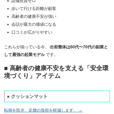
設備投資ゼロ
歩いて行ける距離が顧客
高齢者の健康不安が強い
会話が最大の価値になる
口コミが広がりやすい
これらが揃っている今、
出前整体は60代〜70代の副業と
して最強の起業モデル
です。
■ 高齢者の健康不安を支える「安全環
境づくり」アイテム
● クッションマット
転倒を防ぎ、足腰の負担を軽減します。 →