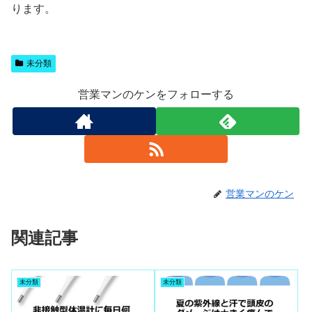
ります。
未分類
営業マンのケンをフォローする
営業マンのケン
関連記事
未分類
未分類