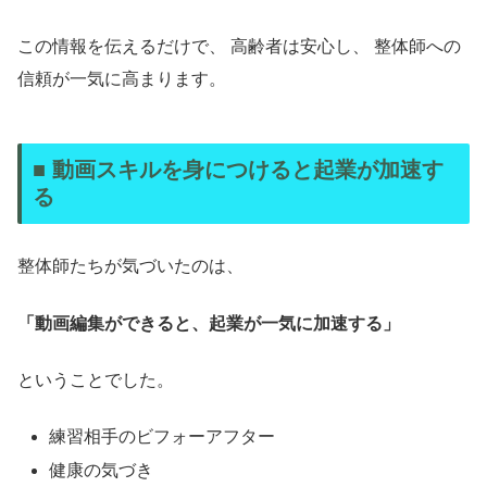
この情報を伝えるだけで、 高齢者は安心し、 整体師への
信頼が一気に高まります。
■ 動画スキルを身につけると起業が加速す
る
整体師たちが気づいたのは、
「動画編集ができると、起業が一気に加速する」
ということでした。
練習相手のビフォーアフター
健康の気づき