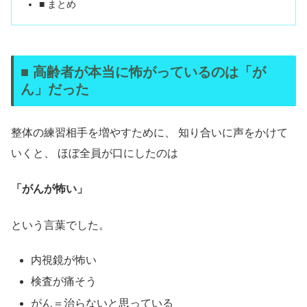
■ まとめ
■ 高齢者が本当に怖がっているのは「が
ん」だった
整体の練習相手を増やすために、 知り合いに声をかけて
いくと、 ほぼ全員が口にしたのは
「がんが怖い」
という言葉でした。
内視鏡が怖い
検査が痛そう
がん＝治らないと思っている